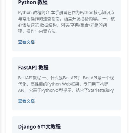
Python 教程
Python 教程简介 本手册旨在作为Python核心知识点
与常用操作的速查指南，涵盖开发必备内容。 一、核
心语法速览 数据结构：列表/字典/集合/元组的创
建、操作与内置方法。
查看文档
FastAPI 教程
FastAPI教程 一、什么是FastAPI？ FastAPI是一个现
代化、高性能的Python Web框架，专门用于构建
API。它基于Python类型提示，结合了Starlette和Py
查看文档
Django 6中文教程