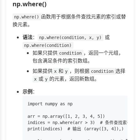
np.where()
函数用于根据条件查找元素的索引或替
np.where()
换元素。
语法
：
或
np.where(condition, x, y)
np.where(condition)
如果只提供
，返回一个元组，
condition
包含满足条件的索引数组。
如果提供
和
，则根据
选择
x
y
condition
或
的元素，返回新数组。
x
y
示例
：
import numpy as np

arr = np.array([1, 2, 3, 4, 5])

indices = np.where(arr > 3)  # 条件查找索引

print(indices)  # 输出 (array([3, 4]),)
