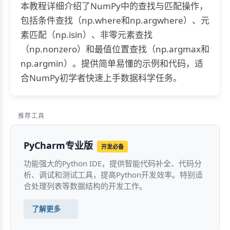
本教程详细介绍了NumPy中的查找与匹配操作，
包括条件查找（np.where和np.argwhere）、元
素匹配（np.isin）、非零元素查找
（np.nonzero）和最值位置查找（np.argmax和
np.argmin）。提供简单易懂的示例和代码，适
合NumPy初学者快速上手数据科学任务。
推荐工具
PyCharm专业版
开发必备
功能强大的Python IDE，提供智能代码补全、代码分
析、调试和测试工具，提高Python开发效率。特别适
合处理列表等数据结构的开发工作。
了解更多