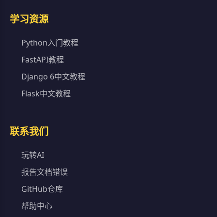
学习资源
Python入门教程
FastAPI教程
Django 6中文教程
Flask中文教程
联系我们
玩转AI
报告文档错误
GitHub仓库
帮助中心