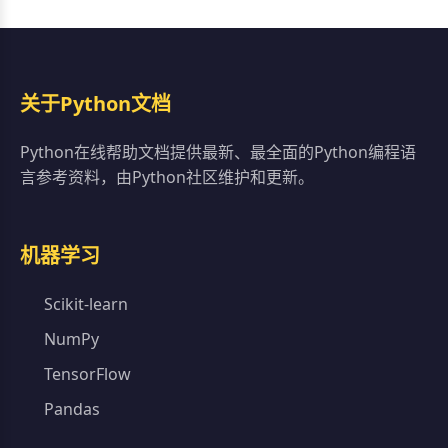
关于Python文档
Python在线帮助文档提供最新、最全面的Python编程语
言参考资料，由Python社区维护和更新。
机器学习
Scikit-learn
NumPy
TensorFlow
Pandas