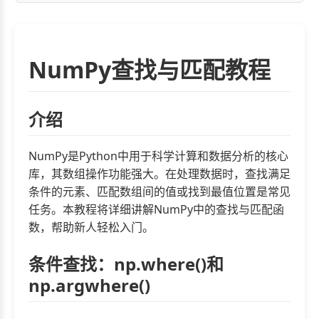
NumPy查找与匹配教程
介绍
NumPy是Python中用于科学计算和数据分析的核心
库，其数组操作功能强大。在处理数据时，查找满足
条件的元素、匹配数组间的值或找到最值位置是常见
任务。本教程将详细讲解NumPy中的查找与匹配函
数，帮助新人轻松入门。
条件查找：np.where()和
np.argwhere()