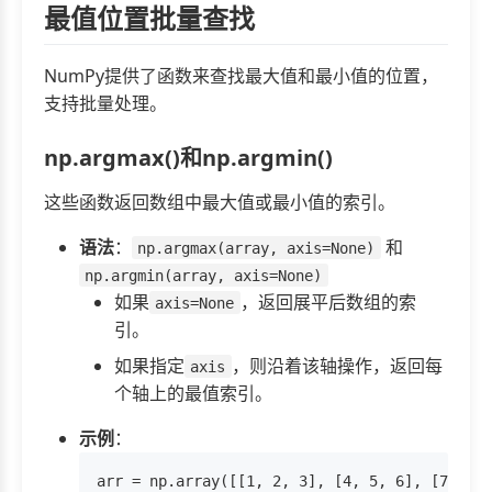
最值位置批量查找
NumPy提供了函数来查找最大值和最小值的位置，
支持批量处理。
np.argmax()和np.argmin()
这些函数返回数组中最大值或最小值的索引。
语法
：
和
np.argmax(array, axis=None)
np.argmin(array, axis=None)
如果
，返回展平后数组的索
axis=None
引。
如果指定
，则沿着该轴操作，返回每
axis
个轴上的最值索引。
示例
：
arr = np.array([[1, 2, 3], [4, 5, 6], [7, 8, 