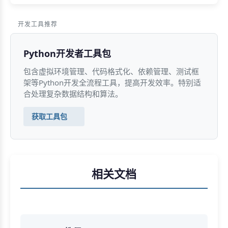
开发工具推荐
Python开发者工具包
包含虚拟环境管理、代码格式化、依赖管理、测试框
架等Python开发全流程工具，提高开发效率。特别适
合处理复杂数据结构和算法。
获取工具包
相关文档