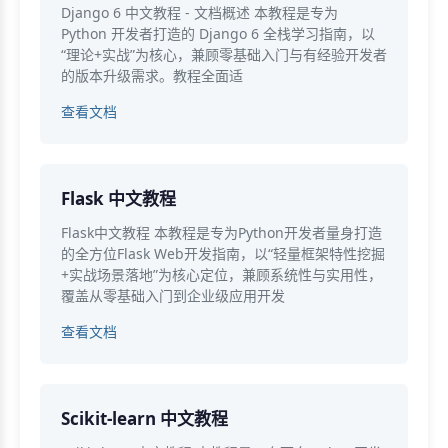
Django 6 中文教程 - 文档概述 本教程是专为
Python 开发者打造的 Django 6 全栈学习指南，以
“理论+实战”为核心，兼顾零基础入门与有经验开发者
的版本升级需求。教程全面适
查看文档
Flask 中文教程
Flask中文教程 本教程是专为Python开发者量身打造
的全方位Flask Web开发指南，以“轻量框架特性挖掘
+实战场景落地”为核心定位，兼顾系统性与实用性，
覆盖从零基础入门到企业级应用开发
查看文档
Scikit-learn 中文教程