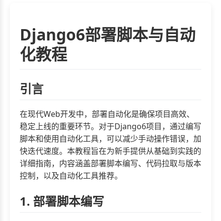
Django6部署脚本与自动
化教程
引言
在现代Web开发中，部署自动化是确保项目高效、
稳定上线的重要环节。对于Django6项目，通过编写
脚本和使用自动化工具，可以减少手动操作错误，加
快迭代速度。本教程旨在为新手提供从基础到实践的
详细指南，内容涵盖部署脚本编写、代码拉取与版本
控制，以及自动化工具推荐。
1. 部署脚本编写