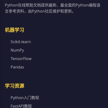
Python在线帮助文档提供最新、最全面的Python编程语
言参考资料，由Python社区维护和更新。
机器学习
Scikit-learn
NumPy
TensorFlow
Pandas
学习资源
Python入门教程
FastAPI教程