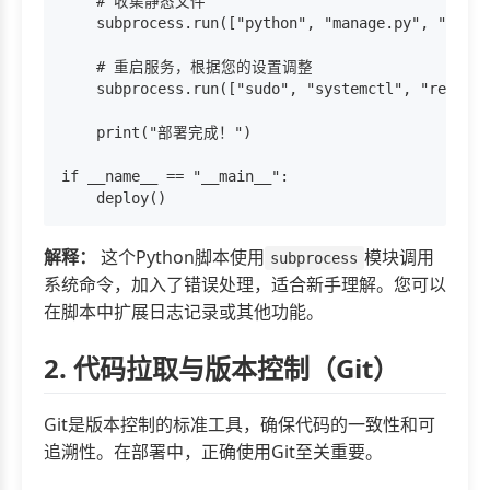
    # 收集静态文件

    subprocess.run(["python", "manage.py", "colle
    # 重启服务，根据您的设置调整

    subprocess.run(["sudo", "systemctl", "restart
    print("部署完成！")

if __name__ == "__main__":

解释：
这个Python脚本使用
模块调用
subprocess
系统命令，加入了错误处理，适合新手理解。您可以
在脚本中扩展日志记录或其他功能。
2. 代码拉取与版本控制（Git）
Git是版本控制的标准工具，确保代码的一致性和可
追溯性。在部署中，正确使用Git至关重要。