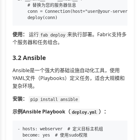
    # 替换为您的服务器信息

    conn = Connection(host="user@your-server-ip",
使用：
运行
来执行部署。Fabric支持多
fab deploy
个服务器和任务组合。
3.2 Ansible
Ansible是一个强大的基础设施自动化工具，使用
YAML文件（Playbooks）定义任务，适合大规模和
复杂环境。
安装：
pip install ansible
示例Ansible Playbook（
）：
deploy.yml
- hosts: webserver  # 定义目标主机组

  become: yes  # 使用sudo权限
