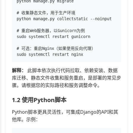
python manage.py migrate

# 收集静态文件，用于生产环境

python manage.py collectstatic --noinput

# 重启Web服务器，以Gunicorn为例

sudo systemctl restart gunicorn

# 可选：重启Nginx（如果使用反向代理）

解释：
此脚本依次执行代码拉取、依赖安装、数据
库迁移、静态文件收集和服务重启，是部署的常见步
骤。请根据您的实际路径和服务调整命令。
1.2 使用Python脚本
Python脚本更具灵活性，可集成Django的API和其
他库。示例：