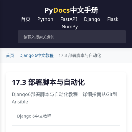
Py
Docs
中文手册
首页
Python
FastAPI
Django
Flask
NumPy
首页
Django 6中文教程
17.3 部署脚本与自动化
17.3 部署脚本与自动化
Django6部署脚本与自动化教程：详细指南从Git到
Ansible
Django 6中文教程