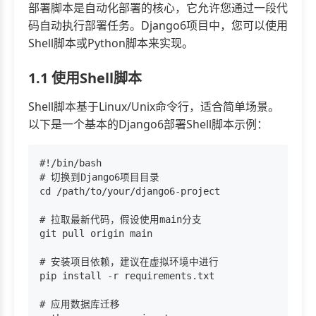
部署脚本是自动化部署的核心，它允许您通过一段代
码自动执行部署任务。Django6项目中，您可以使用
Shell脚本或Python脚本来实现。
1.1 使用Shell脚本
Shell脚本基于Linux/Unix命令行，适合简单场景。
以下是一个基本的Django6部署Shell脚本示例：
#!/bin/bash

# 切换到Django6项目目录

cd /path/to/your/django6-project

# 拉取最新代码，假设使用main分支

git pull origin main

# 安装项目依赖，建议在虚拟环境中进行

pip install -r requirements.txt

# 应用数据库迁移
