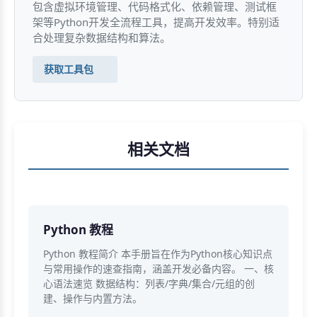
包含虚拟环境管理、代码格式化、依赖管理、测试框
架等Python开发全流程工具，提高开发效率。特别适
合处理复杂数据结构和算法。
获取工具包
相关文档
Python 教程
Python 教程简介 本手册旨在作为Python核心知识点
与常用操作的速查指南，涵盖开发必备内容。 一、核
心语法速览 数据结构：列表/字典/集合/元组的创
建、操作与内置方法。