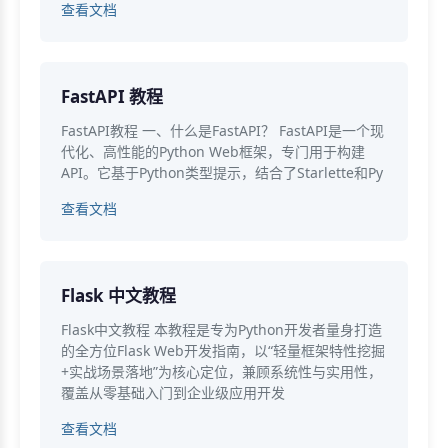
查看文档
FastAPI 教程
FastAPI教程 一、什么是FastAPI？ FastAPI是一个现
代化、高性能的Python Web框架，专门用于构建
API。它基于Python类型提示，结合了Starlette和Py
查看文档
Flask 中文教程
Flask中文教程 本教程是专为Python开发者量身打造
的全方位Flask Web开发指南，以“轻量框架特性挖掘
+实战场景落地”为核心定位，兼顾系统性与实用性，
覆盖从零基础入门到企业级应用开发
查看文档