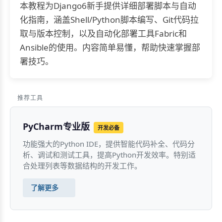
本教程为Django6新手提供详细部署脚本与自动
化指南，涵盖Shell/Python脚本编写、Git代码拉
取与版本控制，以及自动化部署工具Fabric和
Ansible的使用。内容简单易懂，帮助快速掌握部
署技巧。
推荐工具
PyCharm专业版
开发必备
功能强大的Python IDE，提供智能代码补全、代码分
析、调试和测试工具，提高Python开发效率。特别适
合处理列表等数据结构的开发工作。
了解更多