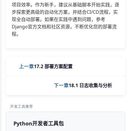
项目效率。作为新手，建议从基础脚本开始实践，逐
步探索更高级的自动化方案，并结合CI/CD流程，实
现全自动部署。如果在实践中遇到问题，参考
Django官方文档和社区资源，不断优化您的部署流
程。
上一章
17.2 部署方案配置
下一章
18.1 日志收集与分析
开发工具推荐
Python开发者工具包