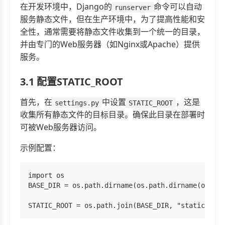
在开发环境中，Django的
命令可以自动
runserver
服务静态文件，但在生产环境中，为了提高性能和安
全性，通常需要将静态文件收集到一个统一的目录，
并由专门的Web服务器（如Nginx或Apache）提供
服务。
3.1 配置STATIC_ROOT
首先，在
中设置
，这是
settings.py
STATIC_ROOT
收集所有静态文件的目标目录。确保此目录在部署时
可被Web服务器访问。
示例配置：
import os

BASE_DIR = os.path.dirname(os.path.dirname(os.pat