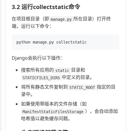
3.2 运行collectstatic命令
在项目根目录（即
所在目录）打开终
manage.py
端，运行以下命令：
Django会执行以下操作：
搜索所有应用的
目录和
static
中定义的目录。
STATICFILES_DIRS
将所有静态文件复制到
指定的目
STATIC_ROOT
录中。
如果使用带版本的文件存储（如
），会自动添加
ManifestStaticFilesStorage
哈希值以避免缓存问题。