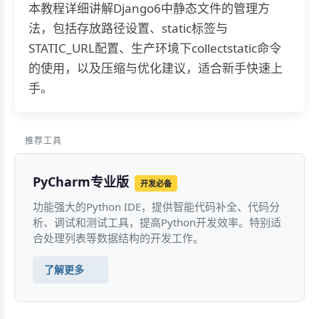
本教程详细讲解Django6中静态文件的管理方
法，包括存放路径设置、static标签与
STATIC_URL配置、生产环境下collectstatic命令
的使用，以及压缩与优化建议，适合新手快速上
手。
推荐工具
PyCharm专业版
开发必备
功能强大的Python IDE，提供智能代码补全、代码分
析、调试和测试工具，提高Python开发效率。特别适
合处理列表等数据结构的开发工作。
了解更多