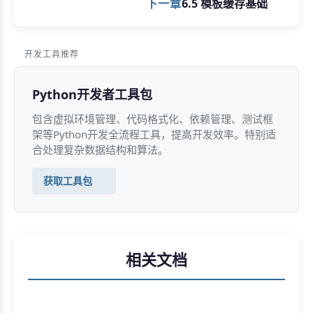
下一章
6.5 模板缓存基础
开发工具推荐
Python开发者工具包
包含虚拟环境管理、代码格式化、依赖管理、测试框
架等Python开发全流程工具，提高开发效率。特别适
合处理复杂数据结构和算法。
获取工具包
相关文档