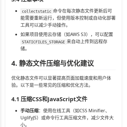
命令在每次静态文件更新后可
collectstatic
能需要重新运行，但使用版本控制或自动化部署
工具可以减少手动操作。
如果项目使用云存储（如AWS S3），可以配置
来自动上传到远程存
STATICFILES_STORAGE
储。
4. 静态文件压缩与优化建议
优化静态文件可以显著提高页面加载速度和用户体
验。以下是一些常见的压缩和优化方法。
4.1 压缩CSS和JavaScript文件
手动压缩
：使用在线工具（如CSS Minifier、
UglifyJS）或命令行工具压缩文件，减少文件大
小。