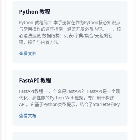
Python 教程
Python 教程简介 本手册旨在作为Python核心知识点
与常用操作的速查指南，涵盖开发必备内容。 一、核
心语法速览 数据结构：列表/字典/集合/元组的创
建、操作与内置方法。
查看文档
FastAPI 教程
FastAPI教程 一、什么是FastAPI？ FastAPI是一个现
代化、高性能的Python Web框架，专门用于构建
API。它基于Python类型提示，结合了Starlette和Py
查看文档