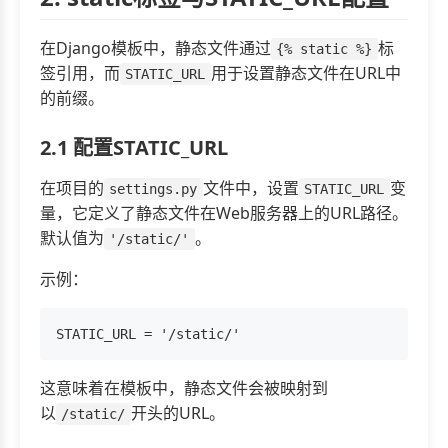
在Django模板中，静态文件通过
标
{% static %}
签引用，而
用于设置静态文件在URL中
STATIC_URL
的前缀。
2.1 配置STATIC_URL
在项目的
文件中，设置
变
settings.py
STATIC_URL
量，它定义了静态文件在Web服务器上的URL路径。
默认值为
。
'/static/'
示例：
这意味着在模板中，静态文件会被映射到
以
开头的URL。
/static/