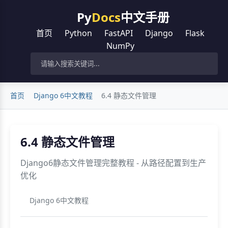
Py
Docs
中文手册
首页
Python
FastAPI
Django
Flask
NumPy
首页
Django 6中文教程
6.4 静态文件管理
6.4 静态文件管理
Django6静态文件管理完整教程 - 从路径配置到生产
优化
Django 6中文教程