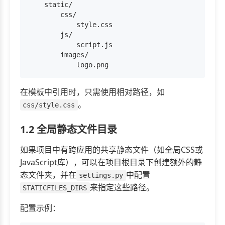
    static/

        css/

            style.css

        js/

            script.js

        images/

在模板中引用时，只需使用相对路径，如
。
css/style.css
1.2 全局静态文件目录
如果项目中有跨应用的共享静态文件（如全局CSS或
JavaScript库），可以在项目根目录下创建额外的静
态文件夹，并在
中配置
settings.py
来指定这些路径。
STATICFILES_DIRS
配置示例：