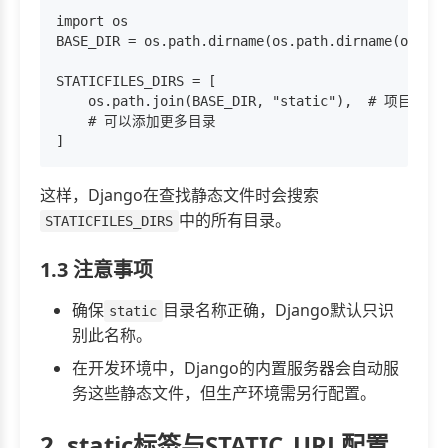
import os

BASE_DIR = os.path.dirname(os.path.dirname(os.pat
STATICFILES_DIRS = [

    os.path.join(BASE_DIR, "static"),  # 项目根
    # 可以添加更多目录

这样，Django在查找静态文件时会搜索
中的所有目录。
STATICFILES_DIRS
1.3 注意事项
确保
目录名称正确，Django默认只识
static
别此名称。
在开发环境中，Django的内置服务器会自动服
务这些静态文件，但生产环境需另行配置。
2. static标签与STATIC_URL配置