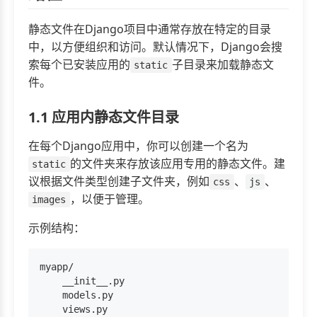
静态文件在Django项目中通常存放在特定的目录
中，以方便组织和访问。默认情况下，Django会搜
索每个已安装应用的
子目录来加载静态文
static
件。
1.1 应用内静态文件目录
在每个Django应用中，你可以创建一个名为
的文件夹来存放该应用专用的静态文件。建
static
议根据文件类型创建子文件夹，例如
、
、
css
js
，以便于管理。
images
示例结构：
myapp/

    __init__.py

    models.py

    views.py
