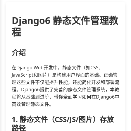
Django6 静态文件管理教
程
介绍
在Django Web开发中，静态文件（如CSS、
JavaScript和图片）是构建用户界面的基础。正确管
理这些文件不仅能提升性能，还能简化开发和部署流
程。Django6提供了完善的静态文件管理系统，本教
程将从基础到进阶，带你全面学习如何在Django6中
高效管理静态文件。
1. 静态文件（CSS/JS/图片）存放
路径