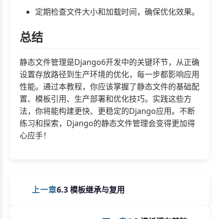
定期检查文件大小和加载时间，确保优化效果。
总结
静态文件管理是Django6开发中的关键环节，从正确
设置存放路径到生产环境的优化，每一步都影响应用
性能。通过本教程，你应该掌握了静态文件的基础配
置、模板引用、生产部署和优化技巧。实践这些方
法，你将能构建更快、更稳定的Django应用。不断
练习和探索，Django的静态文件管理会变得更加得
心应手！
上一章
6.3 模板继承与复用