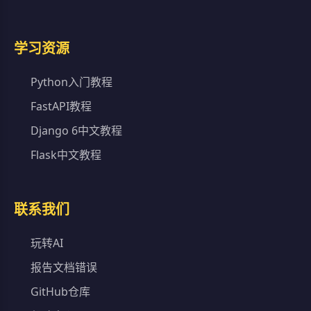
学习资源
Python入门教程
FastAPI教程
Django 6中文教程
Flask中文教程
联系我们
玩转AI
报告文档错误
GitHub仓库