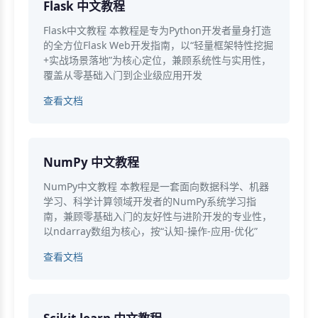
Flask 中文教程
Flask中文教程 本教程是专为Python开发者量身打造
的全方位Flask Web开发指南，以“轻量框架特性挖掘
+实战场景落地”为核心定位，兼顾系统性与实用性，
覆盖从零基础入门到企业级应用开发
查看文档
NumPy 中文教程
NumPy中文教程 本教程是一套面向数据科学、机器
学习、科学计算领域开发者的NumPy系统学习指
南，兼顾零基础入门的友好性与进阶开发的专业性，
以ndarray数组为核心，按“认知-操作-应用-优化”
查看文档