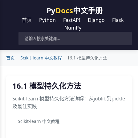
Py
Docs
中文手册
首页
Python
FastAPI
Django
Flask
NumPy
首页
Scikit-learn 中文教程
16.1 模型持久化方法
16.1 模型持久化方法
Scikit-learn 模型持久化方法详解：从joblib到pickle
及最佳实践
Scikit-learn 中文教程