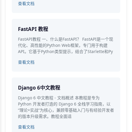
查看文档
FastAPI 教程
FastAPI教程 一、什么是FastAPI？ FastAPI是一个现
代化、高性能的Python Web框架，专门用于构建
API。它基于Python类型提示，结合了Starlette和Py
查看文档
Django 6中文教程
Django 6 中文教程 - 文档概述 本教程是专为
Python 开发者打造的 Django 6 全栈学习指南，以
“理论+实战”为核心，兼顾零基础入门与有经验开发者
的版本升级需求。教程全面适
查看文档