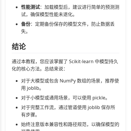
性能测试
：加载模型后，建议进行简单的预测测
试，确保模型性能未退化。
备份
：定期备份保存的模型文件，防止数据丢
失。
结论
通过本教程，您应该掌握了 Scikit-learn 中模型持久
化的核心方法。总结来说：
对于大模型或包含 NumPy 数组的场景，推荐使
用 joblib。
对于小模型或通用场景，可以使用 pickle。
对于完整工作流，通过管道使用 joblib 保存所
有步骤。
始终注意版本兼容性和路径规范，以确保模型的