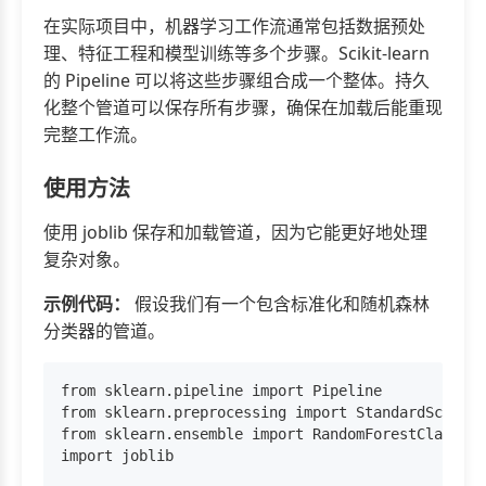
在实际项目中，机器学习工作流通常包括数据预处
理、特征工程和模型训练等多个步骤。Scikit-learn
的 Pipeline 可以将这些步骤组合成一个整体。持久
化整个管道可以保存所有步骤，确保在加载后能重现
完整工作流。
使用方法
使用 joblib 保存和加载管道，因为它能更好地处理
复杂对象。
示例代码：
假设我们有一个包含标准化和随机森林
分类器的管道。
from sklearn.pipeline import Pipeline

from sklearn.preprocessing import StandardScaler

from sklearn.ensemble import RandomForestClassifi
import joblib
