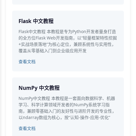
Flask 中文教程
Flask中文教程 本教程是专为Python开发者量身打造
的全方位Flask Web开发指南，以“轻量框架特性挖掘
+实战场景落地”为核心定位，兼顾系统性与实用性，
覆盖从零基础入门到企业级应用开发
查看文档
NumPy 中文教程
NumPy中文教程 本教程是一套面向数据科学、机器
学习、科学计算领域开发者的NumPy系统学习指
南，兼顾零基础入门的友好性与进阶开发的专业性，
以ndarray数组为核心，按“认知-操作-应用-优化”
查看文档