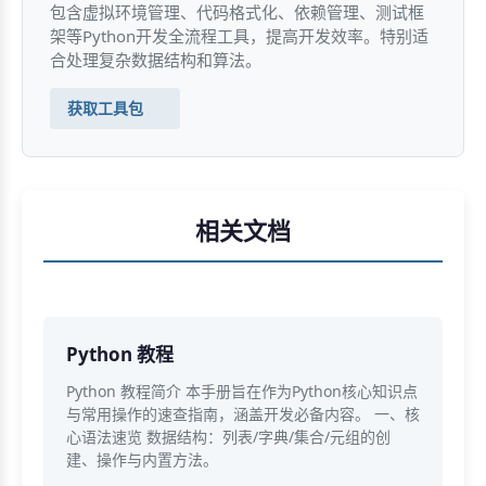
包含虚拟环境管理、代码格式化、依赖管理、测试框
架等Python开发全流程工具，提高开发效率。特别适
合处理复杂数据结构和算法。
获取工具包
相关文档
Python 教程
Python 教程简介 本手册旨在作为Python核心知识点
与常用操作的速查指南，涵盖开发必备内容。 一、核
心语法速览 数据结构：列表/字典/集合/元组的创
建、操作与内置方法。