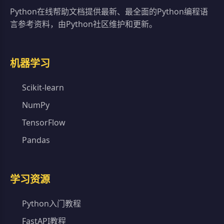
Python在线帮助文档提供最新、最全面的Python编程语
言参考资料，由Python社区维护和更新。
机器学习
Scikit-learn
NumPy
TensorFlow
Pandas
学习资源
Python入门教程
FastAPI教程