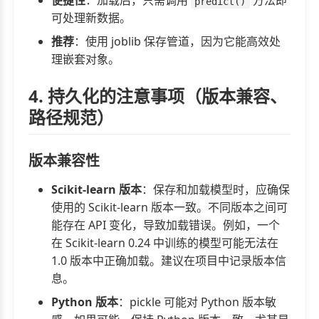
便捷性
：加载后，只需调用
方法即
predict()
可处理新数据。
推荐
：使用 joblib 保存管道，因为它能高效处
理嵌套对象。
4. 持久化的注意事项（版本兼容、
路径规范）
版本兼容性
Scikit-learn 版本
：保存和加载模型时，应确保
使用的 Scikit-learn 版本一致。不同版本之间可
能存在 API 变化，导致加载错误。例如，一个
在 Scikit-learn 0.24 中训练的模型可能无法在
1.0 版本中正确加载。建议在项目中记录版本信
息。
Python 版本
：pickle 可能对 Python 版本敏