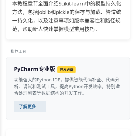
本教程章节全面介绍Scikit-learn中的模型持久化
方法，包括joblib和pickle的保存与加载、管道统
一持久化，以及注意事项如版本兼容性和路径规
范，帮助新人快速掌握模型重用技巧。
推荐工具
PyCharm专业版
开发必备
功能强大的Python IDE，提供智能代码补全、代码分
析、调试和测试工具，提高Python开发效率。特别适
合处理列表等数据结构的开发工作。
了解更多