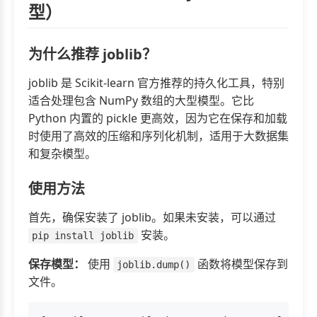
型）
为什么推荐 joblib？
joblib 是 Scikit-learn 官方推荐的持久化工具，特别
适合处理包含 NumPy 数组的大型模型。它比
Python 内置的 pickle 更高效，因为它在保存和加载
时使用了高效的压缩和序列化机制，适用于大数据集
和复杂模型。
使用方法
首先，确保安装了 joblib。如果未安装，可以通过
安装。
pip install joblib
保存模型：
使用
函数将模型保存到
joblib.dump()
文件。