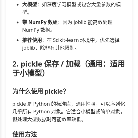
大模型
：如深度学习模型或包含大量参数的模
型。
带 NumPy 数组
：因为 joblib 能高效处理
NumPy 数据。
推荐使用
：在 Scikit-learn 环境中，优先选择
joblib，除非有其他限制。
2. pickle 保存 / 加载（通用：适用
于小模型）
为什么使用 pickle？
pickle 是 Python 的标准库，通用性强，可以序列化
几乎所有 Python 对象。它适合小模型或简单对象，
但处理大型数据时可能效率较低。
使用方法