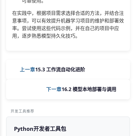
可靠使用。
在实践中，根据项目需求选择合适的方法，并结合注
意事项，可以有效提升机器学习项目的维护和部署效
率。尝试使用这些代码示例，并在自己的项目中应
用，逐步熟悉模型持久化技巧。
上一章
15.3 工作流自动化进阶
下一章
16.2 模型本地部署与调用
开发工具推荐
Python开发者工具包