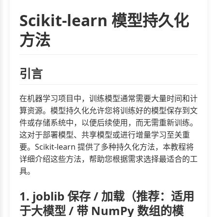
Scikit-learn 模型持久化
方法
引言
在机器学习项目中，训练模型通常需要大量时间和计
算资源。模型持久化允许您将训练好的模型保存到文
件或存储系统中，以便后续使用，而无需重新训练。
这对于部署模型、共享模型或进行增量学习至关重
要。Scikit-learn 提供了多种持久化方法，本教程将
详细介绍这些方法，帮助您根据需求选择最适合的工
具。
1. joblib 保存 / 加载（推荐：适用
于大模型 / 带 NumPy 数组的模