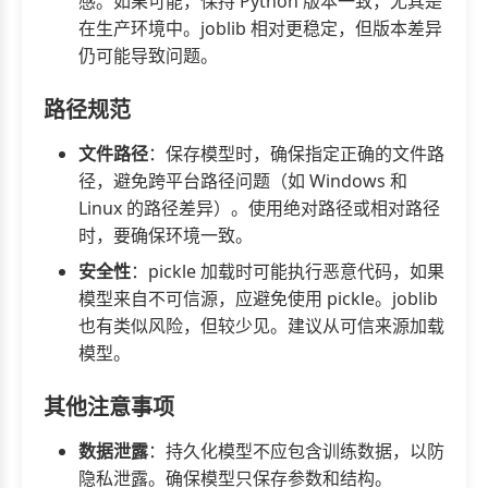
感。如果可能，保持 Python 版本一致，尤其是
在生产环境中。joblib 相对更稳定，但版本差异
仍可能导致问题。
路径规范
文件路径
：保存模型时，确保指定正确的文件路
径，避免跨平台路径问题（如 Windows 和
Linux 的路径差异）。使用绝对路径或相对路径
时，要确保环境一致。
安全性
：pickle 加载时可能执行恶意代码，如果
模型来自不可信源，应避免使用 pickle。joblib
也有类似风险，但较少见。建议从可信来源加载
模型。
其他注意事项
数据泄露
：持久化模型不应包含训练数据，以防
隐私泄露。确保模型只保存参数和结构。