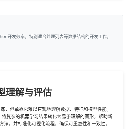
ython开发效率。特别适合处理列表等数据结构的开发工作。
升模型理解与评估
建和训练，但单靠它难以直观地理解数据、特征和模型性能。
earn协同工作，将复杂的机器学习结果转化为易于理解的图形，帮助新
方法，并标准化可视化流程，确保可重复性和一致性。