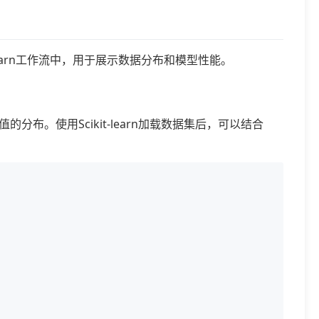
it-learn工作流中，用于展示数据分布和模型性能。
。使用Scikit-learn加载数据集后，可以结合