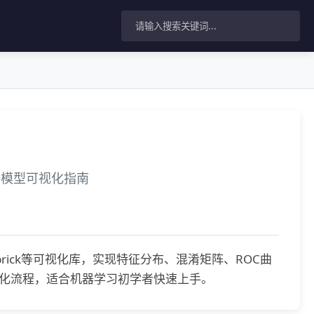
ick的模型可视化指南
ellowbrick等可视化库，实现特征分布、混淆矩阵、ROC曲
化流程，适合机器学习初学者快速上手。