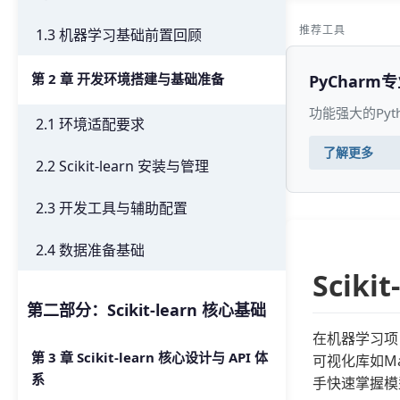
推荐工具
1.3 机器学习基础前置回顾
第 2 章 开发环境搭建与基础准备
PyCharm
功能强大的Py
2.1 环境适配要求
了解更多
2.2 Scikit-learn 安装与管理
2.3 开发工具与辅助配置
2.4 数据准备基础
Sci
第二部分：Scikit-learn 核心基础
在机器学习项
第 3 章 Scikit-learn 核心设计与 API 体
可视化库如Mat
系
手快速掌握模