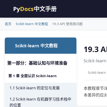
Py
Docs
中文手册
首页
Scikit-learn 中文教程
19.3 API 使用类问题
Scikit-learn 中文教程
19.3
Scikit
第一部分：基础认知与环境准备
Scikit-lea
第 1 章 全面认识 Scikit-learn
1.1 Scikit-learn 的定位与发展
本教程章节详
本差异的应对策
1.2 Scikit-learn 在机器学习技术栈中
的位置