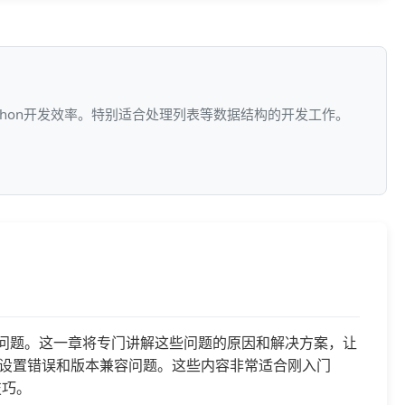
ython开发效率。特别适合处理列表等数据结构的开发工作。
一些常见问题。这一章将专门讲解这些问题的原因和解决方案，让
设置错误和版本兼容问题。这些内容非常适合刚入门
技巧。