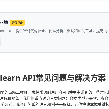
专业版
开发必备
thon IDE，提供智能代码补全、代码分析、调试和测试工具，提高P
it-learn API常见问题与解决方案
it-learn的高级工程师，我经常遇到用户在API使用中碰到的
理解和避免。我们将重点讨论三类问题：数据类型不兼容、参数
learn的学习者，我会用简单的语言和例子来解释，让你快速掌握关键