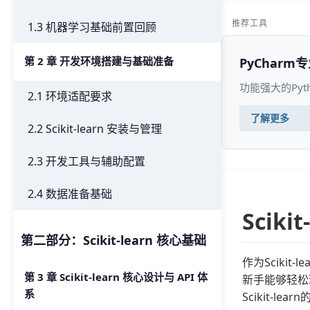
推荐工具
1.3 机器学习基础前置回顾
第 2 章 开发环境搭建与基础准备
PyCharm
功能强大的Py
2.1 环境适配要求
了解更多
2.2 Scikit-learn 安装与管理
2.3 开发工具与辅助配置
2.4 数据准备基础
Scik
第二部分：Scikit-learn 核心基础
作为Scik
第 3 章 Scikit-learn 核心设计与 API 体
新手能够轻松
系
Scikit-