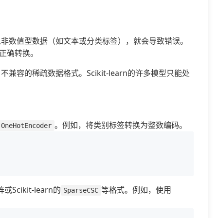
果输入非数值型数据（如文本或分类标签），就会导致错误。
正确转换。
的稀疏数据格式。Scikit-learn的许多模型只能处
。例如，将类别标签转换为整数编码。
OneHotEncoder
或Scikit-learn的
等格式。例如，使用
SparseCSC