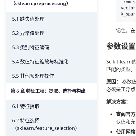
from s
（sklearn.preprocessing）
vector
5.1 缺失值处理
记住，在
5.2 异常值处理
参数设置
5.3 类别特征编码
Scikit
5.4 数值特征缩放与标准化
匹配的类型。
5.5 其他预处理操作
原因：
参数值
必须是正浮点
第 6 章 特征工程：提取、选择与构建
解决方案：
6.1 特征提取
查阅官方
6.2 特征选择
认值和允
（sklearn.feature_selection）
使用网格