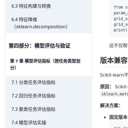
6.3 特征构建与转换
from s
param_
grid_s
6.4 特征降维
grid_s
（sklearn.decomposition）
这不仅帮
第四部分：模型评估与验证
版本兼容
第 7 章 模型评估指标（按任务类型划
分）
Scikit-
7.1 分类任务评估指标
原因：
Sci
sklearn.met
7.2 回归任务评估指标
解决方案：
7.3 聚类任务评估指标
固定版本
7.4 模型评估实操