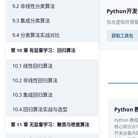
9.2 非线性分类算法
Python开
9.3 集成分类算法
包含虚拟环境管
9.4 分类算法实战对比
获取工具包
第 10 章 有监督学习：回归算法
10.1 线性回归算法
10.2 非线性回归算法
10.3 集成回归算法
10.4 回归算法实战与选型
Python 
Python 
第 11 章 无监督学习：聚类与密度算法
核心知识点
开发必备内