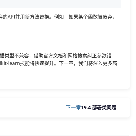
的API并用新方法替换。例如，如果某个函数被废弃，
码解决数据类型不兼容，借助官方文档和网格搜索纠正参数错
t-learn技能将快速提升。下一章，我们将深入更多高
下一章
19.4 部署类问题