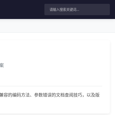
方案
据类型不兼容的编码方法、参数错误的文档查阅技巧，以及版