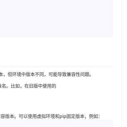
特定版本，但环境中版本不同，可能导致兼容性问题。
改参数名。比如，在旧版中使用的
到不兼容版本。可以使用虚拟环境和pip固定版本，例如：