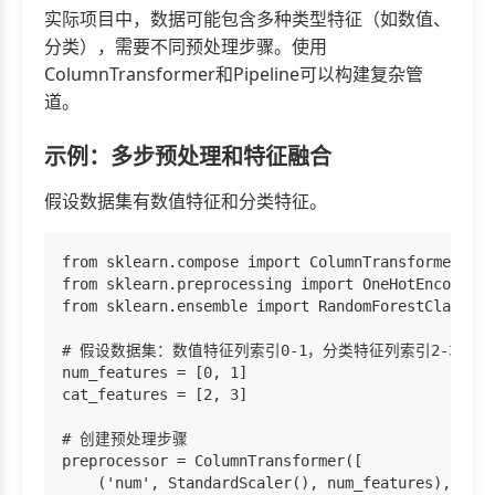
实际项目中，数据可能包含多种类型特征（如数值、
分类），需要不同预处理步骤。使用
ColumnTransformer和Pipeline可以构建复杂管
道。
示例：多步预处理和特征融合
假设数据集有数值特征和分类特征。
from sklearn.compose import ColumnTransformer

from sklearn.preprocessing import OneHotEncoder, 
from sklearn.ensemble import RandomForestClassifi
# 假设数据集：数值特征列索引0-1，分类特征列索引2-3

num_features = [0, 1]

cat_features = [2, 3]

# 创建预处理步骤

preprocessor = ColumnTransformer([

    ('num', StandardScaler(), num_features), 