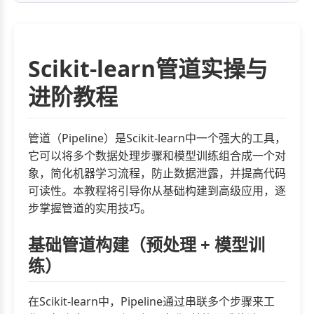
Scikit-learn管道实操与
进阶教程
管道（Pipeline）是Scikit-learn中一个强大的工具，
它可以将多个数据处理步骤和模型训练组合成一个对
象，简化机器学习流程，防止数据泄露，并提高代码
可读性。本教程将引导你从基础构建到高级应用，逐
步掌握管道的实用技巧。
基础管道构建（预处理 + 模型训
练）
在Scikit-learn中，Pipeline通过串联多个步骤来工