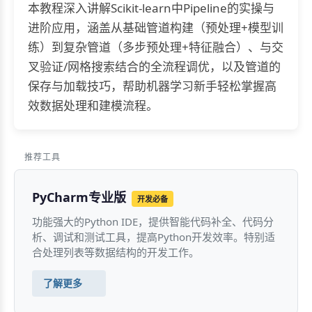
本教程深入讲解Scikit-learn中Pipeline的实操与
进阶应用，涵盖从基础管道构建（预处理+模型训
练）到复杂管道（多步预处理+特征融合）、与交
叉验证/网格搜索结合的全流程调优，以及管道的
保存与加载技巧，帮助机器学习新手轻松掌握高
效数据处理和建模流程。
推荐工具
PyCharm专业版
开发必备
功能强大的Python IDE，提供智能代码补全、代码分
析、调试和测试工具，提高Python开发效率。特别适
合处理列表等数据结构的开发工作。
了解更多