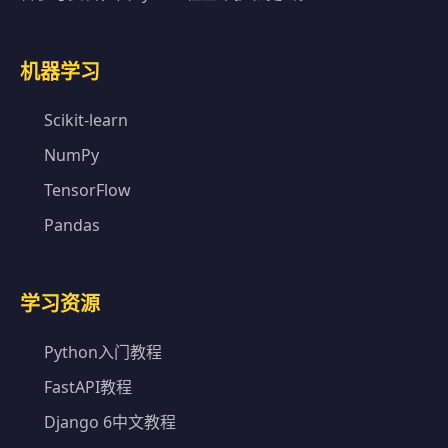
机器学习
Scikit-learn
NumPy
TensorFlow
Pandas
学习资源
Python入门教程
FastAPI教程
Django 6中文教程