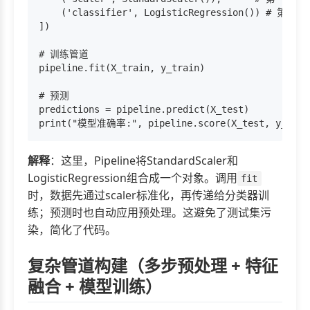
    ('classifier', LogisticRegression()) # 第
])

# 训练管道

pipeline.fit(X_train, y_train)

# 预测

predictions = pipeline.predict(X_test)

解释
：这里，Pipeline将StandardScaler和
LogisticRegression组合成一个对象。调用
fit
时，数据先通过scaler标准化，再传递给分类器训
练；预测时也自动应用预处理。这避免了测试集污
染，简化了代码。
复杂管道构建（多步预处理 + 特征
融合 + 模型训练）