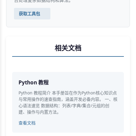
合处理复杂数据结构和算法。
获取工具包
相关文档
Python 教程
Python 教程简介 本手册旨在作为Python核心知识点
与常用操作的速查指南，涵盖开发必备内容。 一、核
心语法速览 数据结构：列表/字典/集合/元组的创
建、操作与内置方法。
查看文档