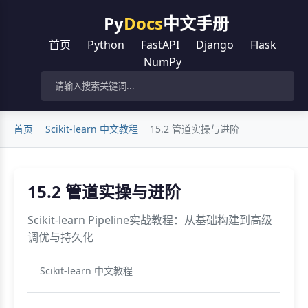
Py
Docs
中文手册
首页
Python
FastAPI
Django
Flask
NumPy
首页
Scikit-learn 中文教程
15.2 管道实操与进阶
15.2 管道实操与进阶
Scikit-learn Pipeline实战教程：从基础构建到高级
调优与持久化
Scikit-learn 中文教程