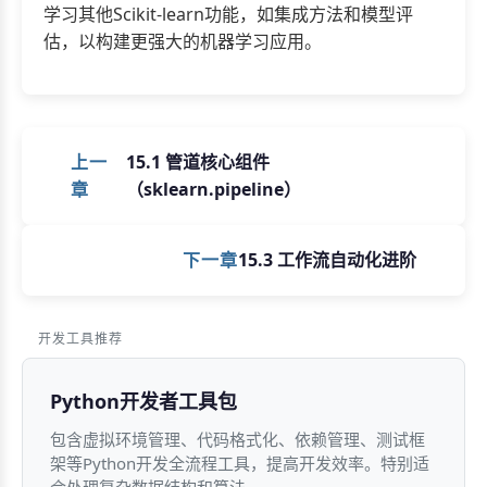
学习其他Scikit-learn功能，如集成方法和模型评
估，以构建更强大的机器学习应用。
上一
15.1 管道核心组件
章
（sklearn.pipeline）
下一章
15.3 工作流自动化进阶
开发工具推荐
Python开发者工具包
包含虚拟环境管理、代码格式化、依赖管理、测试框
架等Python开发全流程工具，提高开发效率。特别适