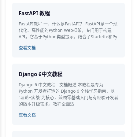
FastAPI 教程
FastAPI教程 一、什么是FastAPI？ FastAPI是一个现
代化、高性能的Python Web框架，专门用于构建
API。它基于Python类型提示，结合了Starlette和Py
查看文档
Django 6中文教程
Django 6 中文教程 - 文档概述 本教程是专为
Python 开发者打造的 Django 6 全栈学习指南，以
“理论+实战”为核心，兼顾零基础入门与有经验开发者
的版本升级需求。教程全面适
查看文档