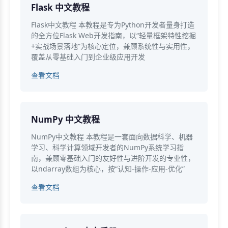
Flask 中文教程
Flask中文教程 本教程是专为Python开发者量身打造
的全方位Flask Web开发指南，以“轻量框架特性挖掘
+实战场景落地”为核心定位，兼顾系统性与实用性，
覆盖从零基础入门到企业级应用开发
查看文档
NumPy 中文教程
NumPy中文教程 本教程是一套面向数据科学、机器
学习、科学计算领域开发者的NumPy系统学习指
南，兼顾零基础入门的友好性与进阶开发的专业性，
以ndarray数组为核心，按“认知-操作-应用-优化”
查看文档