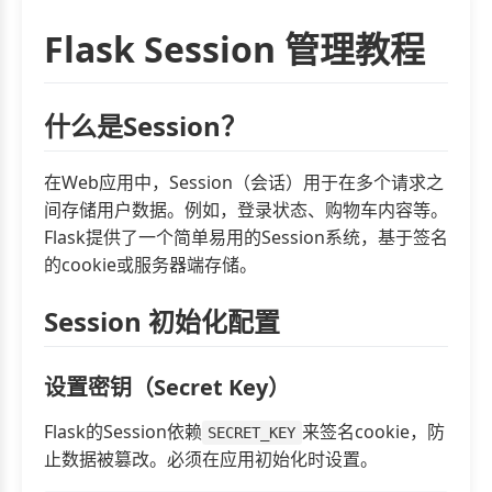
Flask Session 管理教程
什么是Session？
在Web应用中，Session（会话）用于在多个请求之
间存储用户数据。例如，登录状态、购物车内容等。
Flask提供了一个简单易用的Session系统，基于签名
的cookie或服务器端存储。
Session 初始化配置
设置密钥（Secret Key）
Flask的Session依赖
来签名cookie，防
SECRET_KEY
止数据被篡改。必须在应用初始化时设置。