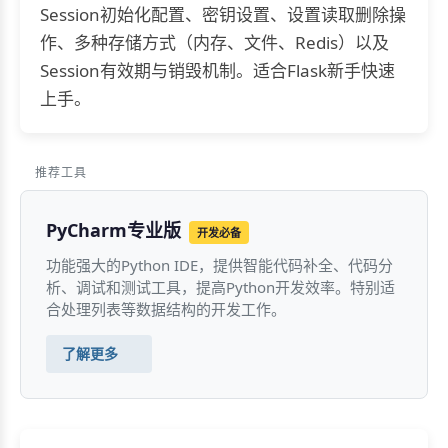
Session初始化配置、密钥设置、设置读取删除操
作、多种存储方式（内存、文件、Redis）以及
Session有效期与销毁机制。适合Flask新手快速
上手。
推荐工具
PyCharm专业版
开发必备
功能强大的Python IDE，提供智能代码补全、代码分
析、调试和测试工具，提高Python开发效率。特别适
合处理列表等数据结构的开发工作。
了解更多