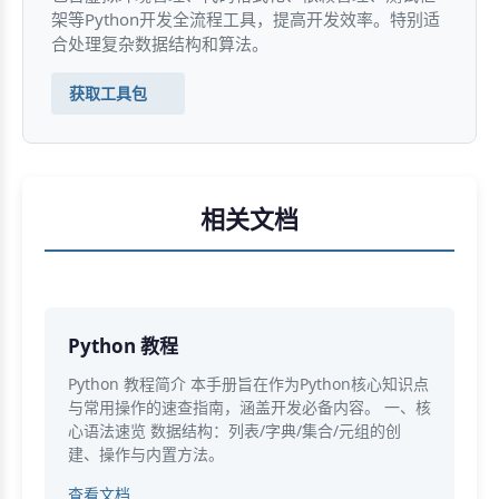
架等Python开发全流程工具，提高开发效率。特别适
合处理复杂数据结构和算法。
获取工具包
相关文档
Python 教程
Python 教程简介 本手册旨在作为Python核心知识点
与常用操作的速查指南，涵盖开发必备内容。 一、核
心语法速览 数据结构：列表/字典/集合/元组的创
建、操作与内置方法。
查看文档