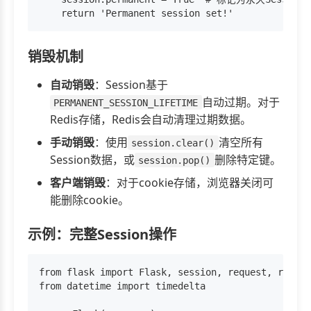
销毁机制
自动销毁
：Session基于
自动过期。对于
PERMANENT_SESSION_LIFETIME
Redis存储，Redis会自动清理过期数据。
手动销毁
：使用
清空所有
session.clear()
Session数据，或
删除特定键。
session.pop()
客户端销毁
：对于cookie存储，浏览器关闭可
能删除cookie。
示例：完整Session操作
from flask import Flask, session, request, redire
from datetime import timedelta
