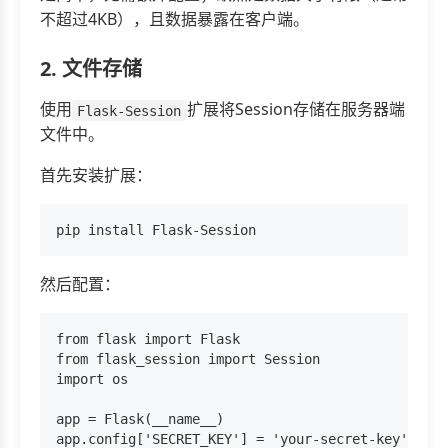
不超过4KB），且数据暴露在客户端。
2. 文件存储
使用
扩展将Session存储在服务器端
Flask-Session
文件中。
首先安装扩展：
然后配置：
from flask import Flask

from flask_session import Session

import os

app = Flask(__name__)

app.config['SECRET_KEY'] = 'your-secret-key'
