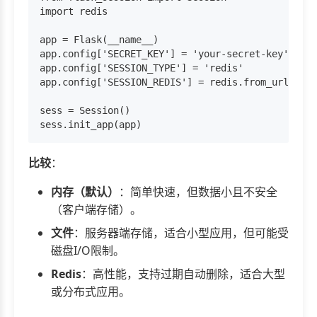
import redis

app = Flask(__name__)

app.config['SECRET_KEY'] = 'your-secret-key'

app.config['SESSION_TYPE'] = 'redis'

app.config['SESSION_REDIS'] = redis.from_url('re
sess = Session()

比较
：
内存（默认）
：简单快速，但数据小且不安全
（客户端存储）。
文件
：服务器端存储，适合小型应用，但可能受
磁盘I/O限制。
Redis
：高性能，支持过期自动删除，适合大型
或分布式应用。