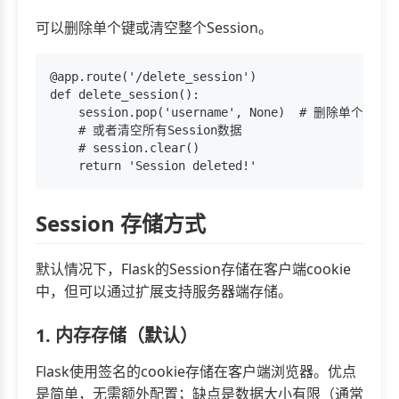
可以删除单个键或清空整个Session。
@app.route('/delete_session')

def delete_session():

    session.pop('username', None)  # 删除单个
    # 或者清空所有Session数据

    # session.clear()

Session 存储方式
默认情况下，Flask的Session存储在客户端cookie
中，但可以通过扩展支持服务器端存储。
1. 内存存储（默认）
Flask使用签名的cookie存储在客户端浏览器。优点
是简单，无需额外配置；缺点是数据大小有限（通常