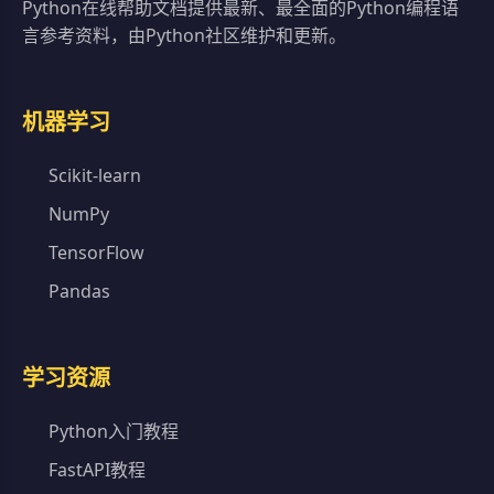
Python在线帮助文档提供最新、最全面的Python编程语
言参考资料，由Python社区维护和更新。
机器学习
Scikit-learn
NumPy
TensorFlow
Pandas
学习资源
Python入门教程
FastAPI教程