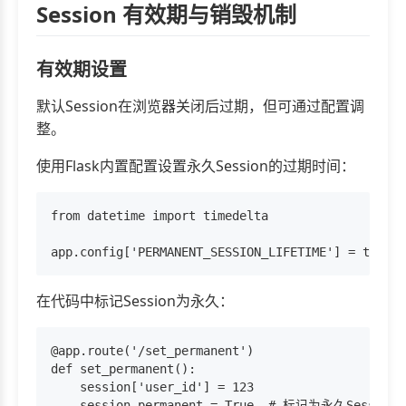
Session 有效期与销毁机制
有效期设置
默认Session在浏览器关闭后过期，但可通过配置调
整。
使用Flask内置配置设置永久Session的过期时间：
from datetime import timedelta

在代码中标记Session为永久：
@app.route('/set_permanent')

def set_permanent():

    session['user_id'] = 123

    session.permanent = True  # 标记为永久Session
