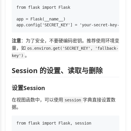
from flask import Flask

app = Flask(__name__)

注意
：为了安全，不要硬编码密钥。推荐使用环境变
量，如
os.environ.get('SECRET_KEY', 'fallback-
。
key')
Session 的设置、读取与删除
设置Session
在视图函数中，可以使用
字典直接设置数
session
据。
from flask import Flask, session
