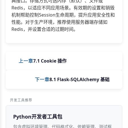
典接口。存储方式可选内存（默认）、文件或
Redis，以适应不同应用场景。有效期的设置和销毁
机制帮助控制Session生命周期，提升应用安全性和
性能。对于生产环境，推荐使用服务器端存储如
Redis，并设置合适的过期时间。
上一章
7.1 Cookie 操作
下一章
8.1 Flask-SQLAlchemy 基础
开发工具推荐
Python开发者工具包
包含虚拟环境管理、代码格式化、依赖管理、测试框