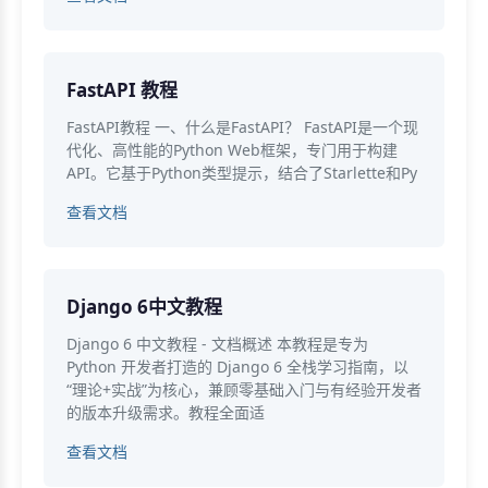
FastAPI 教程
FastAPI教程 一、什么是FastAPI？ FastAPI是一个现
代化、高性能的Python Web框架，专门用于构建
API。它基于Python类型提示，结合了Starlette和Py
查看文档
Django 6中文教程
Django 6 中文教程 - 文档概述 本教程是专为
Python 开发者打造的 Django 6 全栈学习指南，以
“理论+实战”为核心，兼顾零基础入门与有经验开发者
的版本升级需求。教程全面适
查看文档