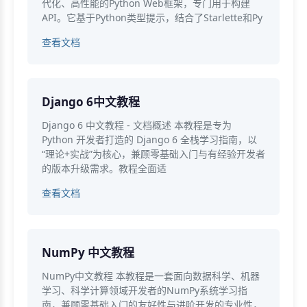
代化、高性能的Python Web框架，专门用于构建
API。它基于Python类型提示，结合了Starlette和Py
查看文档
Django 6中文教程
Django 6 中文教程 - 文档概述 本教程是专为
Python 开发者打造的 Django 6 全栈学习指南，以
“理论+实战”为核心，兼顾零基础入门与有经验开发者
的版本升级需求。教程全面适
查看文档
NumPy 中文教程
NumPy中文教程 本教程是一套面向数据科学、机器
学习、科学计算领域开发者的NumPy系统学习指
南，兼顾零基础入门的友好性与进阶开发的专业性，