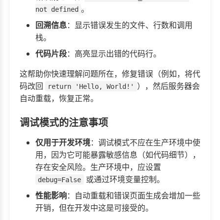
。
not defined
回溯信息
：显示错误发生的文件、行数和调用
栈。
代码片段
：高亮显示出错的代码行。
这帮助你快速理解问题所在，修复错误（例如，将代
码改回
），然后服务器会
return 'Hello, World!'
自动重载，恢复正常。
调试模式的注意事项
仅用于开发环境
：调试模式不应在生产环境中使
用，因为它可能暴露敏感信息（如代码细节），
存在安全风险。生产环境中，应设置
或通过环境变量控制。
debug=False
性能影响
：自动重载和错误页面生成会增加一些
开销，但在开发中这是可接受的。