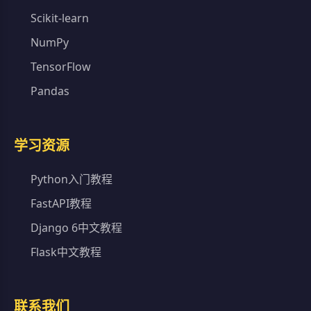
Scikit-learn
NumPy
TensorFlow
Pandas
学习资源
Python入门教程
FastAPI教程
Django 6中文教程
Flask中文教程
联系我们