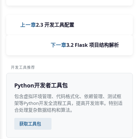
上一章
2.3 开发工具配置
下一章
3.2 Flask 项目结构解析
开发工具推荐
Python开发者工具包
包含虚拟环境管理、代码格式化、依赖管理、测试框
架等Python开发全流程工具，提高开发效率。特别适
合处理复杂数据结构和算法。
获取工具包