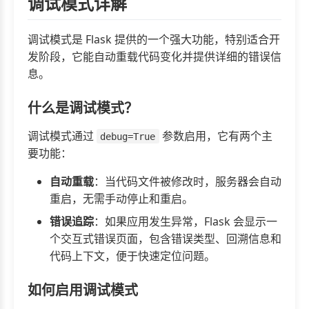
调试模式详解
调试模式是 Flask 提供的一个强大功能，特别适合开
发阶段，它能自动重载代码变化并提供详细的错误信
息。
什么是调试模式？
调试模式通过
参数启用，它有两个主
debug=True
要功能：
自动重载
：当代码文件被修改时，服务器会自动
重启，无需手动停止和重启。
错误追踪
：如果应用发生异常，Flask 会显示一
个交互式错误页面，包含错误类型、回溯信息和
代码上下文，便于快速定位问题。
如何启用调试模式