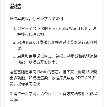
总结
通过本教程，你已经学会了如何：
编写一个最小化的 Flask Hello World 应用，理
解核心代码结构。
启动 Flask 开发服务器并通过浏览器进行访问测
试。
启用和使用调试模式，包括自动重载和错误追踪
功能，以提高开发效率。
这些基础是学习 Flask 的基石。接下来，你可以探索
更多功能，如模板渲染、数据库集成或 REST API 开
发。祝你学习愉快！
如需进一步学习，请查阅 Flask 官方文档或相关教程
资源。