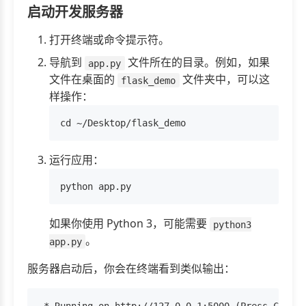
启动开发服务器
打开终端或命令提示符。
导航到
文件所在的目录。例如，如果
app.py
文件在桌面的
文件夹中，可以这
flask_demo
样操作：
运行应用：
如果你使用 Python 3，可能需要
python3
。
app.py
服务器启动后，你会在终端看到类似输出：