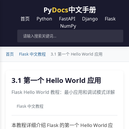
Py
Docs
中文手册
首页
Python
FastAPI
Django
Flask
NumPy
首页
Flask 中文教程
3.1 第一个 Hello World 应用
3.1 第一个 Hello World 应用
Flask Hello World 教程：最小应用和调试模式详解
Flask 中文教程
本教程详细介绍 Flask 的第一个 Hello World 应