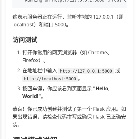
这表示服务器正在运行，监听本地的 127.0.0.1（即
localhost）和端口 5000。
访问测试
打开你常用的网页浏览器（如 Chrome、
Firefox）。
在地址栏中输入
或
http://127.0.0.1:5000
。
http://localhost:5000
按回车键，你应该看到页面显示
"Hello,
World!"
。
恭喜！你已成功创建并测试了第一个 Flask 应用。如
果出现错误，请检查代码拼写或确保 Flask 已正确安
装。