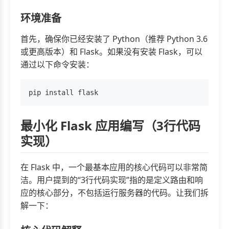
环境准备
首先，确保你已经安装了 Python（推荐 Python 3.6
或更高版本）和 Flask。如果没有安装 Flask，可以
通过以下命令安装：
最小化 Flask 应用编写（3行代码
实现）
在 Flask 中，一个最基本应用的核心代码可以非常简
洁。用户提到的“3行代码实现”指的是定义路由和响
应的核心部分，不包括运行服务器的代码。让我们拆
解一下：