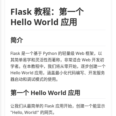
Flask 教程：第一个
Hello World 应用
简介
Flask 是一个基于 Python 的轻量级 Web 框架，以
其简单易学和灵活性而著称，非常适合 Web 开发初
学者。在本教程中，我们将从零开始，逐步创建一个
Hello World 应用，涵盖最小化代码编写、开发服务
器启动和调试模式的使用。
第一个 Hello World 应用
让我们从最简单的 Flask 应用开始，创建一个能显示
"Hello, World!" 的网页。