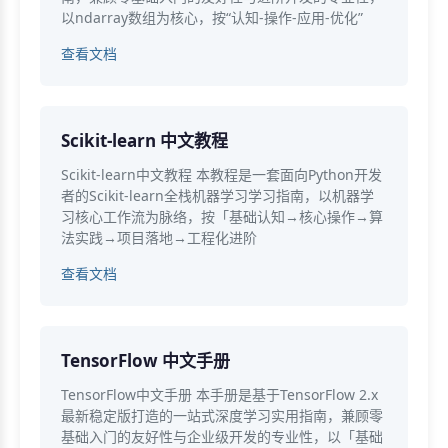
以ndarray数组为核心，按“认知-操作-应用-优化”
查看文档
Scikit-learn 中文教程
Scikit-learn中文教程 本教程是一套面向Python开发
者的Scikit-learn全栈机器学习学习指南，以机器学
习核心工作流为脉络，按「基础认知→核心操作→算
法实践→项目落地→工程化进阶
查看文档
TensorFlow 中文手册
TensorFlow中文手册 本手册是基于TensorFlow 2.x
最新稳定版打造的一站式深度学习实用指南，兼顾零
基础入门的友好性与企业级开发的专业性，以「基础