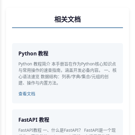
相关文档
Python 教程
Python 教程简介 本手册旨在作为Python核心知识点
与常用操作的速查指南，涵盖开发必备内容。 一、核
心语法速览 数据结构：列表/字典/集合/元组的创
建、操作与内置方法。
查看文档
FastAPI 教程
FastAPI教程 一、什么是FastAPI？ FastAPI是一个现