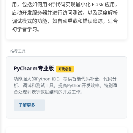
用，包括如何用3行代码实现最小化 Flask 应用，
启动开发服务器并进行访问测试，以及深度解析
调试模式的功能，如自动重载和错误追踪，适合
初学者学习。
推荐工具
PyCharm专业版
开发必备
功能强大的Python IDE，提供智能代码补全、代码分
析、调试和测试工具，提高Python开发效率。特别适
合处理列表等数据结构的开发工作。
了解更多