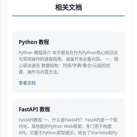
相关文档
Python 教程
Python 教程简介 本手册旨在作为Python核心知识点
与常用操作的速查指南，涵盖开发必备内容。 一、核
心语法速览 数据结构：列表/字典/集合/元组的创
建、操作与内置方法。
查看文档
FastAPI 教程
FastAPI教程 一、什么是FastAPI？ FastAPI是一个现
代化、高性能的Python Web框架，专门用于构建
API。它基于Python类型提示，结合了Starlette和Py