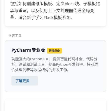
包括如何创建母版模板、定义block块、子模板继
承与重写，以及使用上下文处理器传递全局变
量，适合新手学习Flask模板系统。
推荐工具
PyCharm专业版
开发必备
功能强大的Python IDE，提供智能代码补全、代码分
析、调试和测试工具，提高Python开发效率。特别适
合处理列表等数据结构的开发工作。
了解更多