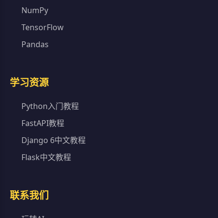
NumPy
TensorFlow
Pandas
学习资源
Python入门教程
FastAPI教程
Django 6中文教程
Flask中文教程
联系我们