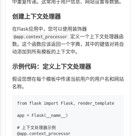
中重复传递。这常用于用户信息、网站设置等数据。
创建上下文处理器
在Flask应用中，您可以使用装饰器
定义一个上下文处理器函
@app.context_processor
数。这个函数应该返回一个字典，其中的键值对将自
动添加到所有模板的上下文中。
示例代码：定义上下文处理器
假设您想在每个模板中传递当前用户的用户名和网站
名称。
from flask import Flask, render_template

app = Flask(__name__)

# 上下文处理器示例

@app.context_processor
