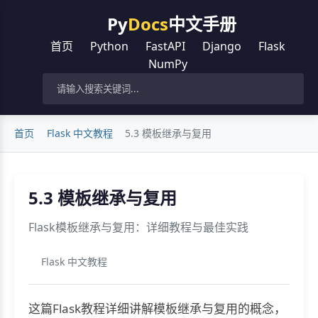
Py
Docs
中文手册
首页
Python
FastAPI
Django
Flask
NumPy
首页
Flask 中文教程
5.3 模板继承与复用
5.3 模板继承与复用
Flask模板继承与复用：详细教程与最佳实践
Flask 中文教程
这篇Flask教程详细讲解模板继承与复用的概念，