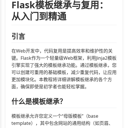
Flask模板继承与复用：
从入门到精通
引言
在Web开发中，代码复用是提高效率和维护性的关
键。Flask作为一个轻量级Web框架，利用Jinja2模板
引擎实现了强大的模板继承功能。通过模板继承，您
可以创建可重用的基础模板，减少重复代码，让应用
更加模块化。本教程将详细讲解模板继承的各个方
面，确保即使是初学者也能轻松掌握。
什么是模板继承？
模板继承允许您定义一个“母版模板”（base
template），其中包含网站的通用结构（如页眉、