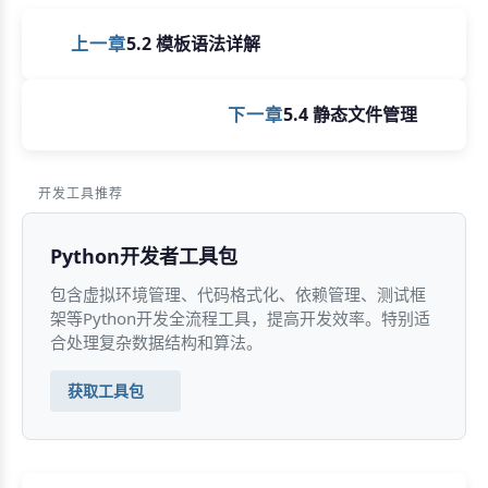
上一章
5.2 模板语法详解
下一章
5.4 静态文件管理
开发工具推荐
Python开发者工具包
包含虚拟环境管理、代码格式化、依赖管理、测试框
架等Python开发全流程工具，提高开发效率。特别适
合处理复杂数据结构和算法。
获取工具包