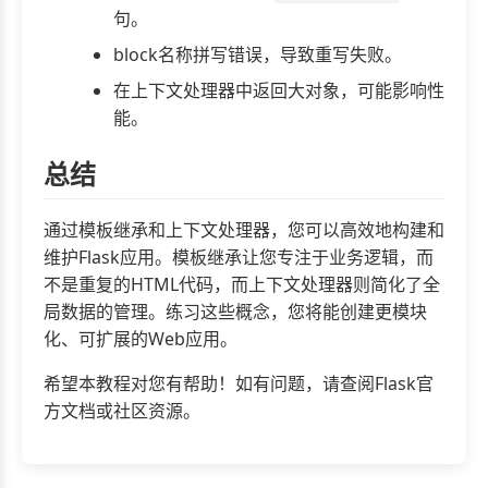
句。
block名称拼写错误，导致重写失败。
在上下文处理器中返回大对象，可能影响性
能。
总结
通过模板继承和上下文处理器，您可以高效地构建和
维护Flask应用。模板继承让您专注于业务逻辑，而
不是重复的HTML代码，而上下文处理器则简化了全
局数据的管理。练习这些概念，您将能创建更模块
化、可扩展的Web应用。
希望本教程对您有帮助！如有问题，请查阅Flask官
方文档或社区资源。