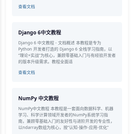
查看文档
Django 6中文教程
Django 6 中文教程 - 文档概述 本教程是专为
Python 开发者打造的 Django 6 全栈学习指南，以
“理论+实战”为核心，兼顾零基础入门与有经验开发者
的版本升级需求。教程全面适
查看文档
NumPy 中文教程
NumPy中文教程 本教程是一套面向数据科学、机器
学习、科学计算领域开发者的NumPy系统学习指
南，兼顾零基础入门的友好性与进阶开发的专业性，
以ndarray数组为核心，按“认知-操作-应用-优化”