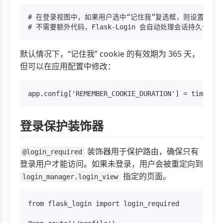
# 在登录视图中，如果用户选中“记住我”复选框，则设置 remembe
默认情况下，“记住我” cookie 的有效期为 365 天，
但可以在应用配置中修改：
登录保护装饰器
装饰器用于保护路由，确保只有
@login_required
登录用户才能访问。如果未登录，用户会被重定向到
指定的页面。
login_manager.login_view
from flask_login import login_required
