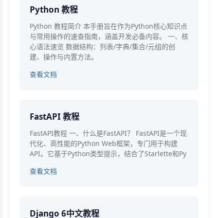
Python 教程
Python 教程简介 本手册旨在作为Python核心知识点
与常用操作的速查指南，涵盖开发必备内容。 一、核
心语法速览 数据结构：列表/字典/集合/元组的创
建、操作与内置方法。
查看文档
FastAPI 教程
FastAPI教程 一、什么是FastAPI？ FastAPI是一个现
代化、高性能的Python Web框架，专门用于构建
API。它基于Python类型提示，结合了Starlette和Py
查看文档
Django 6中文教程