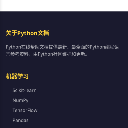
关于Python文档
Python在线帮助文档提供最新、最全面的Python编程语
言参考资料，由Python社区维护和更新。
机器学习
Scikit-learn
NumPy
TensorFlow
Pandas