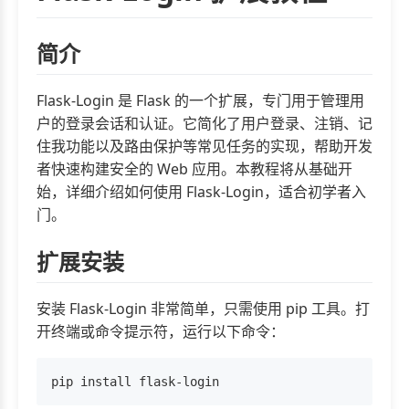
简介
Flask-Login 是 Flask 的一个扩展，专门用于管理用
户的登录会话和认证。它简化了用户登录、注销、记
住我功能以及路由保护等常见任务的实现，帮助开发
者快速构建安全的 Web 应用。本教程将从基础开
始，详细介绍如何使用 Flask-Login，适合初学者入
门。
扩展安装
安装 Flask-Login 非常简单，只需使用 pip 工具。打
开终端或命令提示符，运行以下命令：