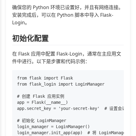
确保您的 Python 环境已设置好，并且有网络连接。
安装完成后，可以在 Python 脚本中导入 Flask-
Login。
初始化配置
在 Flask 应用中配置 Flask-Login，通常在主应用文
件中进行。以下是步骤和代码示例：
from flask import Flask

from flask_login import LoginManager

# 创建 Flask 应用实例

app = Flask(__name__)

app.secret_key = 'your-secret-key'  # 设
# 初始化 LoginManager

login_manager = LoginManager()

login_manager.init_app(app)  # 将 LoginManager 