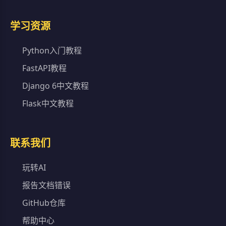
学习资源
Python入门教程
FastAPI教程
Django 6中文教程
Flask中文教程
联系我们
玩转AI
报告文档错误
GitHub仓库
帮助中心