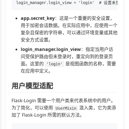
app.secret_key
：这是一个重要的安全设置，
用于加密会话数据。在实际应用中，应使用一个
复杂且保密的字符串，可以通过环境变量或其他
安全方式设置。
login_manager.login_view
：指定当用户访
问受保护路由但未登录时，重定向到的登录页
面。这里的
是视图函数的名称，需要
'login'
在应用中定义。
用户模型适配
Flask-Login 需要一个用户类来代表系统中的用户。
为了简化，可以使用
混入类，它为类添
UserMixin
加了 Flask-Login 所需的默认方法。