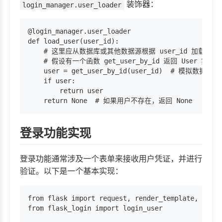
装饰器：
login_manager.user_loader
@login_manager.user_loader

def load_user(user_id):

    # 这里应从数据库或其他数据源根据 user_id 加载用户

    # 假设有一个函数 get_user_by_id 返回 User 实例

    user = get_user_by_id(user_id)  # 模拟数据库查
    if user:

        return user

登录功能实现
登录功能通常涉及一个表单来接收用户凭证，并进行
验证。以下是一个基本实现：
from flask import request, render_template, redir
from flask_login import login_user
