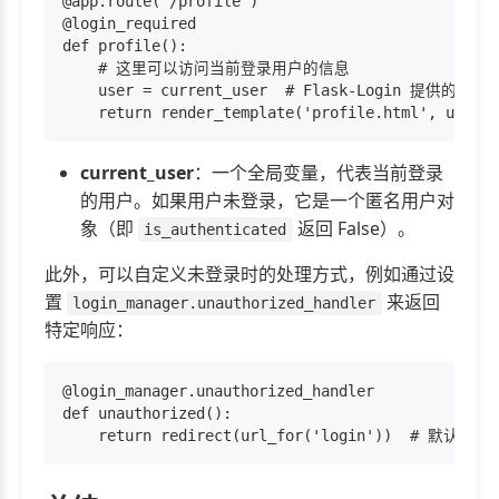
@app.route('/profile')

@login_required

def profile():

    # 这里可以访问当前登录用户的信息

    user = current_user  # Flask-Login 提供
current_user
：一个全局变量，代表当前登录
的用户。如果用户未登录，它是一个匿名用户对
象（即
返回 False）。
is_authenticated
此外，可以自定义未登录时的处理方式，例如通过设
置
来返回
login_manager.unauthorized_handler
特定响应：
@login_manager.unauthorized_handler

def unauthorized():
