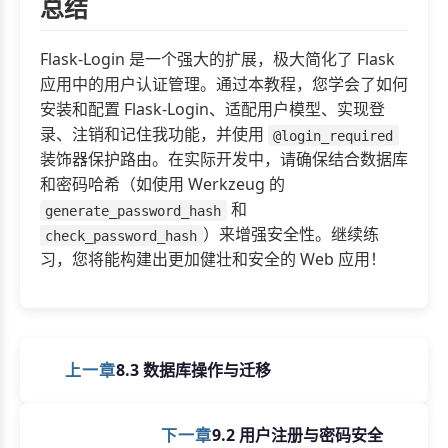
总结
Flask-Login 是一个强大的扩展，极大简化了 Flask
应用中的用户认证管理。通过本教程，您学会了如何
安装和配置 Flask-Login、适配用户模型、实现登
录、注销和记住我功能，并使用
@login_required
装饰器保护路由。在实际开发中，请确保结合数据库
和密码哈希（如使用 Werkzeug 的
和
generate_password_hash
）来增强安全性。继续练
check_password_hash
习，您将能构建出更加健壮和安全的 Web 应用！
上一章
8.3 数据库操作与迁移
下一章
9.2 用户注册与密码安全