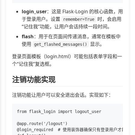
login_user
：这是 Flask-Login 的核心函数，用
于登录用户。设置
时，会启用
remember=True
“记住我”功能，让用户会话持续一段时间。
flash
：用于在页面间传递消息，通常在模板中
使用
显示。
get_flashed_messages()
登录页面模板（login.html）可能包括表单字段和一
个“记住我”复选框。
注销功能实现
注销功能让用户可以安全退出会话。实现如下：
from flask_login import logout_user

@app.route('/logout')

@login_required  # 使用装饰器确保只有登录用户才能访问
