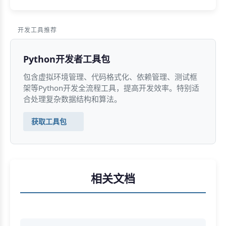
开发工具推荐
Python开发者工具包
包含虚拟环境管理、代码格式化、依赖管理、测试框
架等Python开发全流程工具，提高开发效率。特别适
合处理复杂数据结构和算法。
获取工具包
相关文档