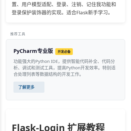
置、用户模型适配、登录、注销、记住我功能和
登录保护装饰器的实现。适合Flask新手学习。
推荐工具
PyCharm专业版
开发必备
功能强大的Python IDE，提供智能代码补全、代码分
析、调试和测试工具，提高Python开发效率。特别适
合处理列表等数据结构的开发工作。
了解更多
Flask-Login 扩展教程