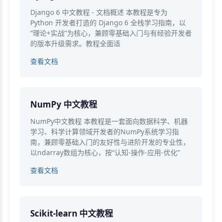
Django 6 中文教程 - 文档概述 本教程是专为
Python 开发者打造的 Django 6 全栈学习指南，以
“理论+实战”为核心，兼顾零基础入门与有经验开发者
的版本升级需求。教程全面适
查看文档
NumPy 中文教程
NumPy中文教程 本教程是一套面向数据科学、机器
学习、科学计算领域开发者的NumPy系统学习指
南，兼顾零基础入门的友好性与进阶开发的专业性，
以ndarray数组为核心，按“认知-操作-应用-优化”
查看文档
Scikit-learn 中文教程