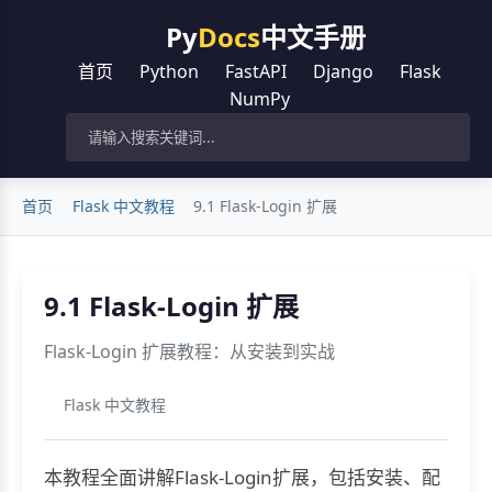
Py
Docs
中文手册
首页
Python
FastAPI
Django
Flask
NumPy
首页
Flask 中文教程
9.1 Flask-Login 扩展
9.1 Flask-Login 扩展
Flask-Login 扩展教程：从安装到实战
Flask 中文教程
本教程全面讲解Flask-Login扩展，包括安装、配