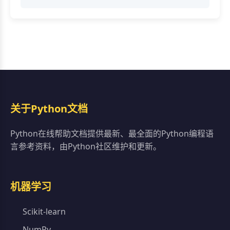
关于Python文档
Python在线帮助文档提供最新、最全面的Python编程语
言参考资料，由Python社区维护和更新。
机器学习
Scikit-learn
NumPy