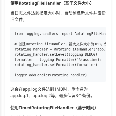
使用RotatingFileHandler（基于文件大小）
当日志文件达到指定大小时，自动创建新文件并备份
旧文件。
from logging.handlers import RotatingFileHandler

# 创建RotatingFileHandler，最大文件大小为1MB，保留3
rotating_handler = RotatingFileHandler('app.log',
rotating_handler.setLevel(logging.DEBUG)

formatter = logging.Formatter('%(asctime)s - %(na
rotating_handler.setFormatter(formatter)

这会在app.log文件达到1MB时，重命名为
app.log.1、app.log.2等，最多保留3个备份。
使用TimedRotatingFileHandler（基于时间）