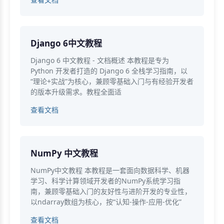
Django 6中文教程
Django 6 中文教程 - 文档概述 本教程是专为
Python 开发者打造的 Django 6 全栈学习指南，以
“理论+实战”为核心，兼顾零基础入门与有经验开发者
的版本升级需求。教程全面适
查看文档
NumPy 中文教程
NumPy中文教程 本教程是一套面向数据科学、机器
学习、科学计算领域开发者的NumPy系统学习指
南，兼顾零基础入门的友好性与进阶开发的专业性，
以ndarray数组为核心，按“认知-操作-应用-优化”
查看文档