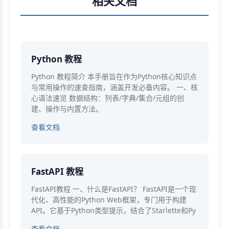
相关文档
Python 教程
Python 教程简介 本手册旨在作为Python核心知识点
与常用操作的速查指南，涵盖开发必备内容。 一、核
心语法速览 数据结构：列表/字典/集合/元组的创
建、操作与内置方法。
查看文档
FastAPI 教程
FastAPI教程 一、什么是FastAPI？ FastAPI是一个现
代化、高性能的Python Web框架，专门用于构建
API。它基于Python类型提示，结合了Starlette和Py
查看文档