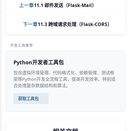
上一章
11.1 邮件发送（Flask-Mail）
下一章
11.3 跨域请求处理（Flask-CORS）
开发工具推荐
Python开发者工具包
包含虚拟环境管理、代码格式化、依赖管理、测试框
架等Python开发全流程工具，提高开发效率。特别适
合处理复杂数据结构和算法。
获取工具包