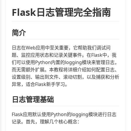
Flask日志管理完全指南
简介
日志在Web应用中至关重要，它帮助我们调试问
题、监控应用状态和记录关键事件。在Flask中，我
们可以使用Python内置的logging模块来管理日志，
而无需额外扩展。本教程将详细介绍如何配置日志、
设置级别、输出到文件、滚动切割，以及捕获和分析
异常，适合Flask新手学习。
日志管理基础
Flask应用默认使用Python的logging模块进行日志
记录。首先，理解几个核心概念：