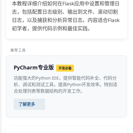
本教程详细介绍如何在Flask应用中设置和管理日
志，包括配置日志级别、输出到文件、滚动切割
日志，以及捕获和分析异常日志。内容适合Flask
初学者，提供代码示例和最佳实践。
推荐工具
PyCharm专业版
开发必备
功能强大的Python IDE，提供智能代码补全、代码分
析、调试和测试工具，提高Python开发效率。特别适
合处理列表等数据结构的开发工作。
了解更多