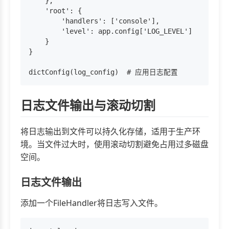
    },

    'root': {

        'handlers': ['console'],

        'level': app.config['LOG_LEVEL']

    }

}

日志文件输出与滚动切割
将日志输出到文件可以持久化存储，适用于生产环
境。当文件过大时，使用滚动切割避免占用过多磁盘
空间。
日志文件输出
添加一个FileHandler将日志写入文件。