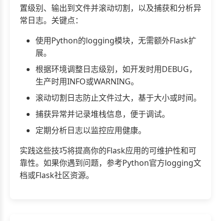
置级别、输出到文件并滚动切割，以及捕获和分析异
常日志。关键点：
使用Python的logging模块，无需额外Flask扩
展。
根据环境调整日志级别，如开发时用DEBUG，
生产时用INFO或WARNING。
滚动切割日志防止文件过大，基于大小或时间。
捕获异常并记录堆栈信息，便于调试。
定期分析日志以监控应用健康。
实践这些技巧将提高你的Flask应用的可维护性和可
靠性。如果你遇到问题，参考Python官方logging文
档或Flask社区资源。