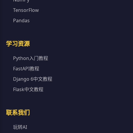
TensorFlow
Pandas
学习资源
Python入门教程
FastAPI教程
Django 6中文教程
Flask中文教程
联系我们
玩转AI