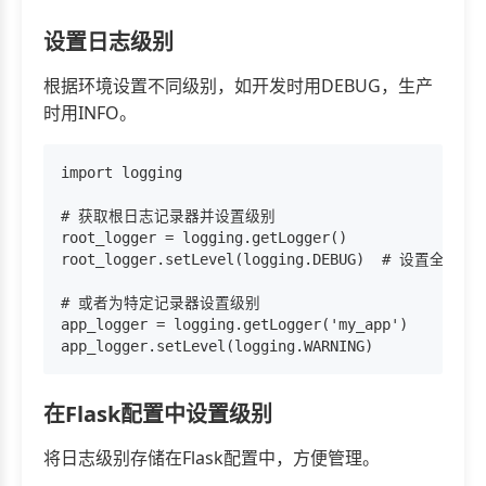
设置日志级别
根据环境设置不同级别，如开发时用DEBUG，生产
时用INFO。
import logging

# 获取根日志记录器并设置级别

root_logger = logging.getLogger()

root_logger.setLevel(logging.DEBUG)  # 设置全局级别
# 或者为特定记录器设置级别

app_logger = logging.getLogger('my_app')

在Flask配置中设置级别
将日志级别存储在Flask配置中，方便管理。