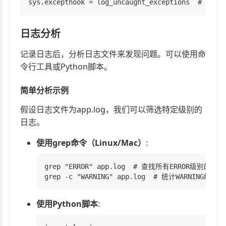
日志分析
记录日志后，分析日志文件来发现问题。可以使用命
令行工具或Python脚本。
简单分析示例
假设日志文件为app.log，我们可以筛选特定级别的
日志。
使用grep命令（Linux/Mac）
:
grep "ERROR" app.log  # 查找所有ERROR级别的日志

使用Python脚本
: