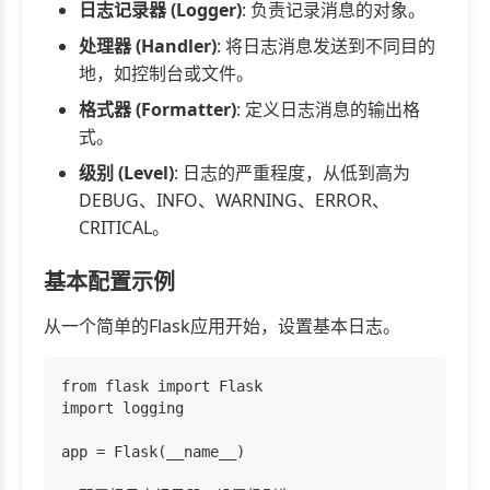
日志记录器 (Logger)
: 负责记录消息的对象。
处理器 (Handler)
: 将日志消息发送到不同目的
地，如控制台或文件。
格式器 (Formatter)
: 定义日志消息的输出格
式。
级别 (Level)
: 日志的严重程度，从低到高为
DEBUG、INFO、WARNING、ERROR、
CRITICAL。
基本配置示例
从一个简单的Flask应用开始，设置基本日志。
from flask import Flask

import logging

app = Flask(__name__)
