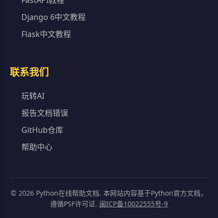
FastAPI教程
Django 6中文教程
Flask中文教程
联系我们
玩转AI
报告文档错误
GitHub仓库
帮助中心
©
2026
Python在线帮助文档. 本网站内容基于Python官方文档，
遵循PSF许可证.
闽ICP备10022555号-9