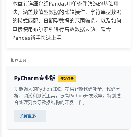
本章节详细介绍Pandas中单条件筛选的基础用
法，涵盖数值型数据的比较操作、字符串型数据
的模式匹配、日期型数据的范围筛选，以及如何
直接使用布尔索引进行高效数据过滤。适合
Pandas新手快速上手。
推荐工具
PyCharm专业版
开发必备
功能强大的Python IDE，提供智能代码补全、代码分
析、调试和测试工具，提高Python开发效率。特别适
合处理列表等数据结构的开发工作。
了解更多