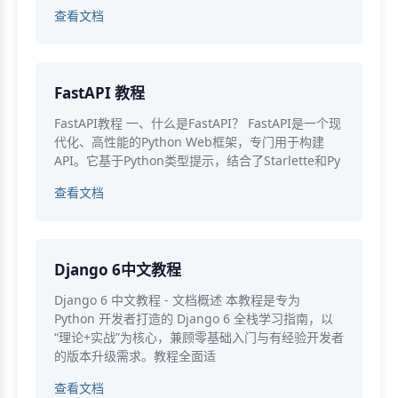
查看文档
FastAPI 教程
FastAPI教程 一、什么是FastAPI？ FastAPI是一个现
代化、高性能的Python Web框架，专门用于构建
API。它基于Python类型提示，结合了Starlette和Py
查看文档
Django 6中文教程
Django 6 中文教程 - 文档概述 本教程是专为
Python 开发者打造的 Django 6 全栈学习指南，以
“理论+实战”为核心，兼顾零基础入门与有经验开发者
的版本升级需求。教程全面适
查看文档