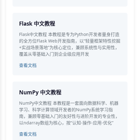
Flask 中文教程
Flask中文教程 本教程是专为Python开发者量身打造
的全方位Flask Web开发指南，以“轻量框架特性挖掘
+实战场景落地”为核心定位，兼顾系统性与实用性，
覆盖从零基础入门到企业级应用开发
查看文档
NumPy 中文教程
NumPy中文教程 本教程是一套面向数据科学、机器
学习、科学计算领域开发者的NumPy系统学习指
南，兼顾零基础入门的友好性与进阶开发的专业性，
以ndarray数组为核心，按“认知-操作-应用-优化”
查看文档