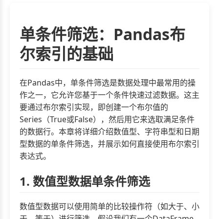
单条件筛选：Pandas布
尔索引的基础
在Pandas中，单条件筛选是数据处理中最常用的操
作之一，它允许您基于一个条件快速过滤数据。这主
要通过布尔索引实现，即创建一个布尔值的
Series（True或False），然后用它来选取满足条件
的数据行。本章将详细介绍数值型、字符串型和日期
型数据的单条件筛选，并展示如何直接使用布尔索引
表达式。
1. 数值型数据单条件筛选
数值型数据可以使用简单的比较操作符（如大于、小
于、等于）进行筛选。假设我们有一个DataFrame