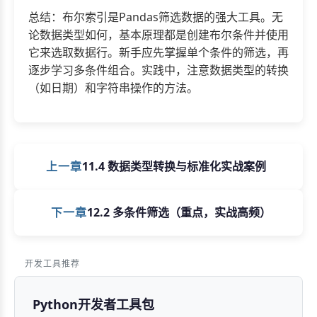
总结：布尔索引是Pandas筛选数据的强大工具。无
论数据类型如何，基本原理都是创建布尔条件并使用
它来选取数据行。新手应先掌握单个条件的筛选，再
逐步学习多条件组合。实践中，注意数据类型的转换
（如日期）和字符串操作的方法。
上一章
11.4 数据类型转换与标准化实战案例
下一章
12.2 多条件筛选（重点，实战高频）
开发工具推荐
Python开发者工具包