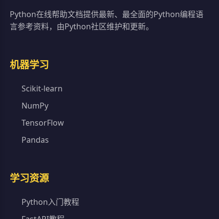
Python在线帮助文档提供最新、最全面的Python编程语
言参考资料，由Python社区维护和更新。
机器学习
Scikit-learn
NumPy
TensorFlow
Pandas
学习资源
Python入门教程