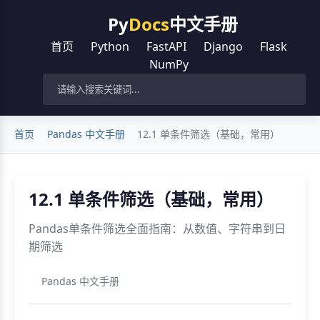
Py
Docs
中文手册
首页
Python
FastAPI
Django
Flask
NumPy
首页
Pandas 中文手册
12.1 单条件筛选（基础，常用）
12.1 单条件筛选（基础，常用）
Pandas单条件筛选全面指南：从数值、字符串到日
期筛选
Pandas 中文手册