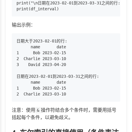
print("\n日期在2023-02-01到2023-03-31之间的行:")

输出示例：
日期大于2023-02-01的行:

      name       date

1      Bob 2023-02-15

2  Charlie 2023-03-10

3    David 2023-04-20

日期在2023-02-01到2023-03-31之间的行:

      name       date

1      Bob 2023-02-15

注意：使用
操作符结合多个条件时，需要用括号
&
括起每个条件，以避免歧义。