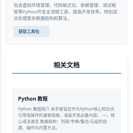
包含虚拟环境管理、代码格式化、依赖管理、测试框
架等Python开发全流程工具，提高开发效率。特别适
合处理复杂数据结构和算法。
获取工具包
相关文档
Python 教程
Python 教程简介 本手册旨在作为Python核心知识点
与常用操作的速查指南，涵盖开发必备内容。 一、核
心语法速览 数据结构：列表/字典/集合/元组的创
建、操作与内置方法。