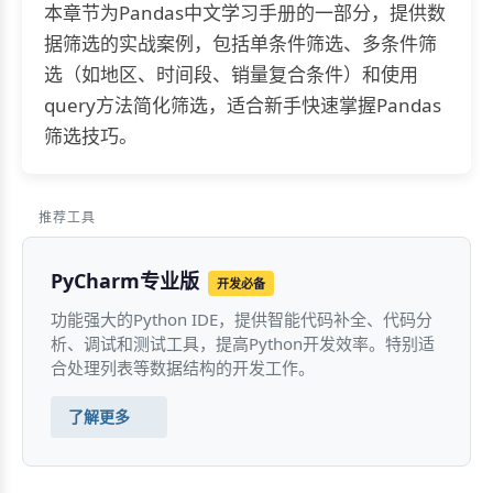
本章节为Pandas中文学习手册的一部分，提供数
据筛选的实战案例，包括单条件筛选、多条件筛
选（如地区、时间段、销量复合条件）和使用
query方法简化筛选，适合新手快速掌握Pandas
筛选技巧。
推荐工具
PyCharm专业版
开发必备
功能强大的Python IDE，提供智能代码补全、代码分
析、调试和测试工具，提高Python开发效率。特别适
合处理列表等数据结构的开发工作。
了解更多