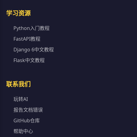
学习资源
Python入门教程
FastAPI教程
Django 6中文教程
Flask中文教程
联系我们
玩转AI
报告文档错误
GitHub仓库
帮助中心