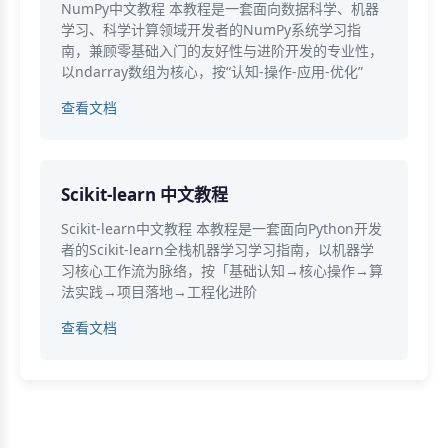
NumPy中文教程 本教程是一套面向数据科学、机器
学习、科学计算领域开发者的NumPy系统学习指
南，兼顾零基础入门的友好性与进阶开发的专业性，
以ndarray数组为核心，按“认知-操作-应用-优化”
查看文档
Scikit-learn 中文教程
Scikit-learn中文教程 本教程是一套面向Python开发
者的Scikit-learn全栈机器学习学习指南，以机器学
习核心工作流为脉络，按「基础认知→核心操作→算
法实践→项目落地→工程化进阶
查看文档