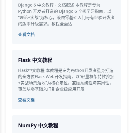
Django 6 中文教程 - 文档概述 本教程是专为
Python 开发者打造的 Django 6 全栈学习指南，以
“理论+实战”为核心，兼顾零基础入门与有经验开发者
的版本升级需求。教程全面适
查看文档
Flask 中文教程
Flask中文教程 本教程是专为Python开发者量身打造
的全方位Flask Web开发指南，以“轻量框架特性挖掘
+实战场景落地”为核心定位，兼顾系统性与实用性，
覆盖从零基础入门到企业级应用开发
查看文档
NumPy 中文教程