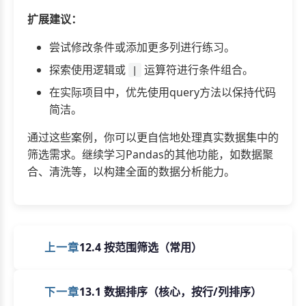
扩展建议：
尝试修改条件或添加更多列进行练习。
探索使用逻辑或
运算符进行条件组合。
|
在实际项目中，优先使用query方法以保持代码
简洁。
通过这些案例，你可以更自信地处理真实数据集中的
筛选需求。继续学习Pandas的其他功能，如数据聚
合、清洗等，以构建全面的数据分析能力。
上一章
12.4 按范围筛选（常用）
下一章
13.1 数据排序（核心，按行/列排序）