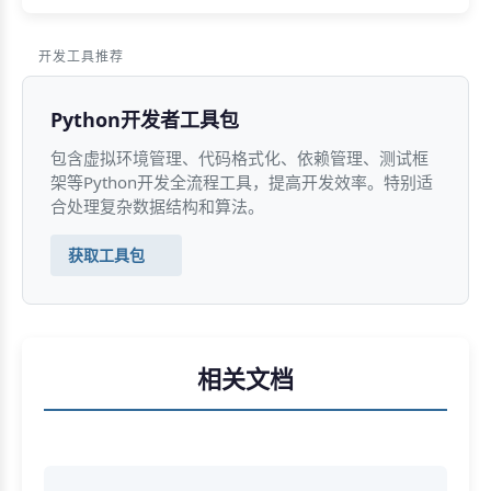
开发工具推荐
Python开发者工具包
包含虚拟环境管理、代码格式化、依赖管理、测试框
架等Python开发全流程工具，提高开发效率。特别适
合处理复杂数据结构和算法。
获取工具包
相关文档