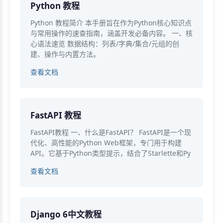
Python 教程
Python 教程简介 本手册旨在作为Python核心知识点
与常用操作的速查指南，涵盖开发必备内容。 一、核
心语法速览 数据结构：列表/字典/集合/元组的创
建、操作与内置方法。
查看文档
FastAPI 教程
FastAPI教程 一、什么是FastAPI？ FastAPI是一个现
代化、高性能的Python Web框架，专门用于构建
API。它基于Python类型提示，结合了Starlette和Py
查看文档
Django 6中文教程