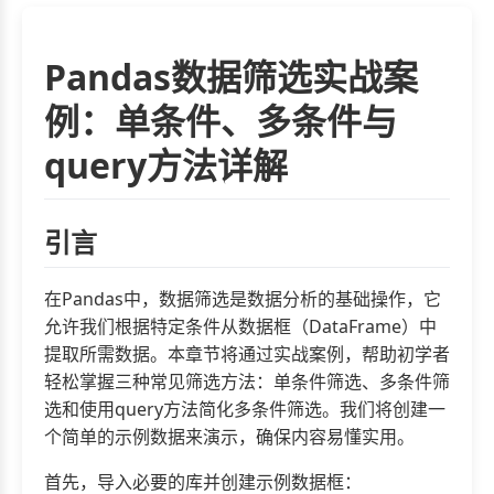
Pandas数据筛选实战案
例：单条件、多条件与
query方法详解
引言
在Pandas中，数据筛选是数据分析的基础操作，它
允许我们根据特定条件从数据框（DataFrame）中
提取所需数据。本章节将通过实战案例，帮助初学者
轻松掌握三种常见筛选方法：单条件筛选、多条件筛
选和使用query方法简化多条件筛选。我们将创建一
个简单的示例数据来演示，确保内容易懂实用。
首先，导入必要的库并创建示例数据框：