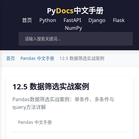
Py
Docs
中文手册
首页
Python
FastAPI
Django
Flask
NumPy
首页
Pandas 中文手册
12.5 数据筛选实战案例
12.5 数据筛选实战案例
Pandas数据筛选实战案例：单条件、多条件与
query方法详解
Pandas 中文手册