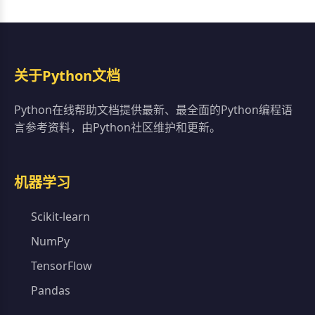
关于Python文档
Python在线帮助文档提供最新、最全面的Python编程语
言参考资料，由Python社区维护和更新。
机器学习
Scikit-learn
NumPy
TensorFlow
Pandas