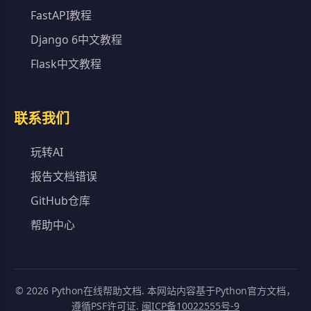
FastAPI教程
Django 6中文教程
Flask中文教程
联系我们
玩转AI
报告文档错误
GitHub仓库
帮助中心
©
2026
Python在线帮助文档. 本网站内容基于Python官方文档，
遵循PSF许可证.
闽ICP备10022555号-9