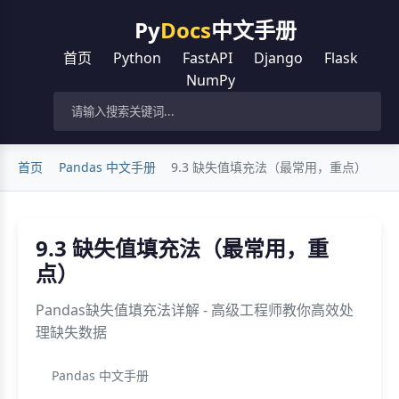
Py
Docs
中文手册
首页
Python
FastAPI
Django
Flask
NumPy
首页
Pandas 中文手册
9.3 缺失值填充法（最常用，重点）
9.3 缺失值填充法（最常用，重
点）
Pandas缺失值填充法详解 - 高级工程师教你高效处
理缺失数据
Pandas 中文手册