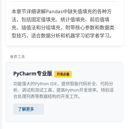
本章节详细讲解Pandas中缺失值填充的各种方
法，包括固定值填充、统计值填充、前后值填
充、插值法和分组填充，附带核心参数和数据类
型技巧，适合数据分析和机器学习初学者学习。
推荐工具
PyCharm专业版
开发必备
功能强大的Python IDE，提供智能代码补全、代码分
析、调试和测试工具，提高Python开发效率。特别适
合处理列表等数据结构的开发工作。
了解更多