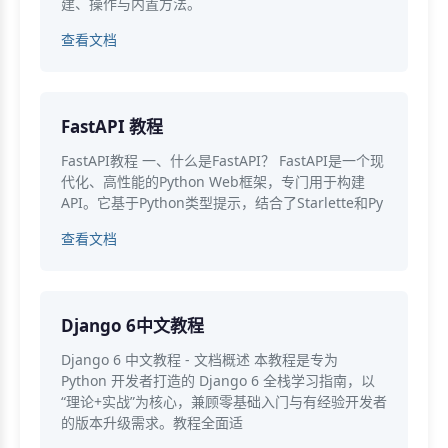
建、操作与内置方法。
查看文档
FastAPI 教程
FastAPI教程 一、什么是FastAPI？ FastAPI是一个现
代化、高性能的Python Web框架，专门用于构建
API。它基于Python类型提示，结合了Starlette和Py
查看文档
Django 6中文教程
Django 6 中文教程 - 文档概述 本教程是专为
Python 开发者打造的 Django 6 全栈学习指南，以
“理论+实战”为核心，兼顾零基础入门与有经验开发者
的版本升级需求。教程全面适