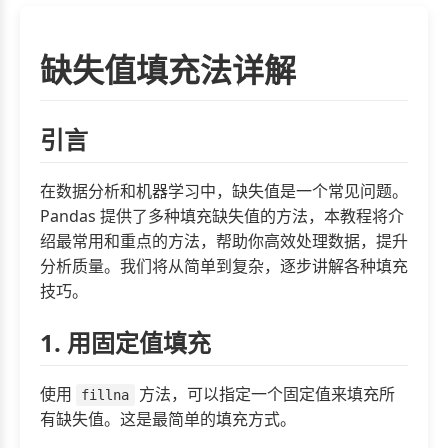
缺失值填充法详解
引言
在数据分析和机器学习中，缺失值是一个常见问题。
Pandas 提供了多种填充缺失值的方法，本教程将介
绍最常用和重点的方法，帮助你高效处理数据，提升
分析质量。我们将从简单到复杂，逐步讲解各种填充
技巧。
1. 用固定值填充
使用
方法，可以指定一个固定值来填充所
fillna
有缺失值。这是最简单的填充方式。