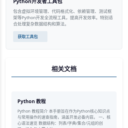
Python开发者工具包
包含虚拟环境管理、代码格式化、依赖管理、测试框
架等Python开发全流程工具，提高开发效率。特别适
合处理复杂数据结构和算法。
获取工具包
相关文档
Python 教程
Python 教程简介 本手册旨在作为Python核心知识点
与常用操作的速查指南，涵盖开发必备内容。 一、核
心语法速览 数据结构：列表/字典/集合/元组的创