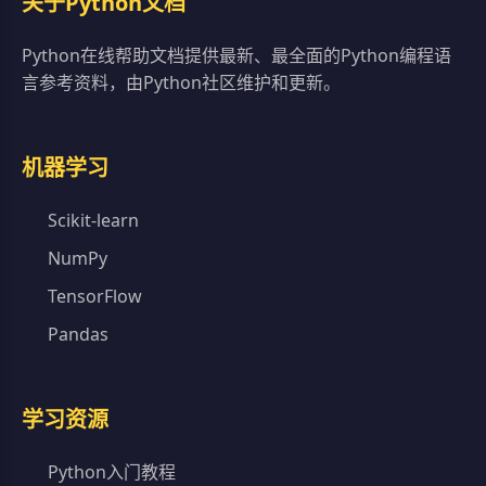
关于Python文档
Python在线帮助文档提供最新、最全面的Python编程语
言参考资料，由Python社区维护和更新。
机器学习
Scikit-learn
NumPy
TensorFlow
Pandas
学习资源
Python入门教程