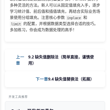
多种灵活的方法。新人可以从固定值填充入手，逐步
学习统计值、前后值和插值填充，再结合实际业务场
景使用分组填充。注意核心参数
和
inplace
的配置，并根据数据类型选择合适的技巧。
limit
多加练习，你会成为数据处理的高手！
上一
9.2 缺失值删除法（简单直接，谨慎使
章
用）
下一章
9.4 缺失值替换法（拓展）
开发工具推荐