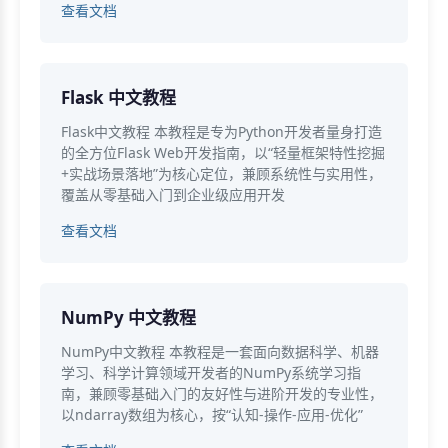
查看文档
Flask 中文教程
Flask中文教程 本教程是专为Python开发者量身打造
的全方位Flask Web开发指南，以“轻量框架特性挖掘
+实战场景落地”为核心定位，兼顾系统性与实用性，
覆盖从零基础入门到企业级应用开发
查看文档
NumPy 中文教程
NumPy中文教程 本教程是一套面向数据科学、机器
学习、科学计算领域开发者的NumPy系统学习指
南，兼顾零基础入门的友好性与进阶开发的专业性，
以ndarray数组为核心，按“认知-操作-应用-优化”