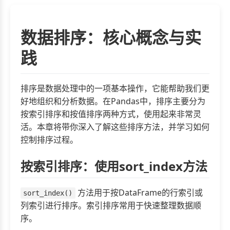
数据排序：核心概念与实
践
排序是数据处理中的一项基本操作，它能帮助我们更
好地组织和分析数据。在Pandas中，排序主要分为
按索引排序和按值排序两种方式，使用起来非常灵
活。本章将带你深入了解这些排序方法，并学习如何
控制排序过程。
按索引排序：使用sort_index方法
方法用于按DataFrame的行索引或
sort_index()
列索引进行排序。索引排序常用于快速整理数据顺
序。