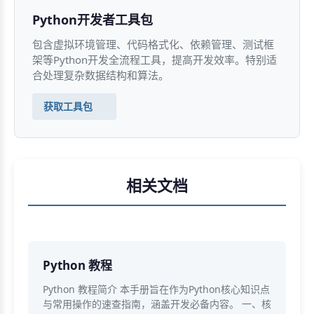
Python开发者工具包
包含虚拟环境管理、代码格式化、依赖管理、测试框
架等Python开发全流程工具，提高开发效率。特别适
合处理复杂数据结构和算法。
获取工具包
相关文档
Python 教程
Python 教程简介 本手册旨在作为Python核心知识点
与常用操作的速查指南，涵盖开发必备内容。 一、核