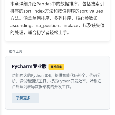
本章详细介绍Pandas中的数据排序，包括按索引
排序的sort_index方法和按值排序的sort_values
方法。涵盖单列排序、多列排序、核心参数如
ascending、na_position、inplace，以及缺失值
的处理，适合初学者轻松上手。
推荐工具
PyCharm专业版
开发必备
功能强大的Python IDE，提供智能代码补全、代码分
析、调试和测试工具，提高Python开发效率。特别适
合处理列表等数据结构的开发工作。
了解更多