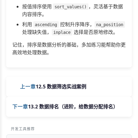
按值排序使用
，灵活基于数据
sort_values()
内容排序。
利用
控制升序降序，
ascending
na_position
处理缺失值，
选择是否原地修改。
inplace
记住，排序是数据分析的基础，多加练习能帮助你更
高效地处理数据。
上一章
12.5 数据筛选实战案例
下一章
13.2 数据排名（进阶，给数据分配排名）
开发工具推荐