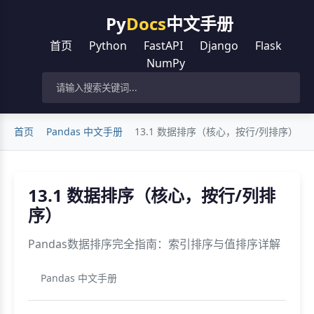
Py
Docs
中文手册
首页
Python
FastAPI
Django
Flask
NumPy
首页
Pandas 中文手册
13.1 数据排序（核心，按行/列排序）
13.1 数据排序（核心，按行/列排
序）
Pandas数据排序完全指南：索引排序与值排序详解
Pandas 中文手册