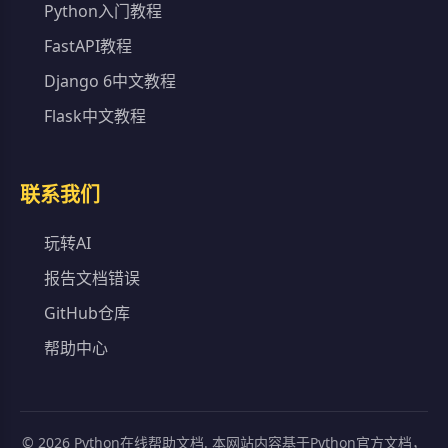
Python入门教程
FastAPI教程
Django 6中文教程
Flask中文教程
联系我们
玩转AI
报告文档错误
GitHub仓库
帮助中心
©
2026
Python在线帮助文档. 本网站内容基于Python官方文档，