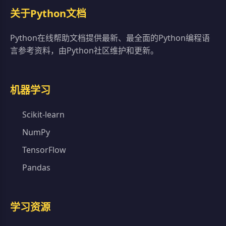
关于Python文档
Python在线帮助文档提供最新、最全面的Python编程语
言参考资料，由Python社区维护和更新。
机器学习
Scikit-learn
NumPy
TensorFlow
Pandas
学习资源