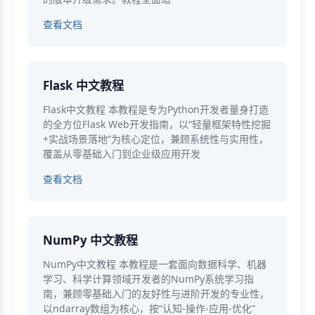
查看文档
Flask 中文教程
Flask中文教程 本教程是专为Python开发者量身打造
的全方位Flask Web开发指南，以“轻量框架特性挖掘
+实战场景落地”为核心定位，兼顾系统性与实用性，
覆盖从零基础入门到企业级应用开发
查看文档
NumPy 中文教程
NumPy中文教程 本教程是一套面向数据科学、机器
学习、科学计算领域开发者的NumPy系统学习指
南，兼顾零基础入门的友好性与进阶开发的专业性，
以ndarray数组为核心，按“认知-操作-应用-优化”