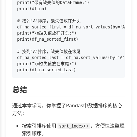
print("带有缺失值的DataFrame:")

print(df_na)

# 按列'A'排序，缺失值放在开头

df_na_sorted_first = df_na.sort_values(by='A', na
print("\n缺失值放在开头:")

print(df_na_sorted_first)

# 按列'A'排序，缺失值放在末尾

df_na_sorted_last = df_na.sort_values(by='A', na_
print("\n缺失值放在末尾:")

总结
通过本章学习，你掌握了Pandas中数据排序的核心
方法：
按索引排序使用
，方便快速整理
sort_index()
索引顺序。