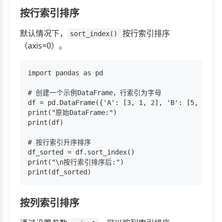
按行索引排序
默认情况下，
按行索引排序
sort_index()
（axis=0）。
import pandas as pd

# 创建一个示例DataFrame，行索引为字母

df = pd.DataFrame({'A': [3, 1, 2], 'B': [5, 4, 6]
print("原始DataFrame:")

print(df)

# 按行索引升序排序

df_sorted = df.sort_index()

print("\n按行索引排序后:")

按列索引排序