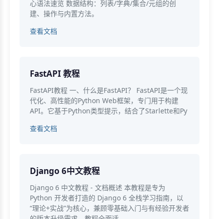
心语法速览 数据结构：列表/字典/集合/元组的创
建、操作与内置方法。
查看文档
FastAPI 教程
FastAPI教程 一、什么是FastAPI？ FastAPI是一个现
代化、高性能的Python Web框架，专门用于构建
API。它基于Python类型提示，结合了Starlette和Py
查看文档
Django 6中文教程
Django 6 中文教程 - 文档概述 本教程是专为
Python 开发者打造的 Django 6 全栈学习指南，以
“理论+实战”为核心，兼顾零基础入门与有经验开发者
的版本升级需求。教程全面适