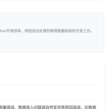
ython开发效率。特别适合处理列表等数据结构的开发工作。
由于测量错误、数据录入问题或自然变异等原因造成。在数据