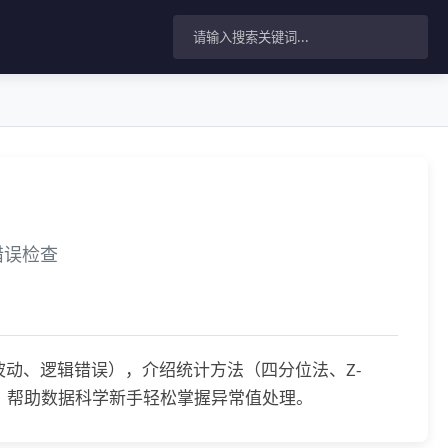
错误检查
波动、逻辑错误），介绍统计方法（四分位法、Z-
例，帮助数据科学新手轻松掌握异常值处理。