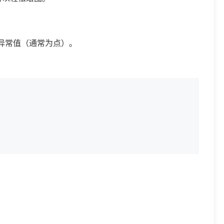
异常值（通常为点）。