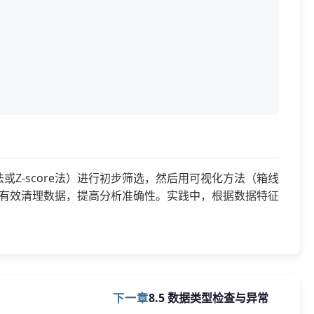
或Z-score法）进行初步筛选，然后用可视化方法（箱线
有效清理数据，提高分析准确性。实践中，根据数据特征
下一章
8.5 数据类型检查与异常