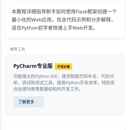
本教程详细指导新手如何使用Flask框架创建一个
最小化的Web应用，包含代码示例和分步解释，
适合Python初学者快速上手Web开发。
推荐工具
PyCharm专业版
开发必备
功能强大的Python IDE，提供智能代码补全、代码分
析、调试和测试工具，提高Python开发效率。特别适
合处理列表等数据结构的开发工作。
了解更多