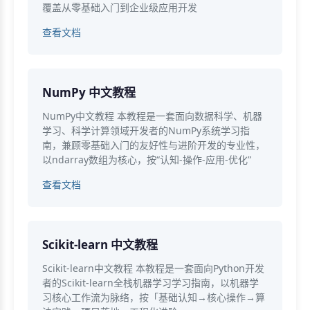
覆盖从零基础入门到企业级应用开发
查看文档
NumPy 中文教程
NumPy中文教程 本教程是一套面向数据科学、机器
学习、科学计算领域开发者的NumPy系统学习指
南，兼顾零基础入门的友好性与进阶开发的专业性，
以ndarray数组为核心，按“认知-操作-应用-优化”
查看文档
Scikit-learn 中文教程
Scikit-learn中文教程 本教程是一套面向Python开发
者的Scikit-learn全栈机器学习学习指南，以机器学
习核心工作流为脉络，按「基础认知→核心操作→算