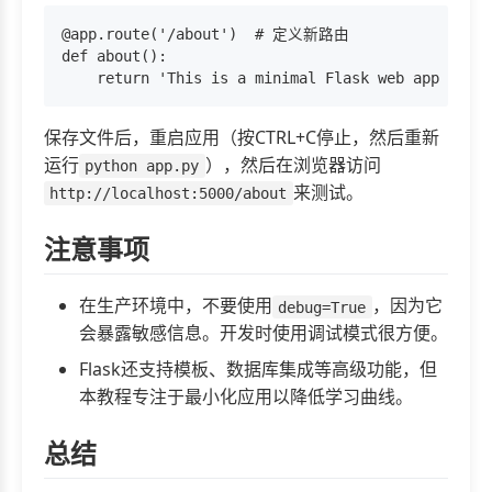
@app.route('/about')  # 定义新路由

def about():

保存文件后，重启应用（按CTRL+C停止，然后重新
运行
），然后在浏览器访问
python app.py
来测试。
http://localhost:5000/about
注意事项
在生产环境中，不要使用
，因为它
debug=True
会暴露敏感信息。开发时使用调试模式很方便。
Flask还支持模板、数据库集成等高级功能，但
本教程专注于最小化应用以降低学习曲线。
总结