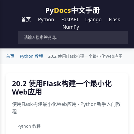
Py
Docs
中文手册
首页
Python
FastAPI
Django
Flask
NumPy
首页
Python 教程
20.2 使用Flask构建一个最小化Web应用
20.2 使用Flask构建一个最小化
Web应用
使用Flask构建最小化Web应用 - Python新手入门教
程
Python 教程