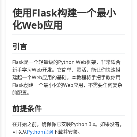
使用Flask构建一个最小
化Web应用
引言
Flask是一个轻量级的Python Web框架，非常适合
新手学习Web开发。它简单、灵活，能让你快速搭
建起一个Web应用的基础。本教程将手把手教你用
Flask创建一个最小化的Web应用，不需要任何复杂
的配置。
前提条件
在开始之前，确保你已安装Python 3.x。如果没有，
可以从
Python官网
下载并安装。