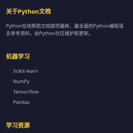
关于Python文档
Python在线帮助文档提供最新、最全面的Python编程语
言参考资料，由Python社区维护和更新。
机器学习
Scikit-learn
NumPy
TensorFlow
Pandas
学习资源