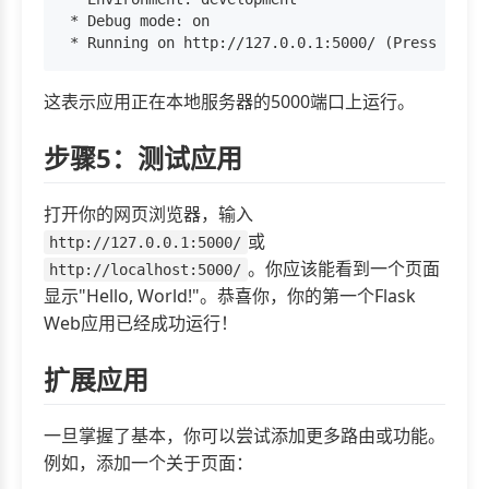
 * Debug mode: on

这表示应用正在本地服务器的5000端口上运行。
步骤5：测试应用
打开你的网页浏览器，输入
或
http://127.0.0.1:5000/
。你应该能看到一个页面
http://localhost:5000/
显示"Hello, World!"。恭喜你，你的第一个Flask
Web应用已经成功运行！
扩展应用
一旦掌握了基本，你可以尝试添加更多路由或功能。
例如，添加一个关于页面：