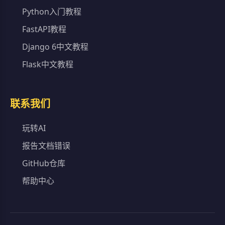
Python入门教程
FastAPI教程
Django 6中文教程
Flask中文教程
联系我们
玩转AI
报告文档错误
GitHub仓库
帮助中心