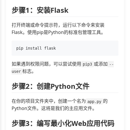
步骤1：安装Flask
打开终端或命令提示符，运行以下命令来安装
Flask。使用pip是Python的标准包管理工具。
如果遇到权限问题，可以尝试使用
或添加
pip3
--
标志。
user
步骤2：创建Python文件
在你的项目文件夹中，创建一个名为
的
app.py
Python文件。这将是我们的主应用文件。
步骤3：编写最小化Web应用代码