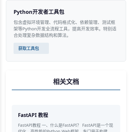
Python开发者工具包
包含虚拟环境管理、代码格式化、依赖管理、测试框
架等Python开发全流程工具，提高开发效率。特别适
合处理复杂数据结构和算法。
获取工具包
相关文档
FastAPI 教程
FastAPI教程 一、什么是FastAPI？ FastAPI是一个现
代化、高性能的Python Web框架，专门用于构建