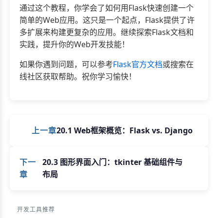
通过这个教程，你学会了如何用Flask快速创建一个
简单的Web应用。这只是一个起点，Flask提供了许
多扩展来构建更复杂的应用。继续探索Flask文档和
实践，提升你的Web开发技能！
如果你遇到问题，可以参考
Flask官方文档
或搜索在
线社区获取帮助。祝你学习愉快！
上一章
20.1 Web框架概览：Flask vs. Django
下一
20.3 图形界面入门：tkinter 基础组件与
章
布局
开发工具推荐