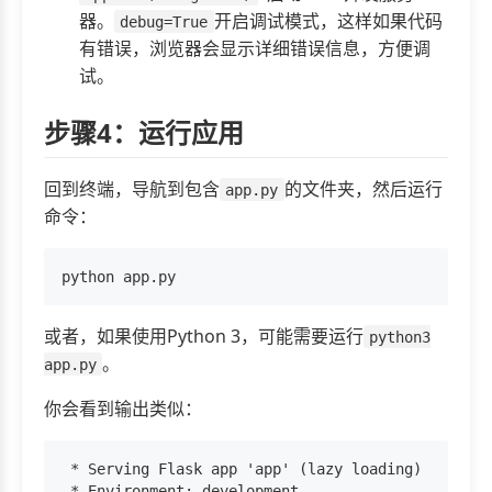
器。
开启调试模式，这样如果代码
debug=True
有错误，浏览器会显示详细错误信息，方便调
试。
步骤4：运行应用
回到终端，导航到包含
的文件夹，然后运行
app.py
命令：
或者，如果使用Python 3，可能需要运行
python3
。
app.py
你会看到输出类似：
 * Serving Flask app 'app' (lazy loading)

 * Environment: development
