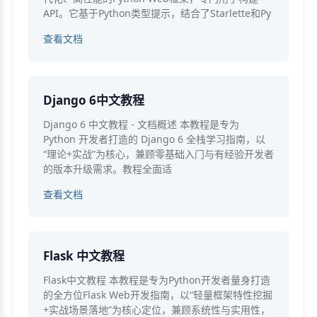
API。它基于Python类型提示，结合了Starlette和Py
查看文档
Django 6中文教程
Django 6 中文教程 - 文档概述 本教程是专为
Python 开发者打造的 Django 6 全栈学习指南，以
“理论+实战”为核心，兼顾零基础入门与有经验开发者
的版本升级需求。教程全面适
查看文档
Flask 中文教程
Flask中文教程 本教程是专为Python开发者量身打造
的全方位Flask Web开发指南，以“轻量框架特性挖掘
+实战场景落地”为核心定位，兼顾系统性与实用性，