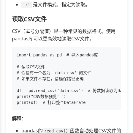
是文件模式，指定为读取。
'r'
读取CSV文件
CSV（逗号分隔值）是一种常见的数据格式。使用
pandas库可以更高效地读取CSV文件。
import pandas as pd  # 导入pandas库

# 读取CSV文件

# 假设有一个名为 'data.csv' 的文件

# 如果文件不存在，请确保路径正确

df = pd.read_csv('data.csv')  # 将数据读取为DataFr
print("CSV数据预览：")

解释
：
pandas的
函数自动处理CSV文件的
read_csv()