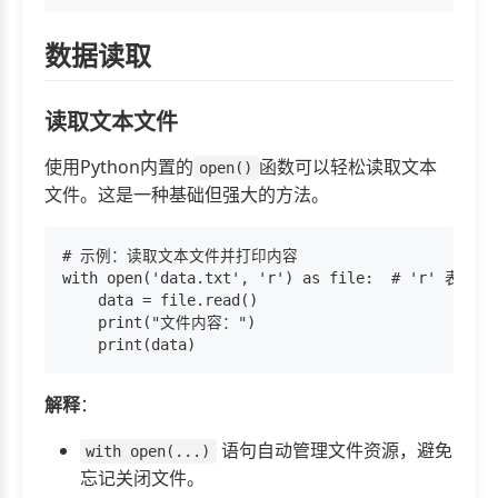
数据读取
读取文本文件
使用Python内置的
函数可以轻松读取文本
open()
文件。这是一种基础但强大的方法。
# 示例：读取文本文件并打印内容

with open('data.txt', 'r') as file:  # 'r' 表示
    data = file.read()

    print("文件内容：")

解释
：
语句自动管理文件资源，避免
with open(...)
忘记关闭文件。