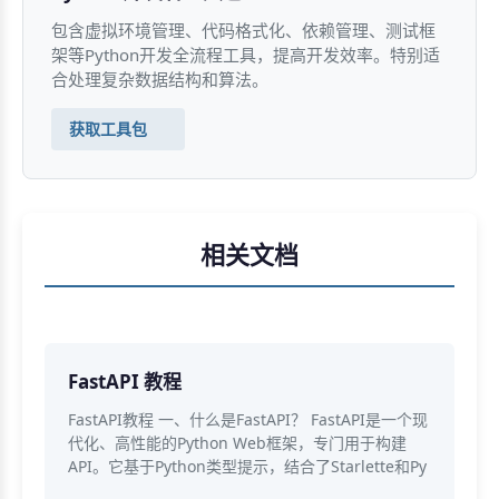
包含虚拟环境管理、代码格式化、依赖管理、测试框
架等Python开发全流程工具，提高开发效率。特别适
合处理复杂数据结构和算法。
获取工具包
相关文档
FastAPI 教程
FastAPI教程 一、什么是FastAPI？ FastAPI是一个现
代化、高性能的Python Web框架，专门用于构建
API。它基于Python类型提示，结合了Starlette和Py