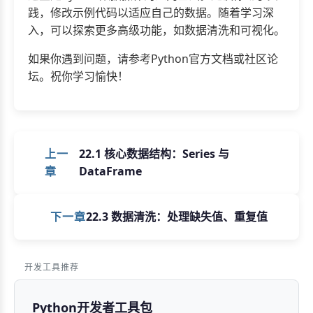
践，修改示例代码以适应自己的数据。随着学习深
入，可以探索更多高级功能，如数据清洗和可视化。
如果你遇到问题，请参考Python官方文档或社区论
坛。祝你学习愉快！
上一
22.1 核心数据结构：Series 与
章
DataFrame
下一章
22.3 数据清洗：处理缺失值、重复值
开发工具推荐
Python开发者工具包