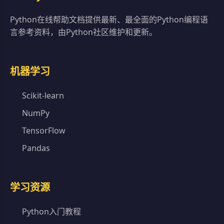
Python在线帮助文档提供最新、最全面的Python编程语
言参考资料，由Python社区维护和更新。
机器学习
Scikit-learn
NumPy
TensorFlow
Pandas
学习资源
Python入门教程