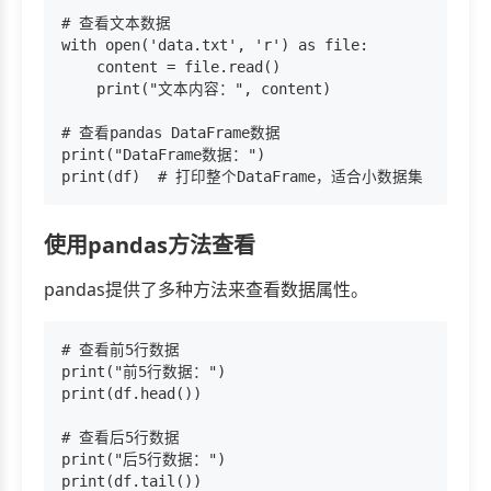
# 查看文本数据

with open('data.txt', 'r') as file:

    content = file.read()

    print("文本内容：", content)

# 查看pandas DataFrame数据

print("DataFrame数据：")

使用pandas方法查看
pandas提供了多种方法来查看数据属性。
# 查看前5行数据

print("前5行数据：")

print(df.head())

# 查看后5行数据

print("后5行数据：")

print(df.tail())
