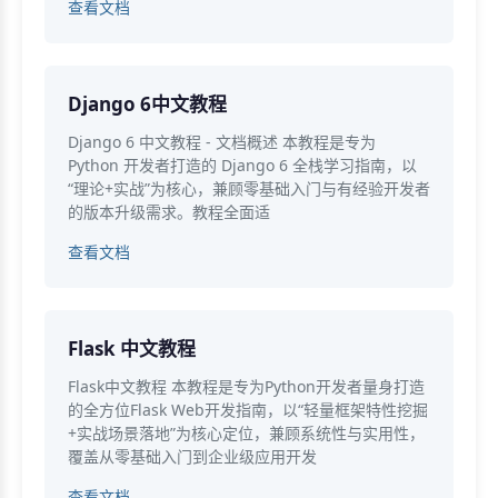
查看文档
Django 6中文教程
Django 6 中文教程 - 文档概述 本教程是专为
Python 开发者打造的 Django 6 全栈学习指南，以
“理论+实战”为核心，兼顾零基础入门与有经验开发者
的版本升级需求。教程全面适
查看文档
Flask 中文教程
Flask中文教程 本教程是专为Python开发者量身打造
的全方位Flask Web开发指南，以“轻量框架特性挖掘
+实战场景落地”为核心定位，兼顾系统性与实用性，
覆盖从零基础入门到企业级应用开发
查看文档