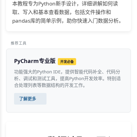
本教程专为Python新手设计，详细讲解如何读
取、写入和基本查看数据，包括文件操作和
pandas库的简单示例，助你快速入门数据分析。
推荐工具
PyCharm专业版
开发必备
功能强大的Python IDE，提供智能代码补全、代码分
析、调试和测试工具，提高Python开发效率。特别适
合处理列表等数据结构的开发工作。
了解更多