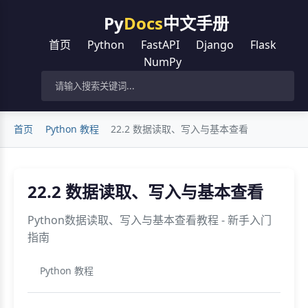
Py
Docs
中文手册
首页
Python
FastAPI
Django
Flask
NumPy
首页
Python 教程
22.2 数据读取、写入与基本查看
22.2 数据读取、写入与基本查看
Python数据读取、写入与基本查看教程 - 新手入门
指南
Python 教程