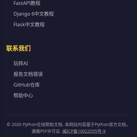
FastAPI教程
Django 6中文教程
Flask中文教程
联系我们
玩转AI
报告文档错误
GitHub仓库
帮助中心
©
2026
Python在线帮助文档. 本网站内容基于Python官方文档，
遵循PSF许可证.
闽ICP备10022555号-9