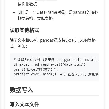
结构化数据。
是一个DataFrame对象，是pandas的核心
df
数据结构，类似表格。
读取其他格式
除了文本和CSV，pandas还支持Excel、JSON等格
式。例如：
# 读取Excel文件（需安装 openpyxl：pip install openpy
df_excel = pd.read_excel('data.xlsx')

print("Excel数据预览：")

数据写入
写入文本文件