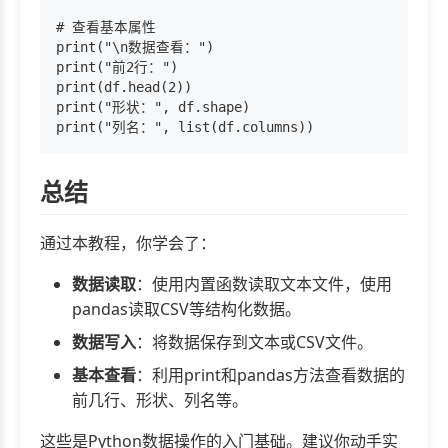
# 查看基本属性

print("\n数据查看：")

print("前2行：")

print(df.head(2))

print("形状：", df.shape)

总结
通过本教程，你学会了：
数据读取
：使用内置函数读取文本文件，使用
pandas读取CSV等结构化数据。
数据写入
：将数据保存到文本或CSV文件。
基本查看
：利用print和pandas方法查看数据的
前几行、形状、列名等。
这些是Python数据操作的入门基础。建议你动手实