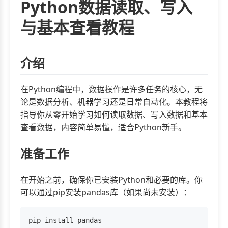
Python数据读取、写入
与基本查看教程
介绍
在Python编程中，数据操作是许多任务的核心，无
论是数据分析、机器学习还是日常自动化。本教程将
指导你从零开始学习如何读取数据、写入数据和基本
查看数据，内容简单易懂，适合Python新手。
准备工作
在开始之前，确保你已安装Python和必要的库。你
可以通过pip安装pandas库（如果尚未安装）：