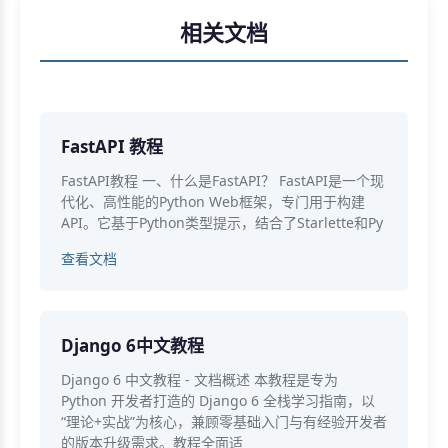
相关文档
FastAPI 教程
FastAPI教程 一、什么是FastAPI？ FastAPI是一个现
代化、高性能的Python Web框架，专门用于构建
API。它基于Python类型提示，结合了Starlette和Py
查看文档
Django 6中文教程
Django 6 中文教程 - 文档概述 本教程是专为
Python 开发者打造的 Django 6 全栈学习指南，以
“理论+实战”为核心，兼顾零基础入门与有经验开发者
的版本升级需求。教程全面适