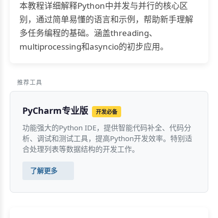
本教程详细解释Python中并发与并行的核心区
别，通过简单易懂的语言和示例，帮助新手理解
多任务编程的基础。涵盖threading、
multiprocessing和asyncio的初步应用。
推荐工具
PyCharm专业版
开发必备
功能强大的Python IDE，提供智能代码补全、代码分
析、调试和测试工具，提高Python开发效率。特别适
合处理列表等数据结构的开发工作。
了解更多