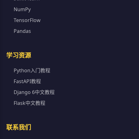
NumPy
TensorFlow
Pandas
学习资源
Python入门教程
FastAPI教程
Django 6中文教程
Flask中文教程
联系我们