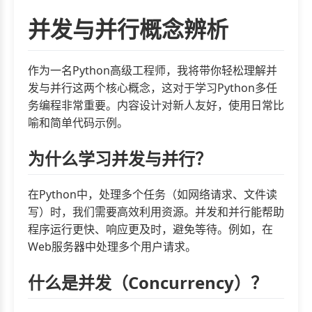
并发与并行概念辨析
作为一名Python高级工程师，我将带你轻松理解并
发与并行这两个核心概念，这对于学习Python多任
务编程非常重要。内容设计对新人友好，使用日常比
喻和简单代码示例。
为什么学习并发与并行？
在Python中，处理多个任务（如网络请求、文件读
写）时，我们需要高效利用资源。并发和并行能帮助
程序运行更快、响应更及时，避免等待。例如，在
Web服务器中处理多个用户请求。
什么是并发（Concurrency）？