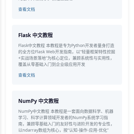
查看文档
Flask 中文教程
Flask中文教程 本教程是专为Python开发者量身打造
的全方位Flask Web开发指南，以“轻量框架特性挖掘
+实战场景落地”为核心定位，兼顾系统性与实用性，
覆盖从零基础入门到企业级应用开发
查看文档
NumPy 中文教程
NumPy中文教程 本教程是一套面向数据科学、机器
学习、科学计算领域开发者的NumPy系统学习指
南，兼顾零基础入门的友好性与进阶开发的专业性，
以ndarray数组为核心，按“认知-操作-应用-优化”