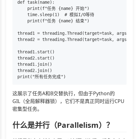
def task(name):

    print(f"任务 {name} 开始")

    time.sleep(1)  # 模拟I/O等待

    print(f"任务 {name} 结束")

thread1 = threading.Thread(target=task, args=("A"
thread2 = threading.Thread(target=task, args=("B"
thread1.start()

thread2.start()

thread1.join()

thread2.join()

这展示了任务A和B交替执行，但由于Python的
GIL（全局解释器锁），它们不是真正同时运行CPU
密集型任务。
什么是并行（Parallelism）？