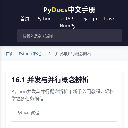
Py
Docs
中文手册
首页
Python
FastAPI
Django
Flask
NumPy
首页
Python 教程
16.1 并发与并行概念辨析
16.1 并发与并行概念辨析
Python并发与并行概念辨析 | 新手入门教程，轻松
掌握多任务编程
Python 教程