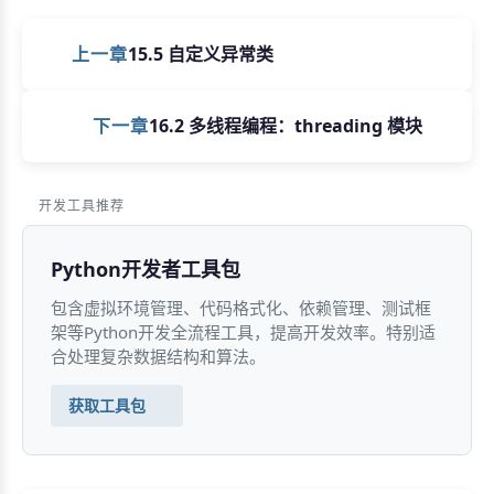
上一章
15.5 自定义异常类
下一章
16.2 多线程编程：threading 模块
开发工具推荐
Python开发者工具包
包含虚拟环境管理、代码格式化、依赖管理、测试框
架等Python开发全流程工具，提高开发效率。特别适
合处理复杂数据结构和算法。
获取工具包