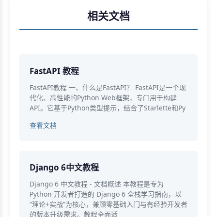
相关文档
FastAPI 教程
FastAPI教程 一、什么是FastAPI？ FastAPI是一个现
代化、高性能的Python Web框架，专门用于构建
API。它基于Python类型提示，结合了Starlette和Py
查看文档
Django 6中文教程
Django 6 中文教程 - 文档概述 本教程是专为
Python 开发者打造的 Django 6 全栈学习指南，以
“理论+实战”为核心，兼顾零基础入门与有经验开发者
的版本升级需求。教程全面适