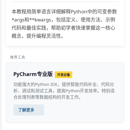
本教程用简单语言详细解释Python中的可变参数
*args和**kwargs，包括定义、使用方法、示例
代码和最佳实践，帮助初学者快速掌握这一核心
概念，提升编程灵活性。
推荐工具
PyCharm专业版
开发必备
功能强大的Python IDE，提供智能代码补全、代码分
析、调试和测试工具，提高Python开发效率。特别适
合处理列表等数据结构的开发工作。
了解更多