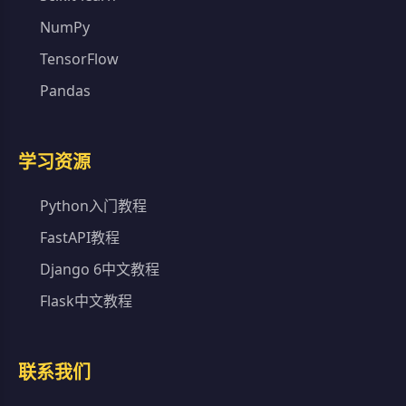
NumPy
TensorFlow
Pandas
学习资源
Python入门教程
FastAPI教程
Django 6中文教程
Flask中文教程
联系我们