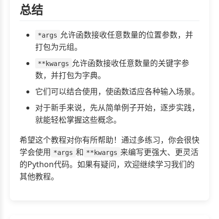
总结
允许函数接收任意数量的位置参数，并
*args
打包为元组。
允许函数接收任意数量的关键字参
**kwargs
数，并打包为字典。
它们可以结合使用，使函数适应各种输入场景。
对于新手来说，先从简单例子开始，逐步实践，
就能轻松掌握这些概念。
希望这个教程对你有所帮助！通过多练习，你会很快
学会使用
和
来编写更强大、更灵活
*args
**kwargs
的Python代码。如果有疑问，欢迎继续学习我们的
其他教程。