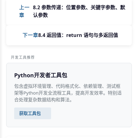
上一
8.2 参数传递：位置参数、关键字参数、默
章
认参数
下一章
8.4 返回值：return 语句与多返回值
开发工具推荐
Python开发者工具包
包含虚拟环境管理、代码格式化、依赖管理、测试框
架等Python开发全流程工具，提高开发效率。特别适
合处理复杂数据结构和算法。
获取工具包