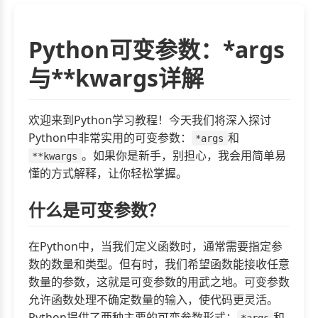
Python可变参数：*args
与**kwargs详解
欢迎来到Python学习教程！今天我们将深入探讨
Python中非常实用的可变参数：
和
*args
。如果你是新手，别担心，我会用简单易
**kwargs
懂的方式解释，让你轻松掌握。
什么是可变参数？
在Python中，当我们定义函数时，通常需要指定参
数的数量和类型。但有时，我们希望函数能接收任意
数量的参数，这就是可变参数的用武之地。可变参数
允许函数处理不确定数量的输入，使代码更灵活。
Python提供了两种主要的可变参数形式：
和
*args