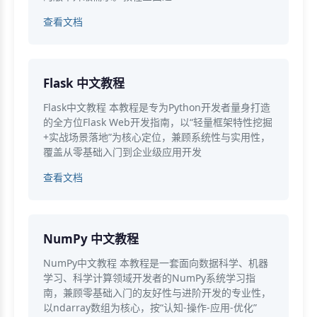
查看文档
Flask 中文教程
Flask中文教程 本教程是专为Python开发者量身打造
的全方位Flask Web开发指南，以“轻量框架特性挖掘
+实战场景落地”为核心定位，兼顾系统性与实用性，
覆盖从零基础入门到企业级应用开发
查看文档
NumPy 中文教程
NumPy中文教程 本教程是一套面向数据科学、机器
学习、科学计算领域开发者的NumPy系统学习指
南，兼顾零基础入门的友好性与进阶开发的专业性，
以ndarray数组为核心，按“认知-操作-应用-优化”