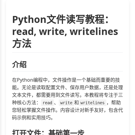
Python文件读写教程：
read, write, writelines
方法
介绍
在Python编程中，文件操作是一个基础而重要的技
能。无论是读取配置文件、保存用户数据，还是处理
文本文件，都需要用到文件读写。本教程将专注于三
种核心方法：
、
和
，帮助
read
write
writelines
您轻松掌握文件操作。内容设计对新手友好，包含代
码示例和实用技巧。
打开文件：基础第一步