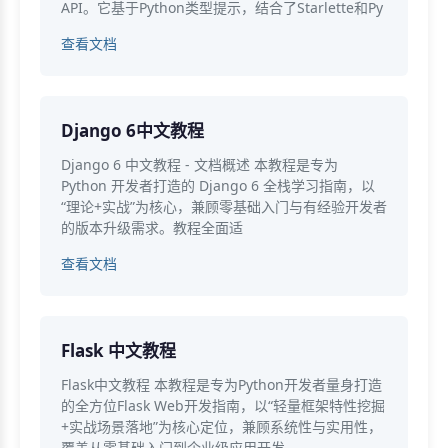
API。它基于Python类型提示，结合了Starlette和Py
查看文档
Django 6中文教程
Django 6 中文教程 - 文档概述 本教程是专为
Python 开发者打造的 Django 6 全栈学习指南，以
“理论+实战”为核心，兼顾零基础入门与有经验开发者
的版本升级需求。教程全面适
查看文档
Flask 中文教程
Flask中文教程 本教程是专为Python开发者量身打造
的全方位Flask Web开发指南，以“轻量框架特性挖掘
+实战场景落地”为核心定位，兼顾系统性与实用性，
覆盖从零基础入门到企业级应用开发