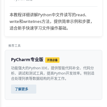
本教程详细讲解Python中文件读写的read、
write和writelines方法，提供简单示例和步骤，
适合新手快速学习文件操作基础。
推荐工具
PyCharm专业版
开发必备
功能强大的Python IDE，提供智能代码补全、代码分
析、调试和测试工具，提高Python开发效率。特别适
合处理列表等数据结构的开发工作。
了解更多