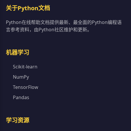
关于Python文档
Python在线帮助文档提供最新、最全面的Python编程语
言参考资料，由Python社区维护和更新。
机器学习
Scikit-learn
NumPy
TensorFlow
Pandas
学习资源