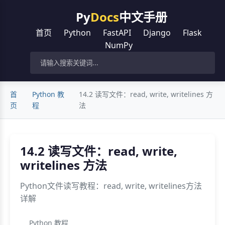
Py
Docs
中文手册
首页
Python
FastAPI
Django
Flask
NumPy
首
Python 教
14.2 读写文件：read, write, writelines 方
页
程
法
14.2 读写文件：read, write,
writelines 方法
Python文件读写教程：read, write, writelines方法
详解
Python 教程