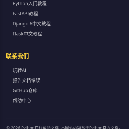
Python入门教程
FastAPI教程
Django 6中文教程
Flask中文教程
联系我们
玩转AI
报告文档错误
GitHub仓库
帮助中心
©
2026
Python在线帮助文档. 本网站内容基于Python官方文档，