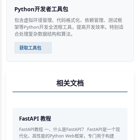
Python开发者工具包
包含虚拟环境管理、代码格式化、依赖管理、测试框
架等Python开发全流程工具，提高开发效率。特别适
合处理复杂数据结构和算法。
获取工具包
相关文档
FastAPI 教程
FastAPI教程 一、什么是FastAPI？ FastAPI是一个现
代化、高性能的Python Web框架，专门用于构建