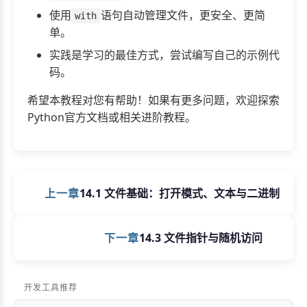
使用
语句自动管理文件，更安全、更简
with
单。
实践是学习的最佳方式，尝试编写自己的示例代
码。
希望本教程对您有帮助！如果有更多问题，欢迎探索
Python官方文档或相关进阶教程。
上一章
14.1 文件基础：打开模式、文本与二进制
下一章
14.3 文件指针与随机访问
开发工具推荐