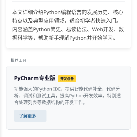
本文详细介绍Python编程语言的发展历史、核心
特点以及典型应用领域，适合初学者快速入门。
内容涵盖Python简史、易读语法、Web开发、数
据科学等，帮助新手理解Python并开始学习。
推荐工具
PyCharm专业版
开发必备
功能强大的Python IDE，提供智能代码补全、代码分
析、调试和测试工具，提高Python开发效率。特别适
合处理列表等数据结构的开发工作。
了解更多