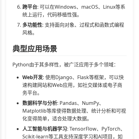
跨平台
: 可以在Windows、macOS、Linux等系
统上运行，代码移植性强。
多功能性
: 支持面向对象、过程式和函数式编程
风格。
典型应用场景
Python由于其多样性，被广泛应用于多个领域：
Web开发
: 使用Django、Flask等框架，可以快
速构建网站和Web应用，如社交媒体或电子商
务平台。
数据科学与分析
: Pandas、NumPy、
Matplotlib等库使得数据处理、统计分析和可视
化变得简单，适合处理大数据。
人工智能与机器学习
: TensorFlow、PyTorch、
Scikit-learn等工具支持深度学习和AI项目，如