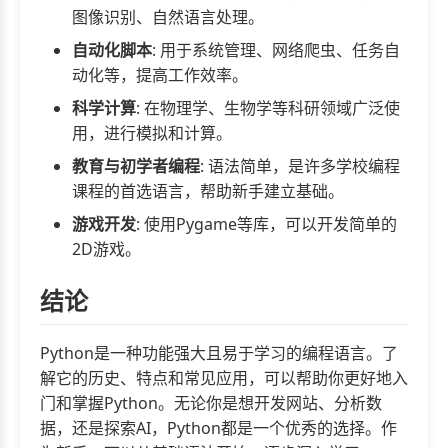
图像识别、自然语言处理。
自动化脚本
: 用于系统管理、网络爬虫、任务自
动化等，提高工作效率。
科学计算
: 在物理学、生物学等科研领域广泛使
用，进行模拟和计算。
教育与初学者编程
: 语法简单，是许多学校编程
课程的首选语言，帮助新手建立基础。
游戏开发
: 使用Pygame等库，可以开发简单的
2D游戏。
结论
Python是一种功能强大且易于学习的编程语言。了
解它的历史、特点和常见应用，可以帮助你更好地入
门和掌握Python。无论你是想开发网站、分析数
据，还是探索AI，Python都是一个优秀的选择。作