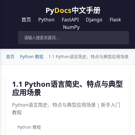
Py
Docs
中文手册
首页
Python
FastAPI
Django
Flask
NumPy
首页
Python 教程
1.1 Python语言简史、特点与典型应用场景
1.1 Python语言简史、特点与典型
应用场景
Python语言简史、特点与典型应用场景 | 新手入门
教程
Python 教程