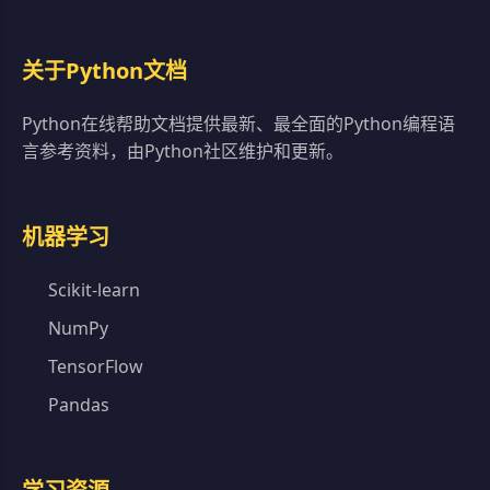
关于Python文档
Python在线帮助文档提供最新、最全面的Python编程语
言参考资料，由Python社区维护和更新。
机器学习
Scikit-learn
NumPy
TensorFlow
Pandas