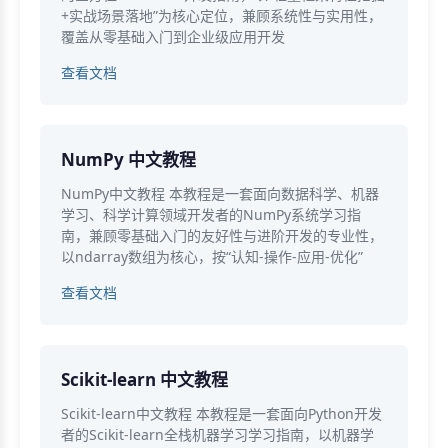
+实战场景落地”为核心定位，兼顾系统性与实用性，
覆盖从零基础入门到企业级应用开发
查看文档
NumPy 中文教程
NumPy中文教程 本教程是一套面向数据科学、机器
学习、科学计算领域开发者的NumPy系统学习指
南，兼顾零基础入门的友好性与进阶开发的专业性，
以ndarray数组为核心，按“认知-操作-应用-优化”
查看文档
Scikit-learn 中文教程
Scikit-learn中文教程 本教程是一套面向Python开发
者的Scikit-learn全栈机器学习学习指南，以机器学