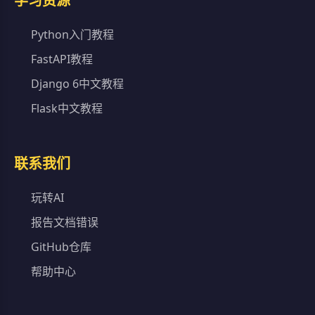
学习资源
Python入门教程
FastAPI教程
Django 6中文教程
Flask中文教程
联系我们
玩转AI
报告文档错误
GitHub仓库
帮助中心