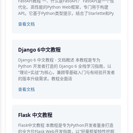
FastAPI教程 一、什么是FastAPI？ FastAPI是一个现
代化、高性能的Python Web框架，专门用于构建
API。它基于Python类型提示，结合了Starlette和Py
查看文档
Django 6中文教程
Django 6 中文教程 - 文档概述 本教程是专为
Python 开发者打造的 Django 6 全栈学习指南，以
“理论+实战”为核心，兼顾零基础入门与有经验开发者
的版本升级需求。教程全面适
查看文档
Flask 中文教程
Flask中文教程 本教程是专为Python开发者量身打造
的全方位Flask Web开发指南，以“轻量框架特性挖掘