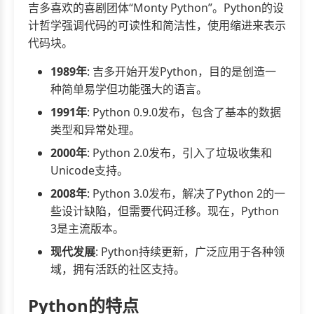
吉多喜欢的喜剧团体“Monty Python”。Python的设
计哲学强调代码的可读性和简洁性，使用缩进来表示
代码块。
1989年
: 吉多开始开发Python，目的是创造一
种简单易学但功能强大的语言。
1991年
: Python 0.9.0发布，包含了基本的数据
类型和异常处理。
2000年
: Python 2.0发布，引入了垃圾收集和
Unicode支持。
2008年
: Python 3.0发布，解决了Python 2的一
些设计缺陷，但需要代码迁移。现在，Python
3是主流版本。
现代发展
: Python持续更新，广泛应用于各种领
域，拥有活跃的社区支持。
Python的特点