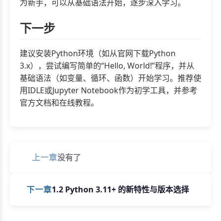
为新手，可以从基础语法开始，逐步深入学习。
下一步
建议安装Python环境（如从官网下载Python
3.x），尝试编写简单的“Hello, World!”程序，并从
基础语法（如变量、循环、函数）开始学习。推荐使
用IDLE或Jupyter Notebook作为初学工具，并参考
官方文档和在线教程。
上一章
没有了
下一章
1.2 Python 3.11+ 的新特性与版本选择