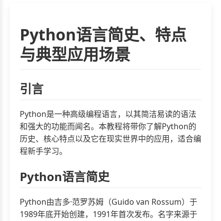
Python语言简史、特点
与典型应用场景
引言
Python是一种高级编程语言，以其简洁易读的语法
和强大的功能而闻名。本教程将带你了解Python的
历史、核心特点以及它在现实世界中的应用，适合编
程新手学习。
Python语言简史
Python由吉多·范罗苏姆（Guido van Rossum）于
1989年底开始创建，1991年首次发布。名字来源于