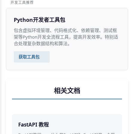
开发工具推荐
Python开发者工具包
包含虚拟环境管理、代码格式化、依赖管理、测试框
架等Python开发全流程工具，提高开发效率。特别适
合处理复杂数据结构和算法。
获取工具包
相关文档
FastAPI 教程