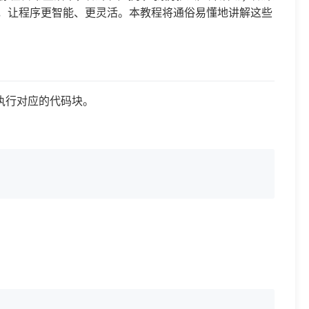
选择结构，让程序更智能、更灵活。本教程将通俗易懂地讲解这些
执行对应的代码块。