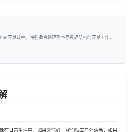
ython开发效率。特别适合处理列表等数据结构的开发工作。
详解
像在日常生活中，如果天气好，我们就去户外活动；如果