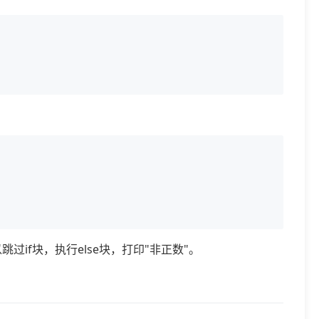
过if块，执行else块，打印"非正数"。