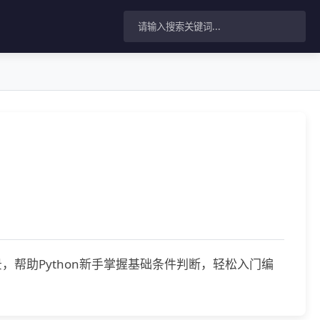
应用场景，帮助Python新手掌握基础条件判断，轻松入门编