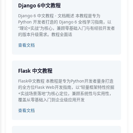
Django 6中文教程
Django 6 中文教程 - 文档概述 本教程是专为
Python 开发者打造的 Django 6 全栈学习指南，以
“理论+实战”为核心，兼顾零基础入门与有经验开发者
的版本升级需求。教程全面适
查看文档
Flask 中文教程
Flask中文教程 本教程是专为Python开发者量身打造
的全方位Flask Web开发指南，以“轻量框架特性挖掘
+实战场景落地”为核心定位，兼顾系统性与实用性，
覆盖从零基础入门到企业级应用开发
查看文档