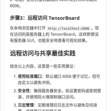
6006。
步骤3：远程访问 TensorBoard
在本地浏览器中打开
，现
http://localhost:6006
在访问的是服务器上的 TensorBoard。这样即使没
有服务器 GUI，也能安全地查看可视化结果。
远程访问与共享最佳实践
结合以上内容，这里是一些实用建议：
使用标准端口
：默认端口 6006 便于记忆，但可
自定义以避免冲突。
安全性
：确保服务器安全，如设置密码或密钥登
录，并使用防火墙限制端口访问。
日志管理
：定期清理旧日志文件以避免空间浪