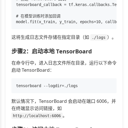
tensorboard_callback = tf.keras.callbacks.TensorB
# 在模型训练时添加回调

这将生成日志文件存储在指定目录（如
）。
./logs
步骤2：启动本地 TensorBoard
在命令行中，进入日志文件所在目录，运行以下命令
启动 TensorBoard：
默认情况下，TensorBoard 会启动在端口 6006，并
在终端显示访问链接，如
。
http://localhost:6006