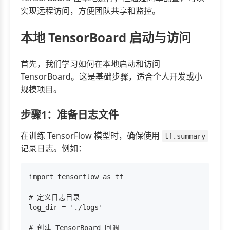
实现远程访问，方便团队共享和监控。
本地 TensorBoard 启动与访问
首先，我们学习如何在本地启动和访问
TensorBoard。这是基础步骤，适合个人开发或小
规模项目。
步骤1：准备日志文件
在训练 TensorFlow 模型时，确保使用
tf.summary
记录日志。例如：
import tensorflow as tf

# 定义日志目录

log_dir = './logs'

# 创建 TensorBoard 回调
