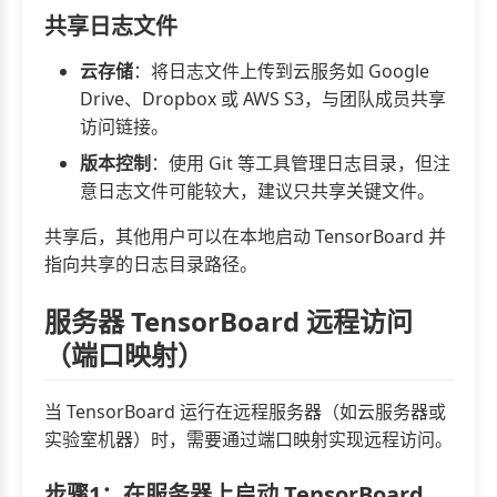
共享日志文件
云存储
：将日志文件上传到云服务如 Google
Drive、Dropbox 或 AWS S3，与团队成员共享
访问链接。
版本控制
：使用 Git 等工具管理日志目录，但注
意日志文件可能较大，建议只共享关键文件。
共享后，其他用户可以在本地启动 TensorBoard 并
指向共享的日志目录路径。
服务器 TensorBoard 远程访问
（端口映射）
当 TensorBoard 运行在远程服务器（如云服务器或
实验室机器）时，需要通过端口映射实现远程访问。
步骤1：在服务器上启动 TensorBoard