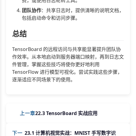
费，或使用日志轮转工具。
团队协作
：共享日志时，提供清晰的说明文档，
包括启动命令和访问步骤。
总结
TensorBoard 的远程访问与共享能显著提升团队协
作效率。从本地启动到服务器端口映射，再到日志文
件管理，掌握这些技巧将使你更好地利用
TensorFlow 进行模型可视化。尝试实践这些步骤，
逐渐适应不同场景下的使用。
上一章
22.3 TensorBoard 实战应用
下一
23.1 计算机视觉实战：MNIST 手写数字识