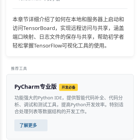
本章节详细介绍了如何在本地和服务器上启动和
访问TensorBoard，实现远程访问与共享，涵盖
端口映射、日志文件的保存与共享，帮助初学者
轻松掌握TensorFlow可视化工具的使用。
推荐工具
PyCharm专业版
开发必备
功能强大的Python IDE，提供智能代码补全、代码分
析、调试和测试工具，提高Python开发效率。特别适
合处理列表等数据结构的开发工作。
了解更多