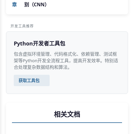
章
别（CNN）
开发工具推荐
Python开发者工具包
包含虚拟环境管理、代码格式化、依赖管理、测试框
架等Python开发全流程工具，提高开发效率。特别适
合处理复杂数据结构和算法。
获取工具包
相关文档