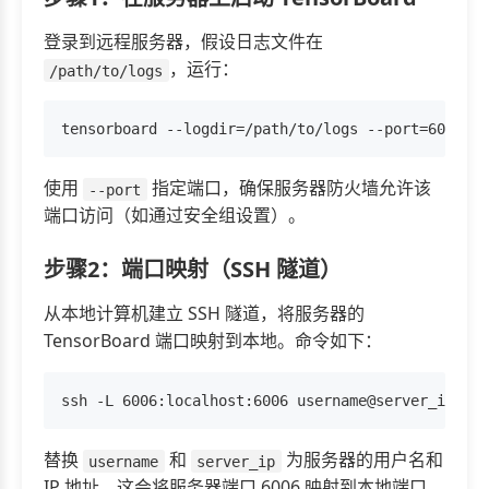
登录到远程服务器，假设日志文件在
，运行：
/path/to/logs
使用
指定端口，确保服务器防火墙允许该
--port
端口访问（如通过安全组设置）。
步骤2：端口映射（SSH 隧道）
从本地计算机建立 SSH 隧道，将服务器的
TensorBoard 端口映射到本地。命令如下：
替换
和
为服务器的用户名和
username
server_ip
IP 地址。这会将服务器端口 6006 映射到本地端口