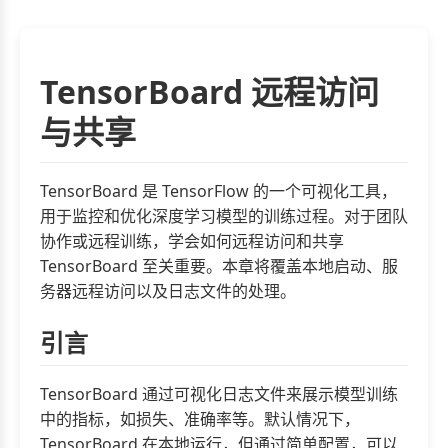
TensorBoard 远程访问
与共享
TensorBoard 是 TensorFlow 的一个可视化工具，
用于监控和优化深度学习模型的训练过程。对于团队
协作或远程训练，学会如何远程访问和共享
TensorBoard 至关重要。本章将覆盖本地启动、服
务器远程访问以及日志文件的处理。
引言
TensorBoard 通过可视化日志文件来展示模型训练
中的指标，如损失、准确率等。默认情况下，
TensorBoard 在本地运行，但通过简单配置，可以