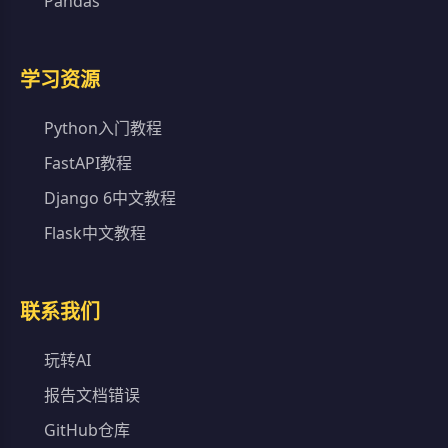
Pandas
学习资源
Python入门教程
FastAPI教程
Django 6中文教程
Flask中文教程
联系我们
玩转AI
报告文档错误
GitHub仓库