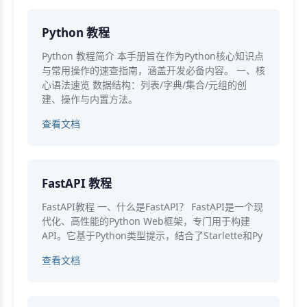
Python 教程
Python 教程简介 本手册旨在作为Python核心知识点
与常用操作的速查指南，涵盖开发必备内容。 一、核
心语法速览 数据结构：列表/字典/集合/元组的创
建、操作与内置方法。
查看文档
FastAPI 教程
FastAPI教程 一、什么是FastAPI？ FastAPI是一个现
代化、高性能的Python Web框架，专门用于构建
API。它基于Python类型提示，结合了Starlette和Py
查看文档