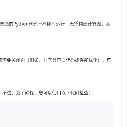
Flow代码像普通的Python代码一样即时运行，无需构建计算图，从
设置。但如果您需要关闭它（例如，为了兼容旧代码或性能优化），可
接开始编码。不过，为了确保，您可以使用以下代码检查：