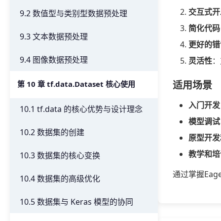
交互式开
9.2 数值型与类别型数据预处理
简化代码
9.3 文本数据预处理
更好的错
9.4 图像数据预处理
灵活性
：
适用场景
第 10 章 tf.data.Dataset 核心使用
入门开发
10.1 tf.data 的核心优势与设计理念
模型调试
10.2 数据集的创建
原型开发
教学和培
10.3 数据集的核心变换
通过掌握Eag
10.4 数据集的高级优化
10.5 数据集与 Keras 模型的协同