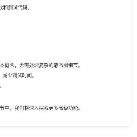
时修改和测试代码。
low的基本概念，无需处理复杂的静态图细节。
参数，减少调试时间。
。
在下一章节中，我们将深入探索更多高级功能。