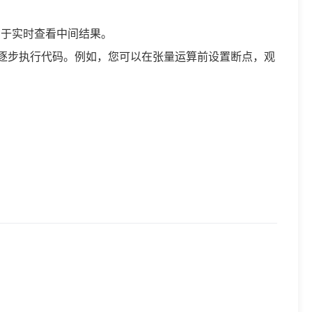
助于实时查看中间结果。
置断点，逐步执行代码。例如，您可以在张量运算前设置断点，观