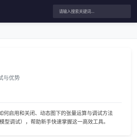
调试与优势
实操，包括如何启用和关闭、动态图下的张量运算与调试方法
模型调试），帮助新手快速掌握这一高效工具。