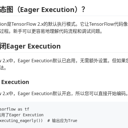
图（Eager Execution）？
ecution是TensorFlow 2.x的默认执行模式。它让Tensor
过程。新手可以更容易地理解代码流程和调试问题。
ager Execution
Flow 2.x中，Eager Execution默认已启用，无需额外
法。
Execution
Flow 2.x中，Eager Execution默认开启，所以您可以直
sorflow as tf

了Eager Execution
