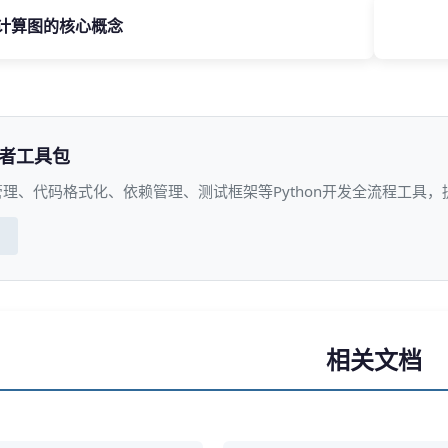
1 计算图的核心概念
发者工具包
理、代码格式化、依赖管理、测试框架等Python开发全流程工具
相关文档