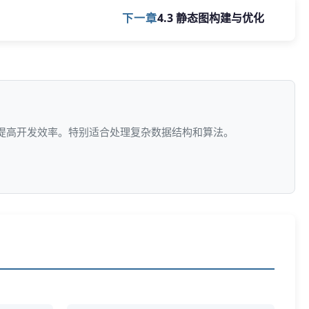
下一章
4.3 静态图构建与优化
，提高开发效率。特别适合处理复杂数据结构和算法。