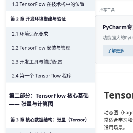
1.3 TensorFlow 在技术栈中的位置
推荐工具
第 2 章 开发环境搭建与验证
PyCharm
2.1 环境适配要求
功能强大的Py
2.2 TensorFlow 安装与管理
了解更多
2.3 开发工具与辅助配置
2.4 第一个 TensorFlow 程序
Tens
第二部分：TensorFlow 核心基础
—— 张量与计算图
动态图（Eag
常适合学习和
第 3 章 核心数据结构：张量（Tensor）
适用场景。