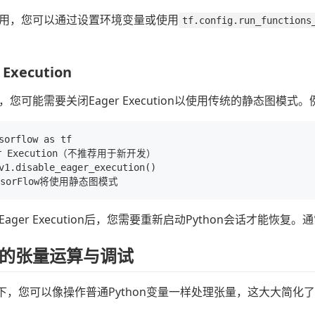
用，您可以通过设置环境变量或使用
tf.config.run_functions
Execution
您可能需要关闭Eager Execution以使用传统的静态图模式
sorflow as tf

r Execution（不推荐用于新开发）

v1.disable_eager_execution()

ager Execution后，您需要重新启动Python会话才能
的张量运算与调试
模式下，您可以像操作普通Python变量一样处理张量，这大大简化