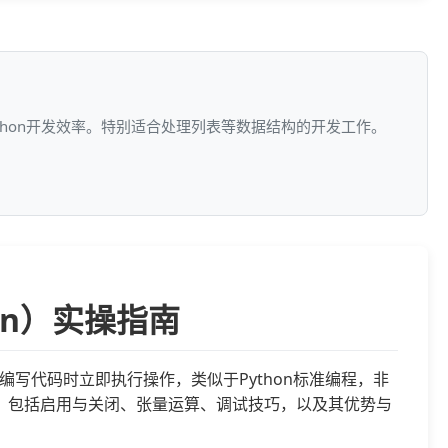
ython开发效率。特别适合处理列表等数据结构的开发工作。
tion）实操指南
允许您在编写代码时立即执行操作，类似于Python标准编程，非
ion，包括启用与关闭、张量运算、调试技巧，以及其优势与