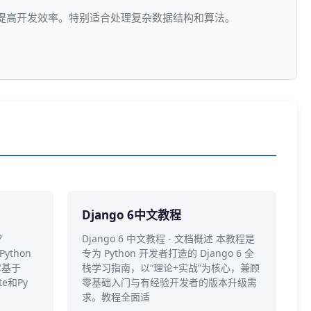
，提高开发效率。特别适合处理复杂数据结构和算法。
Django 6中文教程
I？
Django 6 中文教程 - 文档概述 本教程是
ython
专为 Python 开发者打造的 Django 6 全
它基于
栈学习指南，以“理论+实战”为核心，兼顾
te和Py
零基础入门与有经验开发者的版本升级需
求。教程全面适