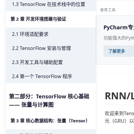
1.3 TensorFlow 在技术栈中的位置
推荐工具
第 2 章 开发环境搭建与验证
PyCharm
2.1 环境适配要求
功能强大的Py
2.2 TensorFlow 安装与管理
了解更多
2.3 开发工具与辅助配置
2.4 第一个 TensorFlow 程序
RNN
第二部分：TensorFlow 核心基础
—— 张量与计算图
欢迎来到Te
元（GRU）
第 3 章 核心数据结构：张量（Tensor）