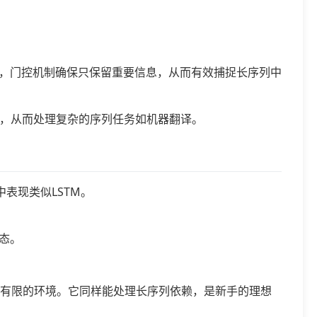
，门控机制确保只保留重要信息，从而有效捕捉长序列中
细节，从而处理复杂的序列任务如机器翻译。
表现类似LSTM。
态。
源有限的环境。它同样能处理长序列依赖，是新手的理想