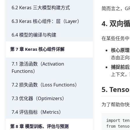
6.2 Keras 三大模型构建方式
简而言之，G
6.3 Keras 核心组件：层（Layer）
4. 双向
6.4 模型的编译与构建
在某些任务中
第 7 章 Keras 核心组件详解
核心原理
态由正向
7.1 激活函数（Activation
捕捉前后
Functions）
上下文，
7.2 损失函数（Loss Functions）
5. Ten
7.3 优化器（Optimizers）
为了帮助你快
7.4 评估指标（Metrics）
import ten
第 8 章 模型训练、评估与预测
from tenso