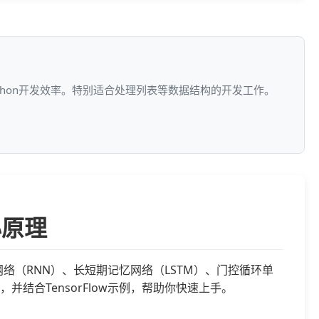
ython开发效率。特别适合处理列表等数据结构的开发工作。
心原理
网络（RNN）、长短期记忆网络（LSTM）、门控循环单
结合TensorFlow示例，帮助你快速上手。