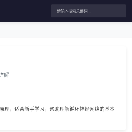
理详解
络的核心原理，适合新手学习，帮助理解循环神经网络的基本