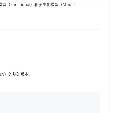
（Functional）和子类化模型（Model
NN）的基础版本。