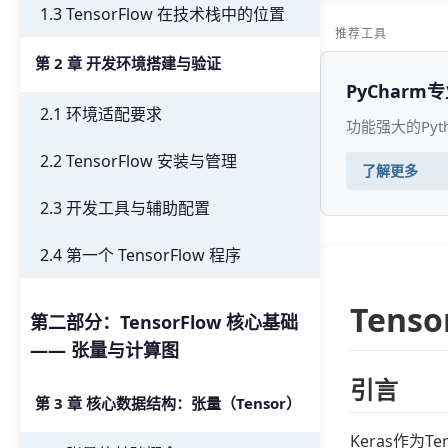
1.3 TensorFlow 在技术栈中的位置
推荐工具
第 2 章 开发环境搭建与验证
PyCharm
2.1 环境适配要求
功能强大的Py
2.2 TensorFlow 安装与管理
了解更多
2.3 开发工具与辅助配置
2.4 第一个 TensorFlow 程序
Tens
第二部分：TensorFlow 核心基础
—— 张量与计算图
引言
第 3 章 核心数据结构：张量（Tensor）
Keras作