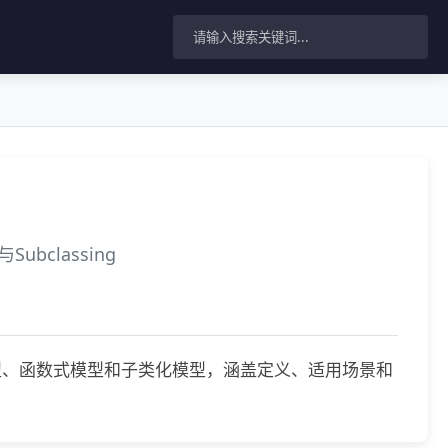
Subclassing
序贯模型、函数式模型和子类化模型，涵盖定义、适用场景和