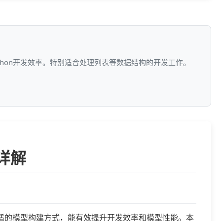
ython开发效率。特别适合处理列表等数据结构的开发工作。
式详解
。选择合适的模型构建方式，能有效提升开发效率和模型性能。本