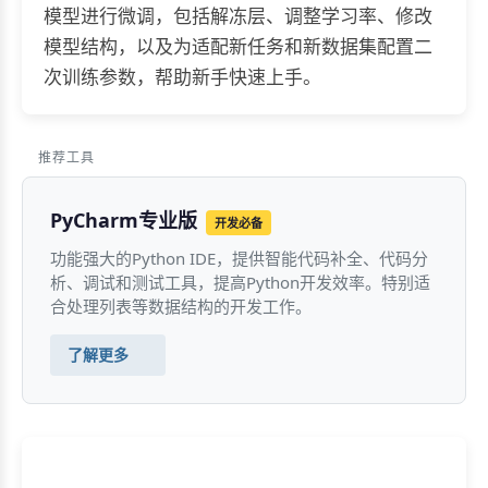
模型进行微调，包括解冻层、调整学习率、修改
模型结构，以及为适配新任务和新数据集配置二
次训练参数，帮助新手快速上手。
推荐工具
PyCharm专业版
开发必备
功能强大的Python IDE，提供智能代码补全、代码分
析、调试和测试工具，提高Python开发效率。特别适
合处理列表等数据结构的开发工作。
了解更多