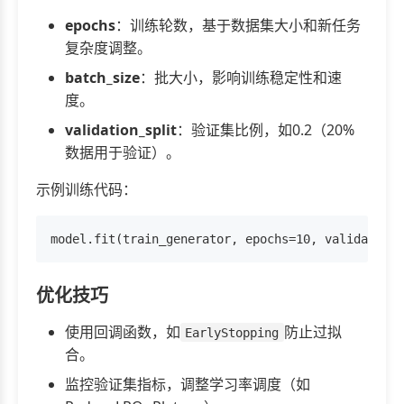
epochs
：训练轮数，基于数据集大小和新任务
复杂度调整。
batch_size
：批大小，影响训练稳定性和速
度。
validation_split
：验证集比例，如0.2（20%
数据用于验证）。
示例训练代码：
优化技巧
使用回调函数，如
防止过拟
EarlyStopping
合。
监控验证集指标，调整学习率调度（如