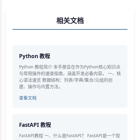
相关文档
Python 教程
Python 教程简介 本手册旨在作为Python核心知识点
与常用操作的速查指南，涵盖开发必备内容。 一、核
心语法速览 数据结构：列表/字典/集合/元组的创
建、操作与内置方法。
查看文档
FastAPI 教程
FastAPI教程 一、什么是FastAPI？ FastAPI是一个现