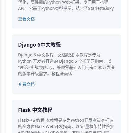
代化、高性能的Python Web框架，专门用于构建
API。它基于Python类型提示，结合了Starlette和Py
查看文档
Django 6中文教程
Django 6 中文教程 - 文档概述 本教程是专为
Python 开发者打造的 Django 6 全栈学习指南，以
“理论+实战”为核心，兼顾零基础入门与有经验开发者
的版本升级需求。教程全面适
查看文档
Flask 中文教程
Flask中文教程 本教程是专为Python开发者量身打造
的全方位Flask Web开发指南，以“轻量框架特性挖掘
+实战场景落地”为核心定位，兼顾系统性与实用性，