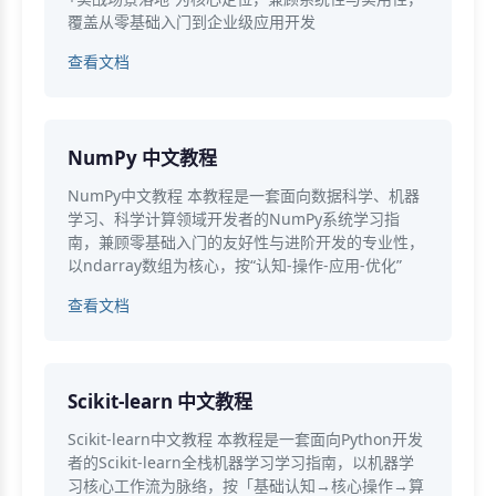
覆盖从零基础入门到企业级应用开发
查看文档
NumPy 中文教程
NumPy中文教程 本教程是一套面向数据科学、机器
学习、科学计算领域开发者的NumPy系统学习指
南，兼顾零基础入门的友好性与进阶开发的专业性，
以ndarray数组为核心，按“认知-操作-应用-优化”
查看文档
Scikit-learn 中文教程
Scikit-learn中文教程 本教程是一套面向Python开发
者的Scikit-learn全栈机器学习学习指南，以机器学
习核心工作流为脉络，按「基础认知→核心操作→算