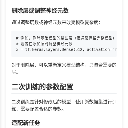
删除层或调整神经元数
通过调整层数或神经元数来改变模型复杂度：
# 例如，删除基础模型的某些层（但通常保留完整模型）

# 或者在添加层时调整神经元数

对于删除层，可以重新定义模型结构，只包含需要的
层。
二次训练的参数配置
二次训练是针对修改后的模型，使用新数据集进行训
练，需要配置合适的参数。
适配新任务