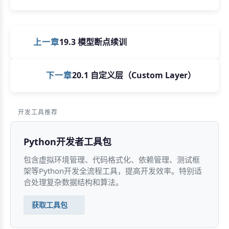
上一章
19.3 模型断点续训
下一章
20.1 自定义层（Custom Layer）
开发工具推荐
Python开发者工具包
包含虚拟环境管理、代码格式化、依赖管理、测试框
架等Python开发全流程工具，提高开发效率。特别适
合处理复杂数据结构和算法。
获取工具包