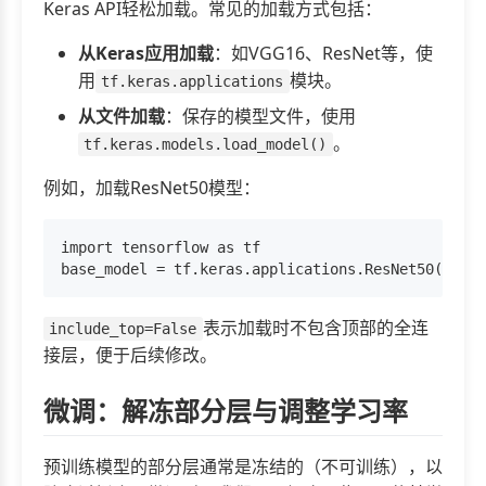
Keras API轻松加载。常见的加载方式包括：
从Keras应用加载
：如VGG16、ResNet等，使
用
模块。
tf.keras.applications
从文件加载
：保存的模型文件，使用
。
tf.keras.models.load_model()
例如，加载ResNet50模型：
import tensorflow as tf

表示加载时不包含顶部的全连
include_top=False
接层，便于后续修改。
微调：解冻部分层与调整学习率
预训练模型的部分层通常是冻结的（不可训练），以