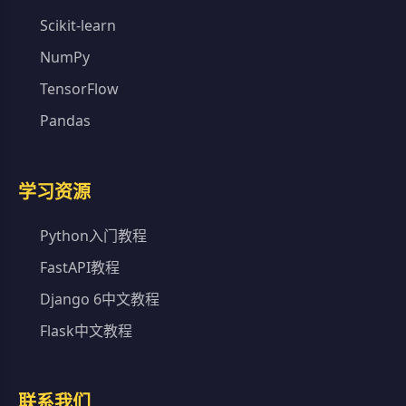
Scikit-learn
NumPy
TensorFlow
Pandas
学习资源
Python入门教程
FastAPI教程
Django 6中文教程
Flask中文教程
联系我们