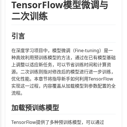
TensorFlow模型微调与
二次训练
引言
在深度学习项目中，模型微调（Fine-tuning）是一
种高效利用预训练模型的方法，通过在已有模型基础
上调整以适应新任务，可以节省训练时间和计算资
源。二次训练则指对修改后的模型进行进一步训练，
优化性能。本章节将指导新手如何利用TensorFlow
实现这一过程，内容覆盖从加载模型到参数配置的全
流程。
加载预训练模型
TensorFlow提供了多种预训练模型，可以通过