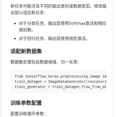
新任务可能涉及不同的输出类别或数据类型。修改输
出层以适应新任务：
对于分类任务，输出层使用Softmax激活和相应
类别数。
对于回归任务，输出层使用线性激活。
适配新数据集
数据集处理包括数据增强、归一化等：
from tensorflow.keras.preprocessing.image import 
train_datagen = ImageDataGenerator(rescale=1./255
训练参数配置
配置训练循环参数：