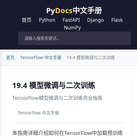
Py
Docs
中文手册
首页
Python
FastAPI
Django
Flask
NumPy
首页
TensorFlow 中文手册
19.4 模型微调与二次训练
19.4 模型微调与二次训练
TensorFlow模型微调与二次训练完全指南
TensorFlow 中文手册
本指南详细介绍如何在TensorFlow中加载预训练