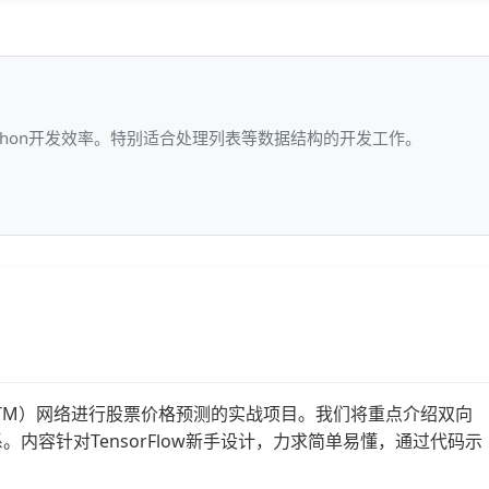
ython开发效率。特别适合处理列表等数据结构的开发工作。
）
mory（LSTM）网络进行股票价格预测的实战项目。我们将重点介绍双向
赖关系。内容针对TensorFlow新手设计，力求简单易懂，通过代码示