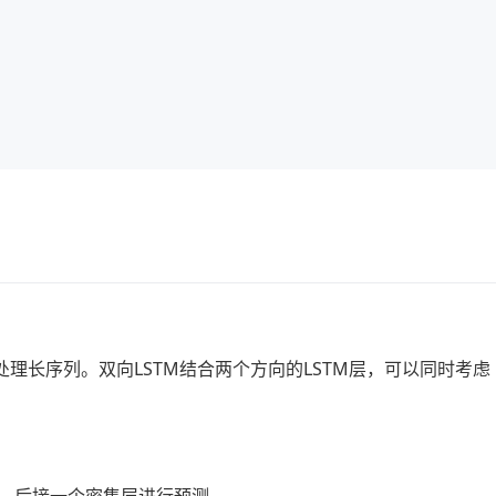
处理长序列。双向LSTM结合两个方向的LSTM层，可以同时考虑