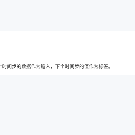
多个时间步的数据作为输入，下个时间步的值作为标签。