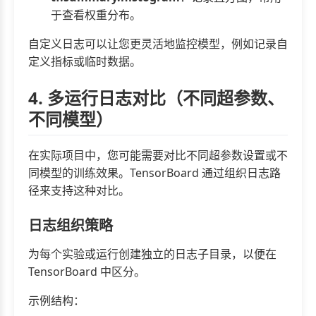
于查看权重分布。
自定义日志可以让您更灵活地监控模型，例如记录自
定义指标或临时数据。
4. 多运行日志对比（不同超参数、
不同模型）
在实际项目中，您可能需要对比不同超参数设置或不
同模型的训练效果。TensorBoard 通过组织日志路
径来支持这种对比。
日志组织策略
为每个实验或运行创建独立的日志子目录，以便在
TensorBoard 中区分。
示例结构：