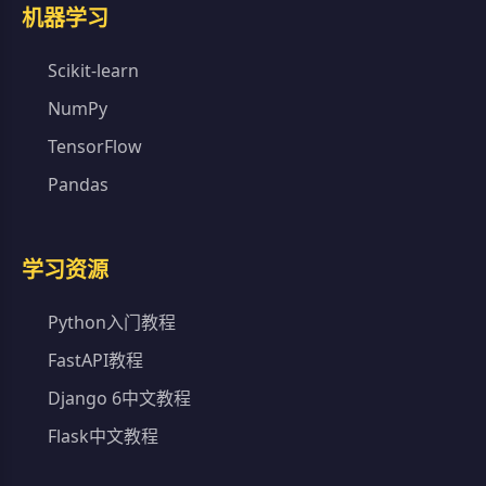
机器学习
Scikit-learn
NumPy
TensorFlow
Pandas
学习资源
Python入门教程
FastAPI教程
Django 6中文教程
Flask中文教程