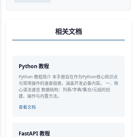
相关文档
Python 教程
Python 教程简介 本手册旨在作为Python核心知识点
与常用操作的速查指南，涵盖开发必备内容。 一、核
心语法速览 数据结构：列表/字典/集合/元组的创
建、操作与内置方法。
查看文档
FastAPI 教程