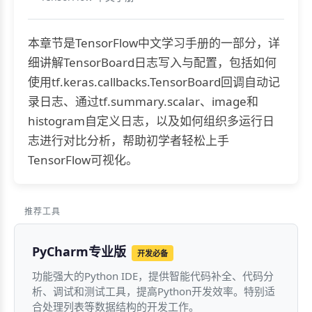
本章节是TensorFlow中文学习手册的一部分，详
细讲解TensorBoard日志写入与配置，包括如何
使用tf.keras.callbacks.TensorBoard回调自动记
录日志、通过tf.summary.scalar、image和
histogram自定义日志，以及如何组织多运行日
志进行对比分析，帮助初学者轻松上手
TensorFlow可视化。
推荐工具
PyCharm专业版
开发必备
功能强大的Python IDE，提供智能代码补全、代码分
析、调试和测试工具，提高Python开发效率。特别适
合处理列表等数据结构的开发工作。