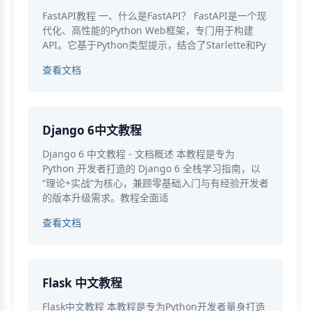
FastAPI教程 一、什么是FastAPI？ FastAPI是一个现
代化、高性能的Python Web框架，专门用于构建
API。它基于Python类型提示，结合了Starlette和Py
查看文档
Django 6中文教程
Django 6 中文教程 - 文档概述 本教程是专为
Python 开发者打造的 Django 6 全栈学习指南，以
“理论+实战”为核心，兼顾零基础入门与有经验开发者
的版本升级需求。教程全面适
查看文档
Flask 中文教程
Flask中文教程 本教程是专为Python开发者量身打造