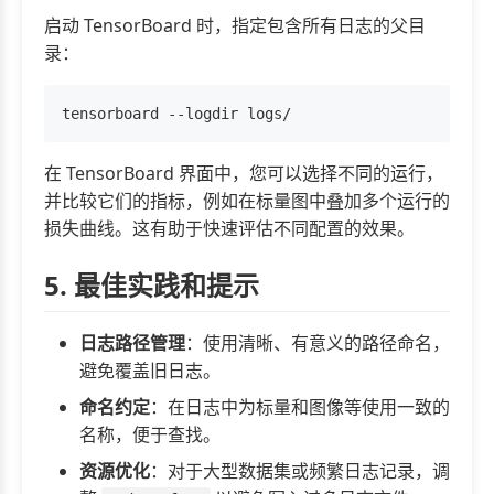
启动 TensorBoard 时，指定包含所有日志的父目
录：
在 TensorBoard 界面中，您可以选择不同的运行，
并比较它们的指标，例如在标量图中叠加多个运行的
损失曲线。这有助于快速评估不同配置的效果。
5. 最佳实践和提示
日志路径管理
：使用清晰、有意义的路径命名，
避免覆盖旧日志。
命名约定
：在日志中为标量和图像等使用一致的
名称，便于查找。
资源优化
：对于大型数据集或频繁日志记录，调