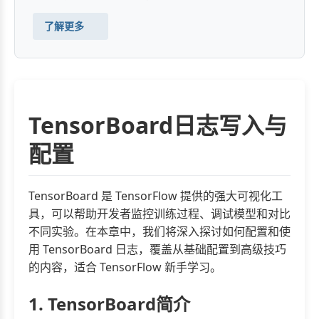
了解更多
TensorBoard日志写入与
配置
TensorBoard 是 TensorFlow 提供的强大可视化工
具，可以帮助开发者监控训练过程、调试模型和对比
不同实验。在本章中，我们将深入探讨如何配置和使
用 TensorBoard 日志，覆盖从基础配置到高级技巧
的内容，适合 TensorFlow 新手学习。
1. TensorBoard简介