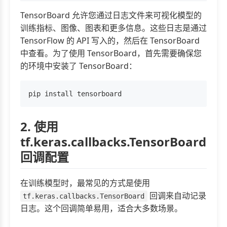
TensorBoard 允许您通过日志文件来可视化模型的
训练指标、图像、图表和更多信息。这些日志是通过
TensorFlow 的 API 写入的，然后在 TensorBoard
中查看。为了使用 TensorBoard，首先需要确保您
的环境中安装了 TensorBoard：
2. 使用
tf.keras.callbacks.TensorBoard
回调配置
在训练模型时，最常见的方式是使用
回调来自动记录
tf.keras.callbacks.TensorBoard
日志。这个回调简单易用，适合大多数场景。