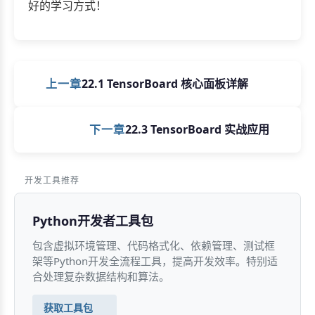
好的学习方式！
上一章
22.1 TensorBoard 核心面板详解
下一章
22.3 TensorBoard 实战应用
开发工具推荐
Python开发者工具包
包含虚拟环境管理、代码格式化、依赖管理、测试框
架等Python开发全流程工具，提高开发效率。特别适
合处理复杂数据结构和算法。
获取工具包