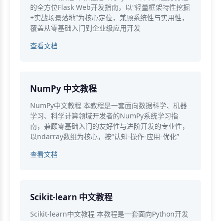
的全方位Flask Web开发指南，以“轻量框架特性挖掘
+实战场景落地”为核心定位，兼顾系统性与实用性，
覆盖从零基础入门到企业级应用开发
查看文档
NumPy 中文教程
NumPy中文教程 本教程是一套面向数据科学、机器
学习、科学计算领域开发者的NumPy系统学习指
南，兼顾零基础入门的友好性与进阶开发的专业性，
以ndarray数组为核心，按“认知-操作-应用-优化”
查看文档
Scikit-learn 中文教程
Scikit-learn中文教程 本教程是一套面向Python开发