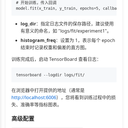
# 开始训练，传入回调

log_dir
：指定日志文件的保存路径，建议使用
有意义的命名，如 "logs/fit/experiment1"。
histogram_freq
：设置为 1，表示每个 epoch
结束时记录权重和偏差的直方图。
训练完成后，启动 TensorBoard 查看日志：
在浏览器中打开提供的地址（通常是
http://localhost:6006
），您将看到训练过程中的损
失、准确率等指标图表。
高级配置