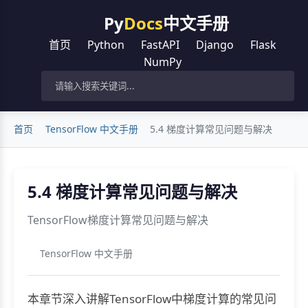
Py
Docs
中文手册
首页
Python
FastAPI
Django
Flask
NumPy
首页
TensorFlow 中文手册
5.4 梯度计算常见问题与解决
5.4 梯度计算常见问题与解决
TensorFlow梯度计算常见问题与解决
TensorFlow 中文手册
本章节深入讲解TensorFlow中梯度计算的常见问