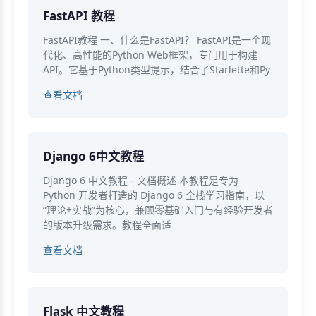
FastAPI 教程
FastAPI教程 一、什么是FastAPI？ FastAPI是一个现
代化、高性能的Python Web框架，专门用于构建
API。它基于Python类型提示，结合了Starlette和Py
查看文档
Django 6中文教程
Django 6 中文教程 - 文档概述 本教程是专为
Python 开发者打造的 Django 6 全栈学习指南，以
“理论+实战”为核心，兼顾零基础入门与有经验开发者
的版本升级需求。教程全面适
查看文档
Flask 中文教程