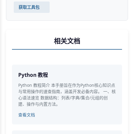
获取工具包
相关文档
Python 教程
Python 教程简介 本手册旨在作为Python核心知识点
与常用操作的速查指南，涵盖开发必备内容。 一、核
心语法速览 数据结构：列表/字典/集合/元组的创
建、操作与内置方法。
查看文档