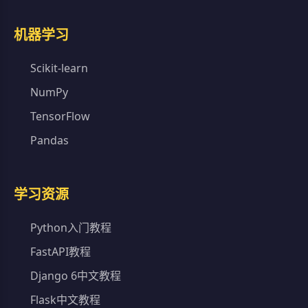
机器学习
Scikit-learn
NumPy
TensorFlow
Pandas
学习资源
Python入门教程
FastAPI教程
Django 6中文教程
Flask中文教程