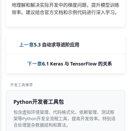
地理解和解决实际开发中的梯度问题，提升模型训练
效率。建议结合官方文档和示例代码进行深入学习。
上一章
5.3 自动求导进阶应用
下一章
6.1 Keras 与 TensorFlow 的关系
开发工具推荐
Python开发者工具包
包含虚拟环境管理、代码格式化、依赖管理、测试框
架等Python开发全流程工具，提高开发效率。特别适
合处理复杂数据结构和算法。