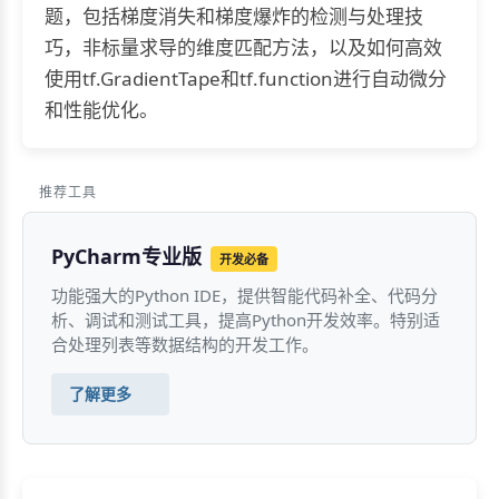
题，包括梯度消失和梯度爆炸的检测与处理技
巧，非标量求导的维度匹配方法，以及如何高效
使用tf.GradientTape和tf.function进行自动微分
和性能优化。
推荐工具
PyCharm专业版
开发必备
功能强大的Python IDE，提供智能代码补全、代码分
析、调试和测试工具，提高Python开发效率。特别适
合处理列表等数据结构的开发工作。
了解更多