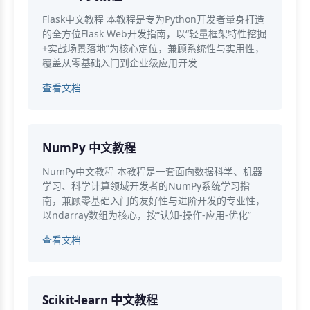
Flask中文教程 本教程是专为Python开发者量身打造
的全方位Flask Web开发指南，以“轻量框架特性挖掘
+实战场景落地”为核心定位，兼顾系统性与实用性，
覆盖从零基础入门到企业级应用开发
查看文档
NumPy 中文教程
NumPy中文教程 本教程是一套面向数据科学、机器
学习、科学计算领域开发者的NumPy系统学习指
南，兼顾零基础入门的友好性与进阶开发的专业性，
以ndarray数组为核心，按“认知-操作-应用-优化”
查看文档
Scikit-learn 中文教程