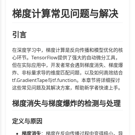
梯度计算常见问题与解决
引言
在深度学习中，梯度计算是反向传播和模型优化的核
心环节。TensorFlow提供了强大的自动微分工具，
但在实际应用中，开发者常会遇到梯度消失、梯度爆
炸、非标量求导的维度匹配问题，以及如何高效结合
tf.GradientTape与tf.function。本章节将详细探讨
这些常见问题及其解决方案，帮助新学者快速上手。
梯度消失与梯度爆炸的检测与处理
定义与原因
梯度消失
：梯度在反向传播过程中变得极小，导