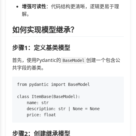
增强可读性
：代码结构更清晰，逻辑更易于理
解。
如何实现模型继承？
步骤1：定义基类模型
首先，使用Pydantic的
创建一个包含公
BaseModel
共字段的基类。
from pydantic import BaseModel

class ItemBase(BaseModel):

    name: str

    description: str | None = None

步骤2：创建继承模型