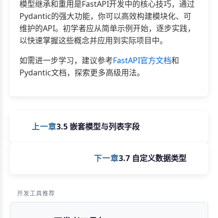
模型继承和重用是FastAPI开发中的核心技巧，通过
Pydantic的强大功能，你可以高效构建模块化、可
维护的API。初学者应从简单示例开始，逐步实践，
以快速掌握这些概念并应用到实际项目中。
如需进一步学习，建议参考
FastAPI官方文档
和
Pydantic文档，探索更多高级用法。
上一章
3.5 嵌套模型与列表字段
下一章
3.7 自定义数据类型
开发工具推荐