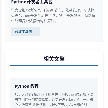
Python开发者工具包
包含虚拟环境管理、代码格式化、依赖管理、测试框
架等Python开发全流程工具，提高开发效率。特别适
合处理复杂数据结构和算法。
获取工具包
相关文档
Python 教程
Python 教程简介 本手册旨在作为Python核心知识点
与常用操作的速查指南，涵盖开发必备内容。 一、核
心语法速览 数据结构：列表/字典/集合/元组的创