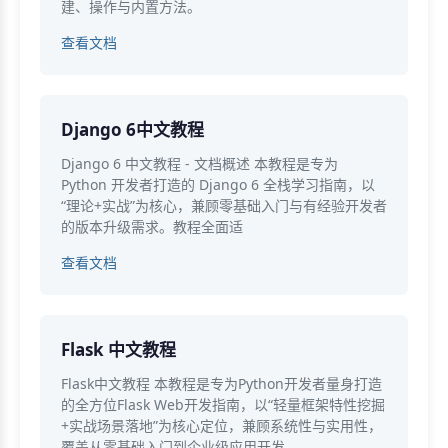
建、操作与内置方法。
查看文档
Django 6中文教程
Django 6 中文教程 - 文档概述 本教程是专为
Python 开发者打造的 Django 6 全栈学习指南，以
“理论+实战”为核心，兼顾零基础入门与有经验开发者
的版本升级需求。教程全面适
查看文档
Flask 中文教程
Flask中文教程 本教程是专为Python开发者量身打造
的全方位Flask Web开发指南，以“轻量框架特性挖掘
+实战场景落地”为核心定位，兼顾系统性与实用性，
覆盖从零基础入门到企业级应用开发