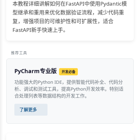
本教程详细讲解如何在FastAPI中使用Pydantic模
型继承和重用来优化数据验证流程，减少代码重
复，增强项目的可维护性和可扩展性，适合
FastAPI新手快速上手。
推荐工具
PyCharm专业版
开发必备
功能强大的Python IDE，提供智能代码补全、代码分
析、调试和测试工具，提高Python开发效率。特别适
合处理列表等数据结构的开发工作。
了解更多