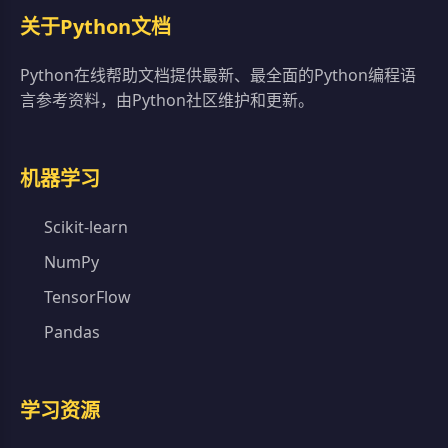
关于Python文档
Python在线帮助文档提供最新、最全面的Python编程语
言参考资料，由Python社区维护和更新。
机器学习
Scikit-learn
NumPy
TensorFlow
Pandas
学习资源