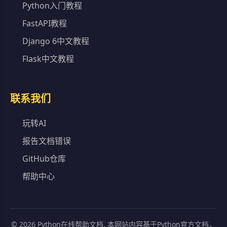
Python入门教程
FastAPI教程
Django 6中文教程
Flask中文教程
联系我们
玩转AI
报告文档错误
GitHub仓库
帮助中心
©
2026
Python在线帮助文档. 本网站内容基于Python官方文档，