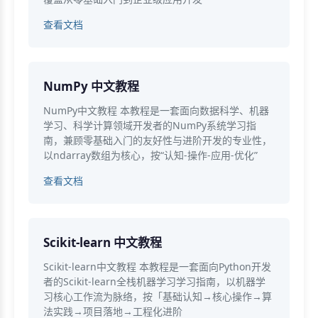
查看文档
NumPy 中文教程
NumPy中文教程 本教程是一套面向数据科学、机器
学习、科学计算领域开发者的NumPy系统学习指
南，兼顾零基础入门的友好性与进阶开发的专业性，
以ndarray数组为核心，按“认知-操作-应用-优化”
查看文档
Scikit-learn 中文教程
Scikit-learn中文教程 本教程是一套面向Python开发
者的Scikit-learn全栈机器学习学习指南，以机器学
习核心工作流为脉络，按「基础认知→核心操作→算
法实践→项目落地→工程化进阶