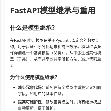
FastAPI模型继承与重用
什么是模型继承？
在FastAPI中，模型是基于Pydantic库定义的数据结
构，用于验证和序列化请求和响应数据。模型继承允
许你创建一个基类模型（父类），从中派生出其他模
型（子类），从而共享公共字段和方法，减少代码重
复。
为什么使用模型继承？
减少冗余代码
：避免在每个模型中重复定义相同
字段，如用户的基本信息。
提高可维护性
：修改基类模型时，所有继承模型
自动更新，便于维护。