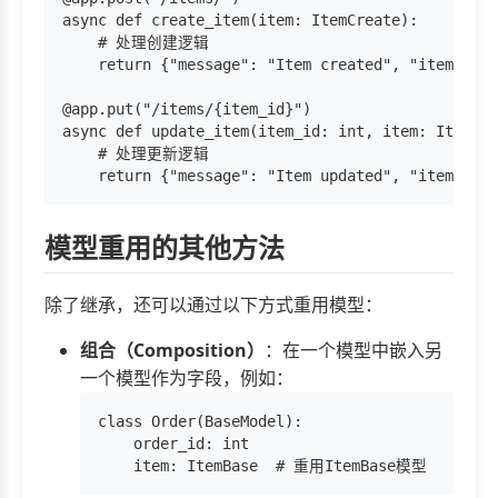
async def create_item(item: ItemCreate):

    # 处理创建逻辑

    return {"message": "Item created", "item": it
@app.put("/items/{item_id}")

async def update_item(item_id: int, item: ItemUpd
    # 处理更新逻辑

模型重用的其他方法
除了继承，还可以通过以下方式重用模型：
组合（Composition）
：在一个模型中嵌入另
一个模型作为字段，例如：
class Order(BaseModel):

    order_id: int
