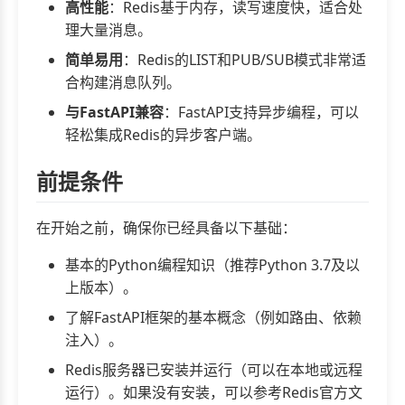
高性能
：Redis基于内存，读写速度快，适合处
理大量消息。
简单易用
：Redis的LIST和PUB/SUB模式非常适
合构建消息队列。
与FastAPI兼容
：FastAPI支持异步编程，可以
轻松集成Redis的异步客户端。
前提条件
在开始之前，确保你已经具备以下基础：
基本的Python编程知识（推荐Python 3.7及以
上版本）。
了解FastAPI框架的基本概念（例如路由、依赖
注入）。
Redis服务器已安装并运行（可以在本地或远程
运行）。如果没有安装，可以参考Redis官方文