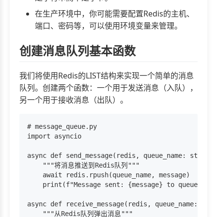
在生产环境中，你可能需要配置Redis的主机、
端口、密码等，可以使用环境变量来管理。
创建消息队列基本函数
我们将使用Redis的LIST结构来实现一个简单的消息
队列。创建两个函数：一个用于发送消息（入队），
另一个用于接收消息（出队）。
# message_queue.py

import asyncio

async def send_message(redis, queue_name: str, me
    """将消息推送到Redis队列"""

    await redis.rpush(queue_name, message)

    print(f"Message sent: {message} to queue {que
async def receive_message(redis, queue_name: str)
    """从Redis队列弹出消息"""
