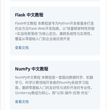
Flask 中文教程
Flask中文教程 本教程是专为Python开发者量身打造
的全方位Flask Web开发指南，以“轻量框架特性挖掘
+实战场景落地”为核心定位，兼顾系统性与实用性，
覆盖从零基础入门到企业级应用开发
查看文档
NumPy 中文教程
NumPy中文教程 本教程是一套面向数据科学、机器
学习、科学计算领域开发者的NumPy系统学习指
南，兼顾零基础入门的友好性与进阶开发的专业性，
以ndarray数组为核心，按“认知-操作-应用-优化”
查看文档