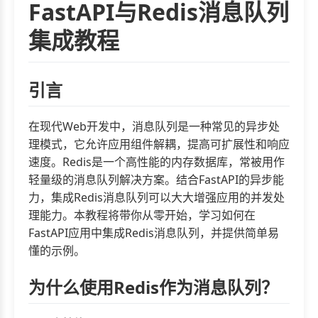
FastAPI与Redis消息队列
集成教程
引言
在现代Web开发中，消息队列是一种常见的异步处
理模式，它允许应用组件解耦，提高可扩展性和响应
速度。Redis是一个高性能的内存数据库，常被用作
轻量级的消息队列解决方案。结合FastAPI的异步能
力，集成Redis消息队列可以大大增强应用的并发处
理能力。本教程将带你从零开始，学习如何在
FastAPI应用中集成Redis消息队列，并提供简单易
懂的示例。
为什么使用Redis作为消息队列？