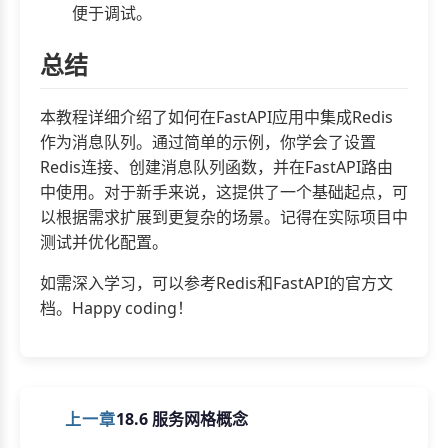
便于调试。
总结
本教程详细介绍了如何在FastAPI应用中集成Redis
作为消息队列。通过简单的示例，你学会了设置
Redis连接、创建消息队列函数，并在FastAPI路由
中使用。对于新手来说，这提供了一个基础起点，可
以根据需求扩展到更复杂的场景。记得在实际项目中
测试并优化配置。
如需深入学习，可以参考Redis和FastAPI的官方文
档。Happy coding！
上一章
18.6 服务网格概念