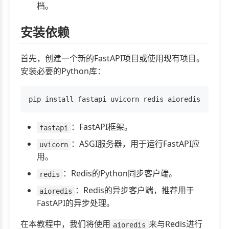
档。
安装依赖
首先，创建一个新的FastAPI项目或使用现有项目。
安装必要的Python库：
：FastAPI框架。
fastapi
：ASGI服务器，用于运行FastAPI应
uvicorn
用。
：Redis的Python同步客户端。
redis
：Redis的异步客户端，推荐用于
aioredis
FastAPI的异步处理。
在本教程中，我们将使用
来与Redis进行
aioredis