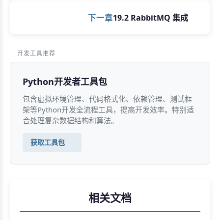
下一章
19.2 RabbitMQ 集成
开发工具推荐
Python开发者工具包
包含虚拟环境管理、代码格式化、依赖管理、测试框
架等Python开发全流程工具，提高开发效率。特别适
合处理复杂数据结构和算法。
获取工具包
相关文档