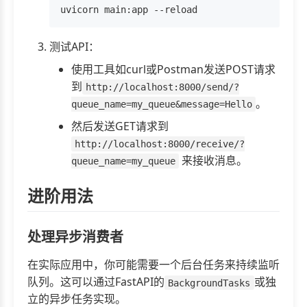
测试API：
使用工具如curl或Postman发送POST请求
到
http://localhost:8000/send/?
。
queue_name=my_queue&message=Hello
然后发送GET请求到
http://localhost:8000/receive/?
来接收消息。
queue_name=my_queue
进阶用法
处理异步消费者
在实际应用中，你可能需要一个后台任务来持续监听
队列。这可以通过FastAPI的
或独
BackgroundTasks
立的异步任务实现。