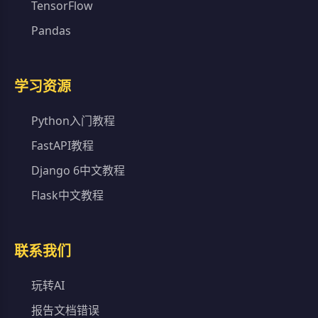
TensorFlow
Pandas
学习资源
Python入门教程
FastAPI教程
Django 6中文教程
Flask中文教程
联系我们
玩转AI
报告文档错误