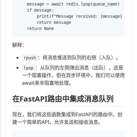
    message = await redis.lpop(queue_name)

    if message:

        print(f"Message received: {message} from 
        return message

解释：
：将消息推送到队列的右侧（入队）。
rpush
：从队列的左侧弹出消息（出队），这是
lpop
一个阻塞操作，但在异步环境中，我们可以使用
await来非阻塞地处理。
在FastAPI路由中集成消息队列
现在，我们将这些函数集成到FastAPI的路由中。创
建一个简单的API，允许发送和接收消息。