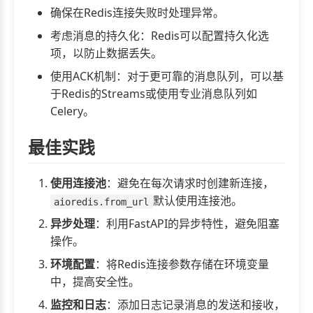
确保在Redis连接失败时处理异常。
考虑消息的持久化：Redis可以配置持久化选
项，以防止数据丢失。
使用ACK机制：对于更可靠的消息队列，可以基
于Redis的Streams或使用专业消息队列如
Celery。
最佳实践
使用连接池
：避免在每次请求时创建新连接，
默认使用连接池。
aioredis.from_url
异步处理
：利用FastAPI的异步特性，避免阻塞
操作。
环境配置
：将Redis连接参数存储在环境变量
中，提高安全性。
监控和日志
：添加日志记录消息的发送和接收，