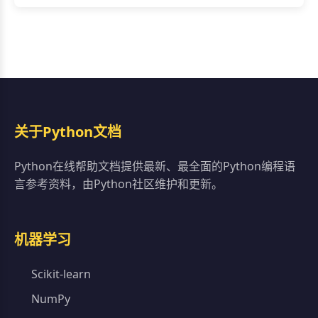
关于Python文档
Python在线帮助文档提供最新、最全面的Python编程语
言参考资料，由Python社区维护和更新。
机器学习
Scikit-learn
NumPy