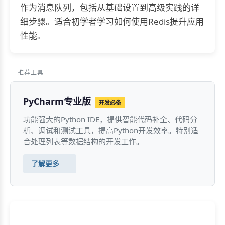
作为消息队列，包括从基础设置到高级实践的详
细步骤。适合初学者学习如何使用Redis提升应用
性能。
推荐工具
PyCharm专业版
开发必备
功能强大的Python IDE，提供智能代码补全、代码分
析、调试和测试工具，提高Python开发效率。特别适
合处理列表等数据结构的开发工作。
了解更多