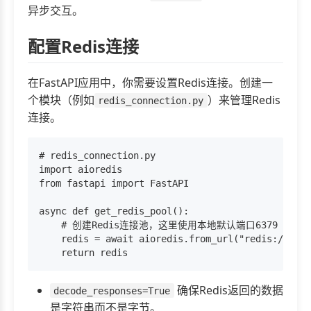
异步交互。
配置Redis连接
在FastAPI应用中，你需要设置Redis连接。创建一
个模块（例如
）来管理Redis
redis_connection.py
连接。
# redis_connection.py

import aioredis

from fastapi import FastAPI

async def get_redis_pool():

    # 创建Redis连接池，这里使用本地默认端口6379

    redis = await aioredis.from_url("redis://loca
确保Redis返回的数据
decode_responses=True
是字符串而不是字节。