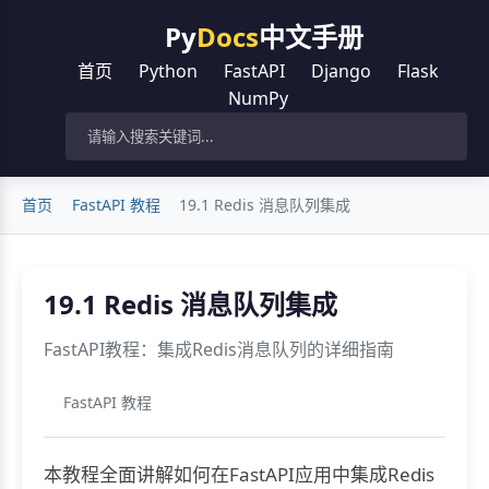
Py
Docs
中文手册
首页
Python
FastAPI
Django
Flask
NumPy
首页
FastAPI 教程
19.1 Redis 消息队列集成
19.1 Redis 消息队列集成
FastAPI教程：集成Redis消息队列的详细指南
FastAPI 教程
本教程全面讲解如何在FastAPI应用中集成Redis