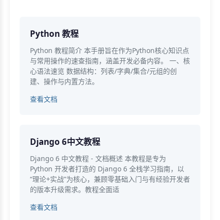
Python 教程
Python 教程简介 本手册旨在作为Python核心知识点
与常用操作的速查指南，涵盖开发必备内容。 一、核
心语法速览 数据结构：列表/字典/集合/元组的创
建、操作与内置方法。
查看文档
Django 6中文教程
Django 6 中文教程 - 文档概述 本教程是专为
Python 开发者打造的 Django 6 全栈学习指南，以
“理论+实战”为核心，兼顾零基础入门与有经验开发者
的版本升级需求。教程全面适
查看文档