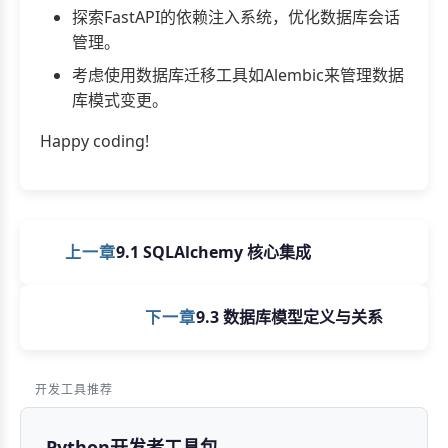
探索FastAPI的依赖注入系统，优化数据库会话
管理。
考虑使用数据库迁移工具如Alembic来管理数据
库模式变更。
Happy coding!
上一章
9.1 SQLAlchemy 核心集成
下一章
9.3 数据库模型定义与关系
开发工具推荐
Python开发者工具包