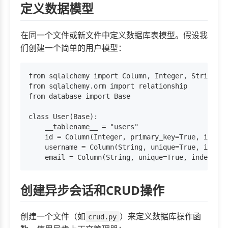
定义数据模型
在同一个文件或新文件中定义数据库表模型。假设我
们创建一个简单的用户模型：
from sqlalchemy import Column, Integer, String

from sqlalchemy.orm import relationship

from database import Base

class User(Base):

    __tablename__ = "users"

    id = Column(Integer, primary_key=True, index=
    username = Column(String, unique=True, index=
创建异步会话和CRUD操作
创建一个文件（如
）来定义数据库操作函
crud.py