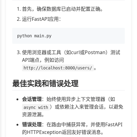
首先，确保数据库已启动并配置正确。
运行FastAPI应用：
使用浏览器或工具（如curl或Postman）测试
API端点，例如访问
。
http://localhost:8000/users/
最佳实践和错误处理
会话管理
：始终使用异步上下文管理器（如
）或依赖注入来管理会话，以避免
async with
资源泄漏。
错误处理
：在路由中捕获异常，并使用FastAPI
的HTTPException返回友好错误消息。