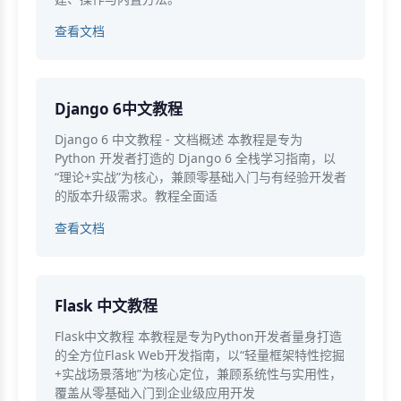
查看文档
Django 6中文教程
Django 6 中文教程 - 文档概述 本教程是专为
Python 开发者打造的 Django 6 全栈学习指南，以
“理论+实战”为核心，兼顾零基础入门与有经验开发者
的版本升级需求。教程全面适
查看文档
Flask 中文教程
Flask中文教程 本教程是专为Python开发者量身打造
的全方位Flask Web开发指南，以“轻量框架特性挖掘
+实战场景落地”为核心定位，兼顾系统性与实用性，
覆盖从零基础入门到企业级应用开发