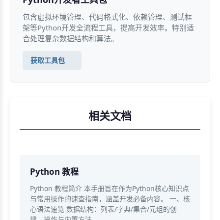
包含虚拟环境管理、代码格式化、依赖管理、测试框
架等Python开发全流程工具，提高开发效率。特别适
合处理复杂数据结构和算法。
获取工具包
相关文档
Python 教程
Python 教程简介 本手册旨在作为Python核心知识点
与常用操作的速查指南，涵盖开发必备内容。 一、核
心语法速览 数据结构：列表/字典/集合/元组的创
建、操作与内置方法。