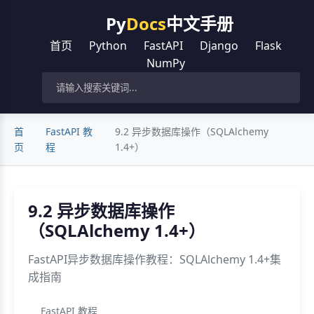
Py
Docs
中文手册
首页
Python
FastAPI
Django
Flask
NumPy
首
FastAPI 教
9.2 异步数据库操作（SQLAlchemy
页
程
1.4+）
9.2 异步数据库操作
（SQLAlchemy 1.4+）
FastAPI异步数据库操作教程：SQLAlchemy 1.4+集
成指南
FastAPI 教程