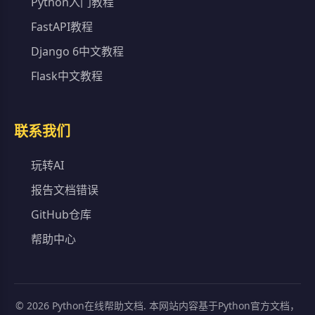
Python入门教程
FastAPI教程
Django 6中文教程
Flask中文教程
联系我们
玩转AI
报告文档错误
GitHub仓库
帮助中心
©
2026
Python在线帮助文档. 本网站内容基于Python官方文档，