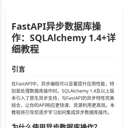
FastAPI异步数据库操
作：SQLAlchemy 1.4+详
细教程
引言
在FastAPI中，异步编程可以显著提升应用性能，特
别是处理数据库操作时。SQLAlchemy 1.4及以上版
本引入了原生异步支持，与FastAPI的异步特性完美
结合，让你的API响应更快速、资源利用更高效。本
教程将引导您逐步学习如何集成异步数据库操作。
为什么使用异步数据库操作？