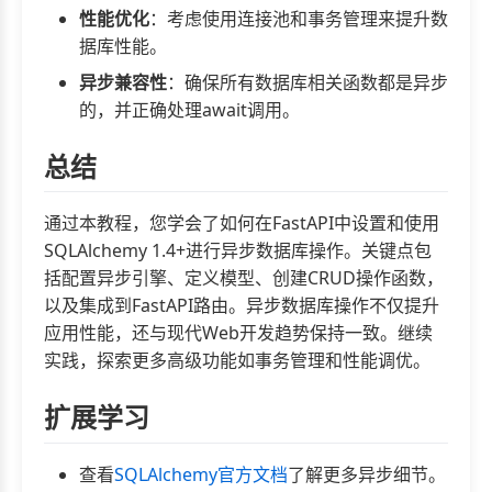
性能优化
：考虑使用连接池和事务管理来提升数
据库性能。
异步兼容性
：确保所有数据库相关函数都是异步
的，并正确处理await调用。
总结
通过本教程，您学会了如何在FastAPI中设置和使用
SQLAlchemy 1.4+进行异步数据库操作。关键点包
括配置异步引擎、定义模型、创建CRUD操作函数，
以及集成到FastAPI路由。异步数据库操作不仅提升
应用性能，还与现代Web开发趋势保持一致。继续
实践，探索更多高级功能如事务管理和性能调优。
扩展学习
查看
SQLAlchemy官方文档
了解更多异步细节。