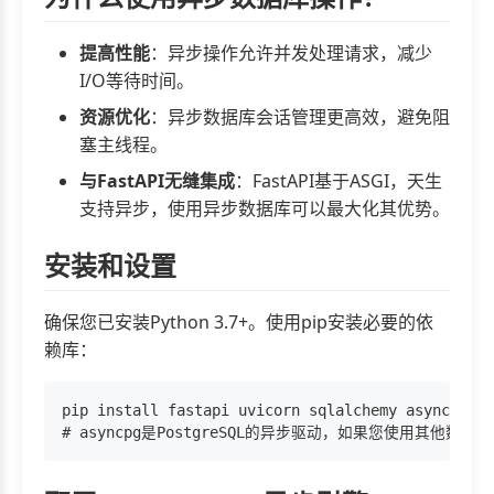
提高性能
：异步操作允许并发处理请求，减少
I/O等待时间。
资源优化
：异步数据库会话管理更高效，避免阻
塞主线程。
与FastAPI无缝集成
：FastAPI基于ASGI，天生
支持异步，使用异步数据库可以最大化其优势。
安装和设置
确保您已安装Python 3.7+。使用pip安装必要的依
赖库：
pip install fastapi uvicorn sqlalchemy asyncpg
