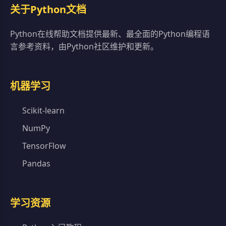
关于Python文档
Python在线帮助文档提供最新、最全面的Python编程语
言参考资料，由Python社区维护和更新。
机器学习
Scikit-learn
NumPy
TensorFlow
Pandas
学习资源