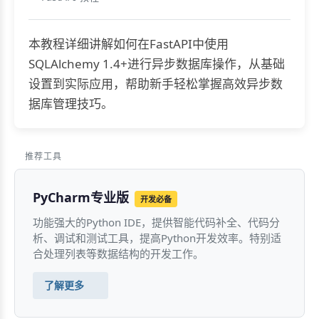
本教程详细讲解如何在FastAPI中使用
SQLAlchemy 1.4+进行异步数据库操作，从基础
设置到实际应用，帮助新手轻松掌握高效异步数
据库管理技巧。
推荐工具
PyCharm专业版
开发必备
功能强大的Python IDE，提供智能代码补全、代码分
析、调试和测试工具，提高Python开发效率。特别适
合处理列表等数据结构的开发工作。
了解更多