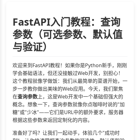
FastAPI入门教程：查询
参数（可选参数、默认值
与验证）
欢迎来到FastAPI教程！如果你是Python新手，刚刚
学会基础语法，但还没接触过Web开发，别担心！
这个教程就像学做饭：我们从最简单的菜谱开始，一
步一步教你做出美味的Web应用。今天，我们聚焦
在
查询参数
上，这是Web开发中一个基础但强大的
概念。想象一下，查询参数就像你点咖啡时说的"加
糖"或"少冰"——它们是URL中的额外要求，服务器
根据这些参数来返回定制化的内容。
准备好了吗？让我们一起动手，体验几个"成功时