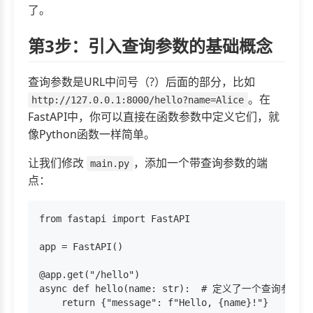
了。
第3步：引入查询参数的基础概念
查询参数是URL中问号（?）后面的部分，比如
。在
http://127.0.0.1:8000/hello?name=Alice
FastAPI中，你可以直接在函数参数中定义它们，就
像Python函数一样简单。
让我们修改
，添加一个带查询参数的端
main.py
点：
from fastapi import FastAPI

app = FastAPI()

@app.get("/hello")

async def hello(name: str):  # 定义了一个查询参数