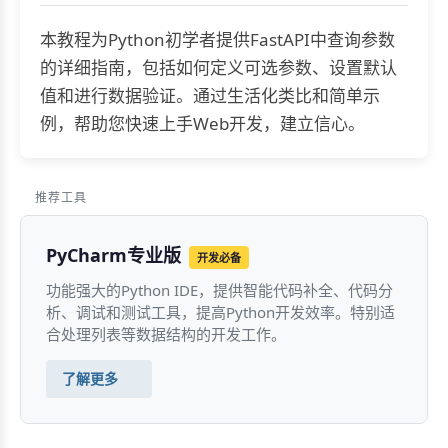
本教程为Python初学者提供FastAPI中查询参数
的详细指南，包括如何定义可选参数、设置默认
值和进行数据验证。通过生活化类比和简单示
例，帮助您快速上手Web开发，建立信心。
推荐工具
PyCharm专业版
开发必备
功能强大的Python IDE，提供智能代码补全、代码分
析、调试和测试工具，提高Python开发效率。特别适
合处理列表等数据结构的开发工作。
了解更多