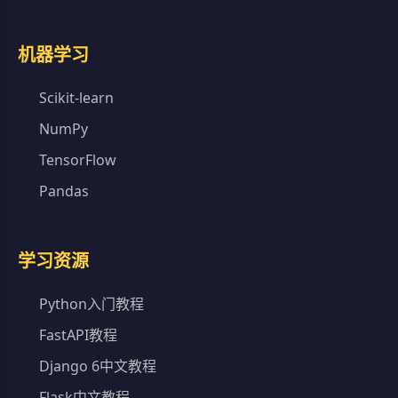
机器学习
Scikit-learn
NumPy
TensorFlow
Pandas
学习资源
Python入门教程
FastAPI教程
Django 6中文教程
Flask中文教程