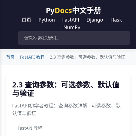
Py
Docs
中文手册
首页
Python
FastAPI
Django
Flask
NumPy
首页
FastAPI 教程
2.3 查询参数：可选参数、默认值与验证
2.3 查询参数：可选参数、默认值
与验证
FastAPI初学者教程：查询参数详解 - 可选参数、默
认值与验证
FastAPI 教程