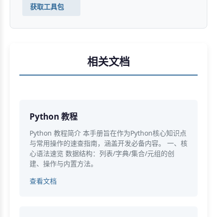
获取工具包
相关文档
Python 教程
Python 教程简介 本手册旨在作为Python核心知识点
与常用操作的速查指南，涵盖开发必备内容。 一、核
心语法速览 数据结构：列表/字典/集合/元组的创
建、操作与内置方法。
查看文档