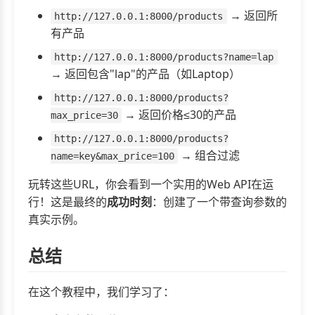
→ 返回所
http://127.0.0.1:8000/products
有产品
http://127.0.0.1:8000/products?name=lap
→ 返回包含"lap"的产品（如Laptop）
http://127.0.0.1:8000/products?
→ 返回价格≤30的产品
max_price=30
http://127.0.0.1:8000/products?
→ 组合过滤
name=key&max_price=100
玩转这些URL，你会看到一个实用的Web API在运
行！这是最终的
成功时刻
：创建了一个带查询参数的
真实示例。
总结
在这个教程中，我们学习了：