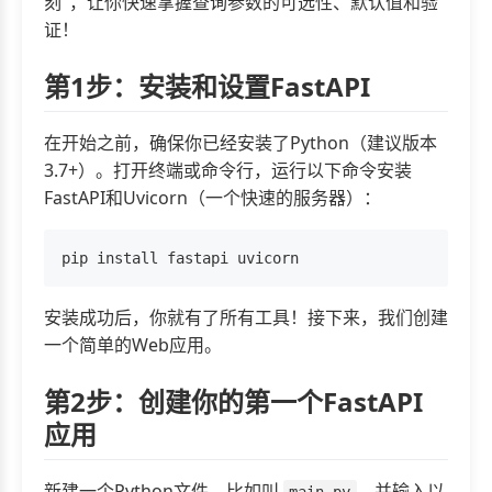
刻"，让你快速掌握查询参数的可选性、默认值和验
证！
第1步：安装和设置FastAPI
在开始之前，确保你已经安装了Python（建议版本
3.7+）。打开终端或命令行，运行以下命令安装
FastAPI和Uvicorn（一个快速的服务器）：
安装成功后，你就有了所有工具！接下来，我们创建
一个简单的Web应用。
第2步：创建你的第一个FastAPI
应用
新建一个Python文件，比如叫
，并输入以
main.py