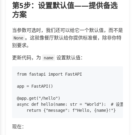
第5步：设置默认值——提供备选
方案
当参数可选时，我们还可以给它一个默认值，而不是
。这就像餐厅默认给你提供标准餐，除非你特
None
别要求。
更新代码，为
设置默认值：
name
from fastapi import FastAPI

app = FastAPI()

@app.get("/hello")

async def hello(name: str = "World"):  # 设置默认值
现在：