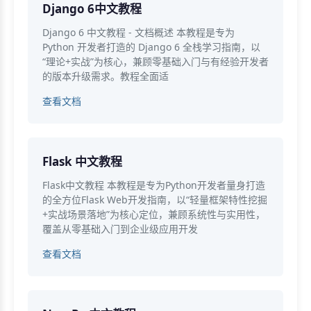
Django 6中文教程
Django 6 中文教程 - 文档概述 本教程是专为
Python 开发者打造的 Django 6 全栈学习指南，以
“理论+实战”为核心，兼顾零基础入门与有经验开发者
的版本升级需求。教程全面适
查看文档
Flask 中文教程
Flask中文教程 本教程是专为Python开发者量身打造
的全方位Flask Web开发指南，以“轻量框架特性挖掘
+实战场景落地”为核心定位，兼顾系统性与实用性，
覆盖从零基础入门到企业级应用开发
查看文档