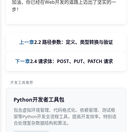
加油，你已经在Web开发的道路上迈出了坚实的一
步！
上一章
2.2 路径参数：定义、类型转换与验证
下一章
2.4 请求体：POST、PUT、PATCH 请求
开发工具推荐
Python开发者工具包
包含虚拟环境管理、代码格式化、依赖管理、测试框
架等Python开发全流程工具，提高开发效率。特别适
合处理复杂数据结构和算法。