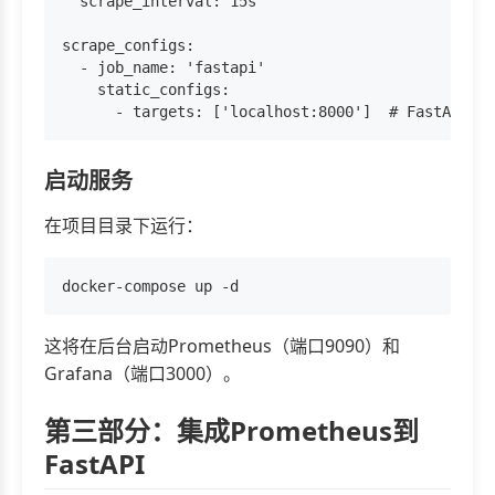
  scrape_interval: 15s

scrape_configs:

  - job_name: 'fastapi'

    static_configs:

启动服务
在项目目录下运行：
这将在后台启动Prometheus（端口9090）和
Grafana（端口3000）。
第三部分：集成Prometheus到
FastAPI