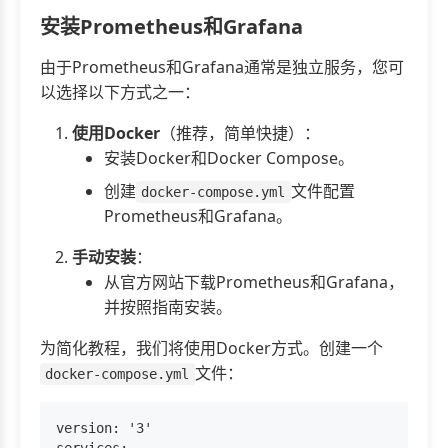
安装Prometheus和Grafana
由于Prometheus和Grafana通常是独立服务，您可
以选择以下方式之一：
使用Docker
（推荐，简单快捷）：
安装Docker和Docker Compose。
创建
文件配置
docker-compose.yml
Prometheus和Grafana。
手动安装
：
从官方网站下载Prometheus和Grafana，
并按照指南安装。
为简化教程，我们将使用Docker方式。创建一个
文件：
docker-compose.yml
version: '3'
