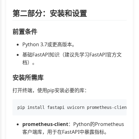
第二部分：安装和设置
前置条件
Python 3.7或更高版本。
基础FastAPI知识（建议先学习FastAPI官方文
档）。
安装所需库
打开终端，使用pip安装必要的库：
prometheus-client
：Python的Prometheus
客户端库，用于在FastAPI中暴露指标。