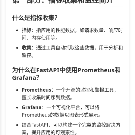
什么是指标收集？
指标
：指应用的性能数据，如请求数量、响应时
间、内存使用等。
收集
：通过工具自动抓取这些数据，用于分析和
监控。
为什么在FastAPI中使用Prometheus和
Grafana？
Prometheus
：一个开源的监控和警报工具，
擅长收集时间序列数据。
Grafana
：一个可视化平台，可以将
Prometheus的数据以图表形式展示。
结合FastAPI，可以构建一个完整的监控解决方
案，提升应用的可观察性。