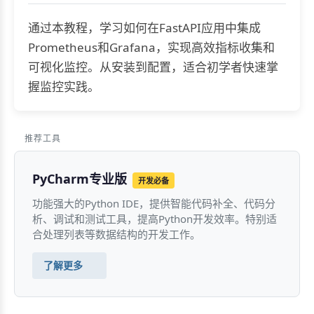
通过本教程，学习如何在FastAPI应用中集成
Prometheus和Grafana，实现高效指标收集和
可视化监控。从安装到配置，适合初学者快速掌
握监控实践。
推荐工具
PyCharm专业版
开发必备
功能强大的Python IDE，提供智能代码补全、代码分
析、调试和测试工具，提高Python开发效率。特别适
合处理列表等数据结构的开发工作。
了解更多