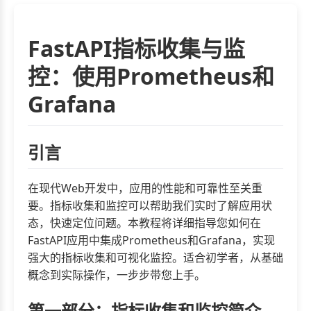
FastAPI指标收集与监
控：使用Prometheus和
Grafana
引言
在现代Web开发中，应用的性能和可靠性至关重
要。指标收集和监控可以帮助我们实时了解应用状
态，快速定位问题。本教程将详细指导您如何在
FastAPI应用中集成Prometheus和Grafana，实现
强大的指标收集和可视化监控。适合初学者，从基础
概念到实际操作，一步步带您上手。
第一部分：指标收集和监控简介