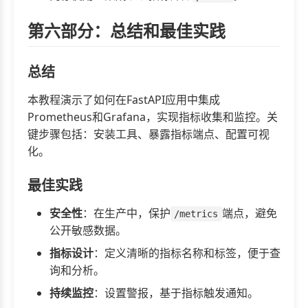
第六部分：总结和最佳实践
总结
本教程演示了如何在FastAPI应用中集成
Prometheus和Grafana，实现指标收集和监控。关
键步骤包括：安装工具、暴露指标端点、配置可视
化。
最佳实践
安全性
：在生产中，保护
端点，避免
/metrics
公开敏感数据。
指标设计
：定义清晰的指标名称和标签，便于查
询和分析。
持续监控
：设置警报，基于指标触发通知。