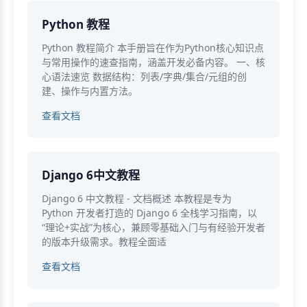
Python 教程
Python 教程简介 本手册旨在作为Python核心知识点
与常用操作的速查指南，涵盖开发必备内容。 一、核
心语法速览 数据结构：列表/字典/集合/元组的创
建、操作与内置方法。
查看文档
Django 6中文教程
Django 6 中文教程 - 文档概述 本教程是专为
Python 开发者打造的 Django 6 全栈学习指南，以
“理论+实战”为核心，兼顾零基础入门与有经验开发者
的版本升级需求。教程全面适
查看文档