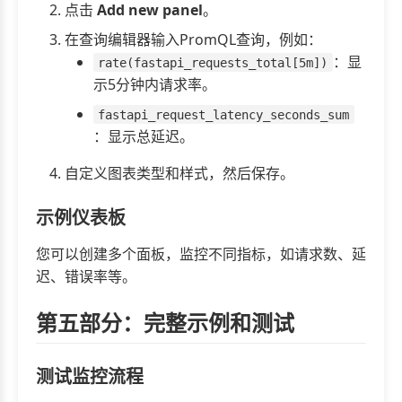
点击
Add new panel
。
在查询编辑器输入PromQL查询，例如：
：显
rate(fastapi_requests_total[5m])
示5分钟内请求率。
fastapi_request_latency_seconds_sum
：显示总延迟。
自定义图表类型和样式，然后保存。
示例仪表板
您可以创建多个面板，监控不同指标，如请求数、延
迟、错误率等。
第五部分：完整示例和测试
测试监控流程