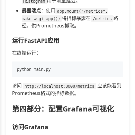
用于测量延迟。
Histogram
暴露端点
：使用
app.mount("/metrics",
将指标暴露在
路
make_wsgi_app())
/metrics
径，供Prometheus抓取。
运行FastAPI应用
在终端运行：
访问
应该能看到
http://localhost:8000/metrics
Prometheus格式的指标数据。
第四部分：配置Grafana可视化
访问Grafana