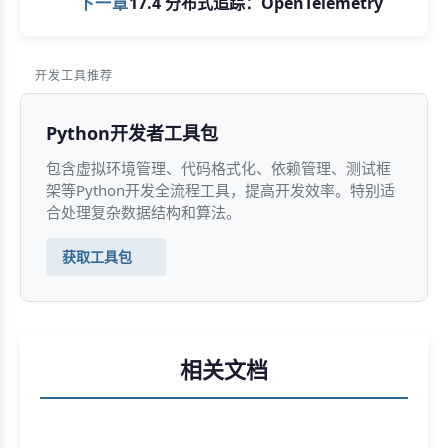
下一章
17.4 分布式追踪：OpenTelemetry
开发工具推荐
Python开发者工具包
包含虚拟环境管理、代码格式化、依赖管理、测试框
架等Python开发全流程工具，提高开发效率。特别适
合处理复杂数据结构和算法。
获取工具包
相关文档