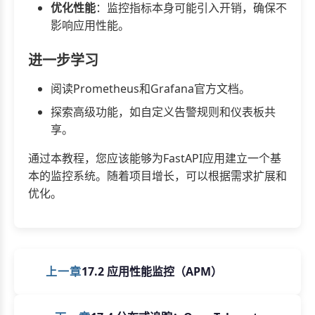
优化性能
：监控指标本身可能引入开销，确保不
影响应用性能。
进一步学习
阅读Prometheus和Grafana官方文档。
探索高级功能，如自定义告警规则和仪表板共
享。
通过本教程，您应该能够为FastAPI应用建立一个基
本的监控系统。随着项目增长，可以根据需求扩展和
优化。
上一章
17.2 应用性能监控（APM）