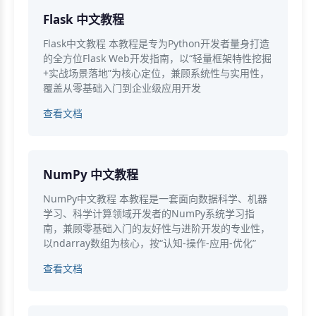
Flask 中文教程
Flask中文教程 本教程是专为Python开发者量身打造
的全方位Flask Web开发指南，以“轻量框架特性挖掘
+实战场景落地”为核心定位，兼顾系统性与实用性，
覆盖从零基础入门到企业级应用开发
查看文档
NumPy 中文教程
NumPy中文教程 本教程是一套面向数据科学、机器
学习、科学计算领域开发者的NumPy系统学习指
南，兼顾零基础入门的友好性与进阶开发的专业性，
以ndarray数组为核心，按“认知-操作-应用-优化”
查看文档