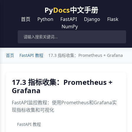
Py
Docs
中文手册
首页
Python
FastAPI
Django
Flask
NumPy
首页
FastAPI 教程
17.3 指标收集：Prometheus + Grafana
17.3 指标收集：Prometheus +
Grafana
FastAPI监控教程：使用Prometheus和Grafana实
现指标收集和可视化
FastAPI 教程