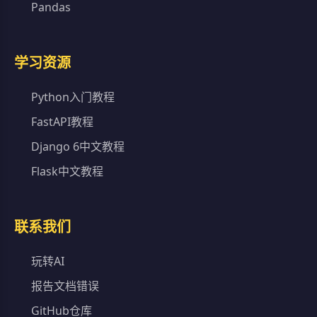
Pandas
学习资源
Python入门教程
FastAPI教程
Django 6中文教程
Flask中文教程
联系我们
玩转AI
报告文档错误
GitHub仓库