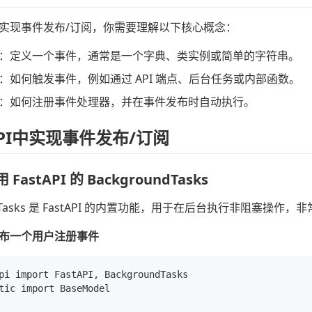
PI 中实现事件发布/订阅，你需要理解以下核心概念：
：定义一个事件，通常是一个字典、类实例或简单的字符串。
：如何触发事件，例如通过 API 端点、后台任务或内部函数。
：如何注册事件处理器，并在事件发布时自动执行。
API中实现事件发布/订阅
FastAPI 的 BackgroundTasks
undTasks 是 FastAPI 的内置功能，用于在后台执行非阻塞操
布一个用户注册事件
pi import FastAPI, BackgroundTasks

tic import BaseModel
