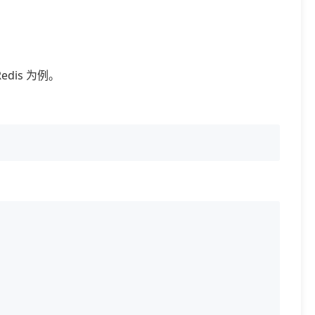
is 为例。