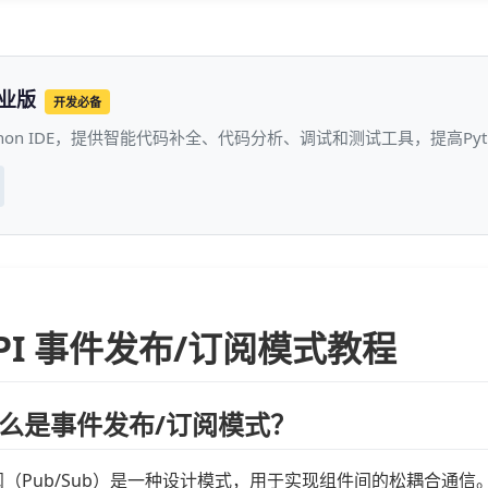
专业版
开发必备
thon IDE，提供智能代码补全、代码分析、调试和测试工具，提高P
API 事件发布/订阅模式教程
么是事件发布/订阅模式？
阅（Pub/Sub）是一种设计模式，用于实现组件间的松耦合通信