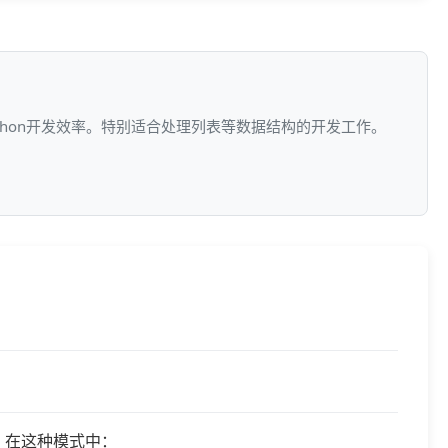
ython开发效率。特别适合处理列表等数据结构的开发工作。
。在这种模式中：