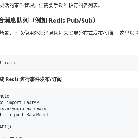
灵活的事件管理，但需要手动维护订阅者列表。
消息队列（例如 Redis Pub/Sub）
场景，可以使用外部消息队列来实现分布式发布/订阅。这里以 Red
 Redis 进行事件发布/订阅
ncio

pi import FastAPI

is.asyncio as redis

tic import BaseModel

API()
