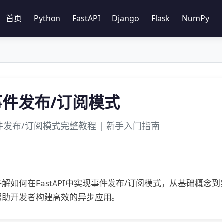
首页
Python
FastAPI
Django
Flask
NumPy
 事件发布/订阅模式
 事件发布/订阅模式完整教程 | 新手入门指南
程
解如何在FastAPI中实现事件发布/订阅模式，从基础概念到实战
帮助开发者构建高效的异步应用。