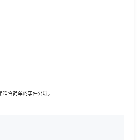
作，非常适合简单的事件处理。