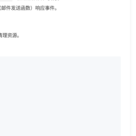
（邮件发送函数）响应事件。
清理资源。