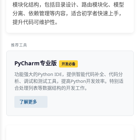
模块化结构，包括目录设计、路由模块化、模型
分离、依赖管理等内容，适合初学者快速上手，
提升代码可维护性。
推荐工具
PyCharm专业版
开发必备
功能强大的Python IDE，提供智能代码补全、代码分
析、调试和测试工具，提高Python开发效率。特别适
合处理列表等数据结构的开发工作。
了解更多