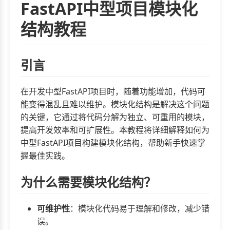
FastAPI中型项目模块化
结构教程
引言
在开发中型FastAPI项目时，随着功能增加，代码可
能变得混乱且难以维护。模块化结构是解决这个问题
的关键，它通过将代码分解为独立、可重用的模块，
提高开发效率和可扩展性。本教程将详细解释如何为
中型FastAPI项目构建模块化结构，帮助新手快速掌
握最佳实践。
为什么需要模块化结构？
可维护性
：模块化代码易于理解和修改，减少错
误。