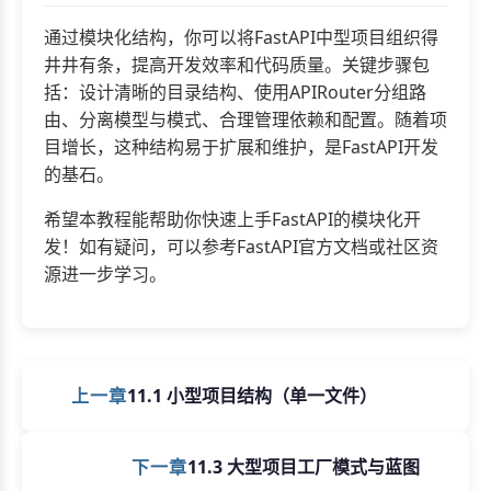
通过模块化结构，你可以将FastAPI中型项目组织得
井井有条，提高开发效率和代码质量。关键步骤包
括：设计清晰的目录结构、使用APIRouter分组路
由、分离模型与模式、合理管理依赖和配置。随着项
目增长，这种结构易于扩展和维护，是FastAPI开发
的基石。
希望本教程能帮助你快速上手FastAPI的模块化开
发！如有疑问，可以参考FastAPI官方文档或社区资
源进一步学习。
上一章
11.1 小型项目结构（单一文件）
下一章
11.3 大型项目工厂模式与蓝图