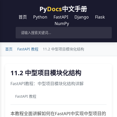
Py
Docs
中文手册
首页
Python
FastAPI
Django
Flask
NumPy
首页
FastAPI 教程
11.2 中型项目模块化结构
11.2 中型项目模块化结构
FastAPI教程：中型项目模块化结构详解
FastAPI 教程
本教程全面讲解如何在FastAPI中实现中型项目的