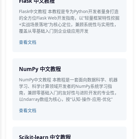
Flask 中文教程
Flask中文教程 本教程是专为Python开发者量身打造
的全方位Flask Web开发指南，以“轻量框架特性挖掘
+实战场景落地”为核心定位，兼顾系统性与实用性，
覆盖从零基础入门到企业级应用开发
查看文档
NumPy 中文教程
NumPy中文教程 本教程是一套面向数据科学、机器
学习、科学计算领域开发者的NumPy系统学习指
南，兼顾零基础入门的友好性与进阶开发的专业性，
以ndarray数组为核心，按“认知-操作-应用-优化”
查看文档
Scikit-learn 中文教程