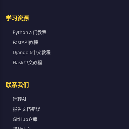
学习资源
Python入门教程
FastAPI教程
Django 6中文教程
Flask中文教程
联系我们
玩转AI
报告文档错误
GitHub仓库