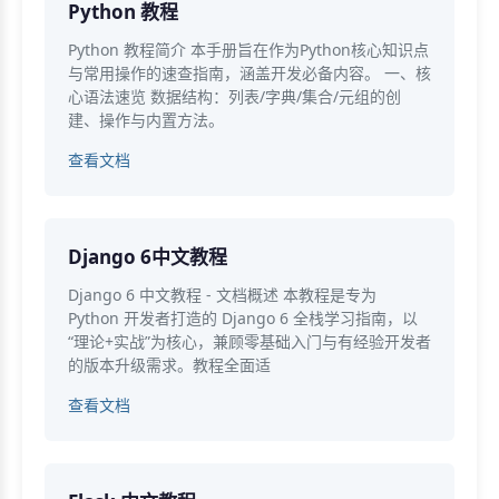
Python 教程
Python 教程简介 本手册旨在作为Python核心知识点
与常用操作的速查指南，涵盖开发必备内容。 一、核
心语法速览 数据结构：列表/字典/集合/元组的创
建、操作与内置方法。
查看文档
Django 6中文教程
Django 6 中文教程 - 文档概述 本教程是专为
Python 开发者打造的 Django 6 全栈学习指南，以
“理论+实战”为核心，兼顾零基础入门与有经验开发者
的版本升级需求。教程全面适
查看文档