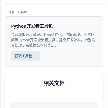
开发工具推荐
Python开发者工具包
包含虚拟环境管理、代码格式化、依赖管理、测试框
架等Python开发全流程工具，提高开发效率。特别适
合处理复杂数据结构和算法。
获取工具包
相关文档