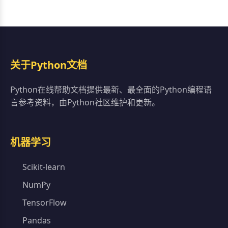
关于Python文档
Python在线帮助文档提供最新、最全面的Python编程语
言参考资料，由Python社区维护和更新。
机器学习
Scikit-learn
NumPy
TensorFlow
Pandas