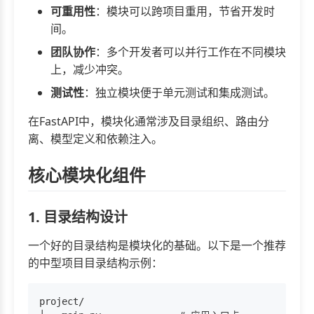
可重用性
：模块可以跨项目重用，节省开发时
间。
团队协作
：多个开发者可以并行工作在不同模块
上，减少冲突。
测试性
：独立模块便于单元测试和集成测试。
在FastAPI中，模块化通常涉及目录组织、路由分
离、模型定义和依赖注入。
核心模块化组件
1. 目录结构设计
一个好的目录结构是模块化的基础。以下是一个推荐
的中型项目目录结构示例：
project/
