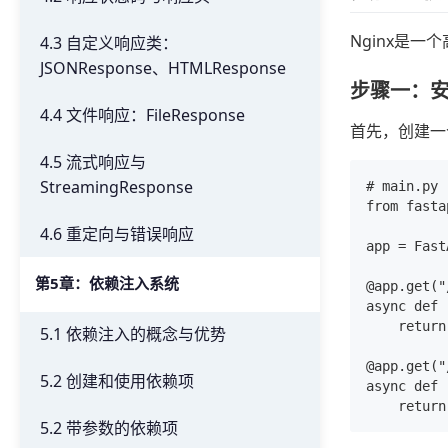
Nginx是一
4.3 自定义响应类：
JSONResponse、HTMLResponse
步骤一：安装F
4.4 文件响应：FileResponse
首先，创建一个
4.5 流式响应与
StreamingResponse
# main.py

from fasta
4.6 重定向与错误响应
app = Fast
第5章：依赖注入系统
@app.get("/
async def 
    return
5.1 依赖注入的概念与优势
@app.get("
5.2 创建和使用依赖项
async def 
5.2 带参数的依赖项