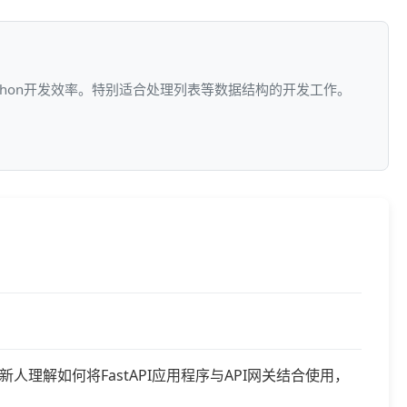
ython开发效率。特别适合处理列表等数据结构的开发工作。
新人理解如何将FastAPI应用程序与API网关结合使用，