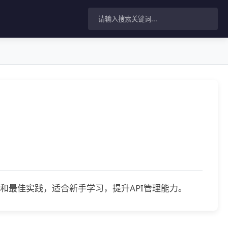
示例和最佳实践，适合新手学习，提升API管理能力。