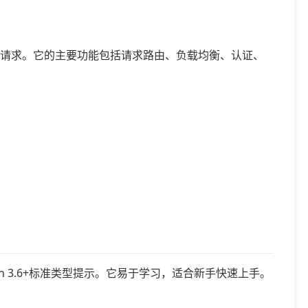
PI请求。它的主要功能包括请求路由、负载均衡、认证、
hon 3.6+标准类型提示。它易于学习，适合新手快速上手。