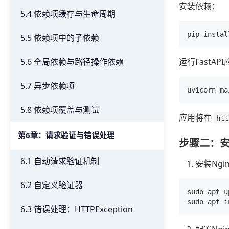
安装依赖：
5.4 依赖项缓存与生命周期
5.5 依赖项中的子依赖
运行FastAP
5.6 全局依赖与路径操作依赖
5.7 异步依赖项
5.8 依赖项覆盖与测试
应用将在
htt
第6章：请求验证与错误处理
步骤二：安
6.1 自动请求验证机制
安装Ngi
6.2 自定义验证器
sudo apt u
6.3 错误处理：HTTPException