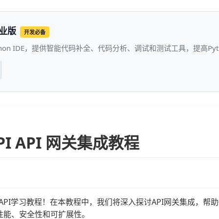
专业版
开发必备
thon IDE，提供智能代码补全、代码分析、调试和测试工具，提高P
API API 网关集成教程
tAPI学习教程！在本教程中，我们将深入探讨API网关集成，帮助
的性能、安全性和可扩展性。