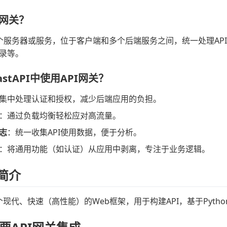
I网关？
一个服务器或服务，位于客户端和多个后端服务之间，统一处理A
录等。
stAPI中使用API网关？
集中处理认证和授权，减少后端应用的负担。
：通过负载均衡轻松应对高流量。
志
：统一收集API使用数据，便于分析。
：将通用功能（如认证）从应用中剥离，专注于业务逻辑。
I简介
是一个现代、快速（高性能）的Web框架，用于构建API，基于Pyt