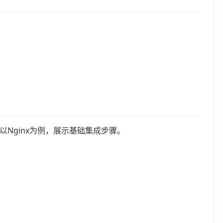
教程将以Nginx为例，展示基础集成步骤。