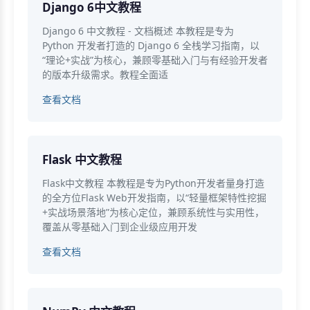
Django 6中文教程
Django 6 中文教程 - 文档概述 本教程是专为
Python 开发者打造的 Django 6 全栈学习指南，以
“理论+实战”为核心，兼顾零基础入门与有经验开发者
的版本升级需求。教程全面适
查看文档
Flask 中文教程
Flask中文教程 本教程是专为Python开发者量身打造
的全方位Flask Web开发指南，以“轻量框架特性挖掘
+实战场景落地”为核心定位，兼顾系统性与实用性，
覆盖从零基础入门到企业级应用开发
查看文档