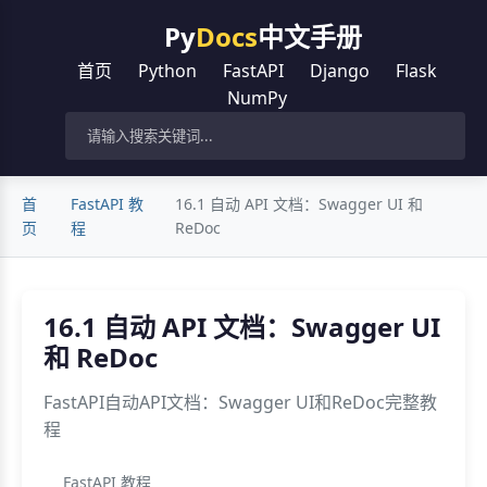
Py
Docs
中文手册
首页
Python
FastAPI
Django
Flask
NumPy
首
FastAPI 教
16.1 自动 API 文档：Swagger UI 和
页
程
ReDoc
16.1 自动 API 文档：Swagger UI
和 ReDoc
FastAPI自动API文档：Swagger UI和ReDoc完整教
程
FastAPI 教程