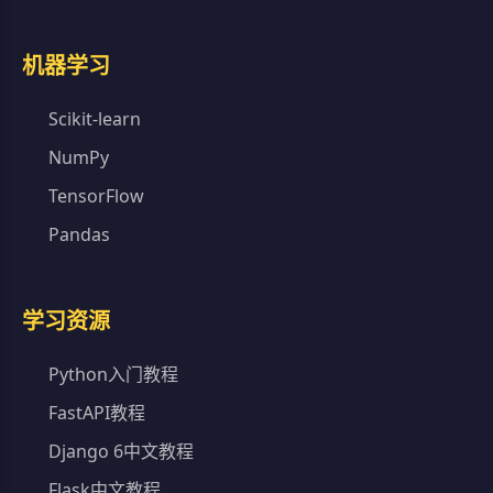
机器学习
Scikit-learn
NumPy
TensorFlow
Pandas
学习资源
Python入门教程
FastAPI教程
Django 6中文教程
Flask中文教程