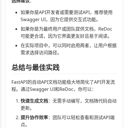
选择建议
：
如果你是API开发者或需要测试API，推荐使用
Swagger UI，因为它提供交互式功能。
如果你是为最终用户或团队提供文档，ReDoc
可能更合适，因为它界面更友好且易于阅读。
在实际项目中，可以同时启用两者，让用户根据
需求选择访问路径。
总结与最佳实践
FastAPI的自动API文档功能极大地简化了API开发流
程。通过Swagger UI和ReDoc，你可以：
快速生成文档
：无需手动编写，文档随代码自动
更新。
提升协作效率
：团队可以轻松查看和测试API端
点。