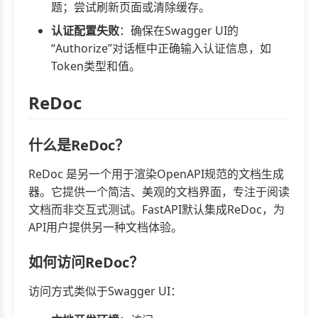
题；尝试刷新页面或清除缓存。
认证配置失败
：确保在Swagger UI的
“Authorize”对话框中正确输入认证信息，如
Token类型和值。
ReDoc
什么是ReDoc？
ReDoc 是另一个用于渲染OpenAPI规范的文档生成
器。它提供一个简洁、美观的文档界面，专注于阅读
文档而非交互式测试。FastAPI默认集成ReDoc，为
API用户提供另一种文档体验。
如何访问ReDoc？
访问方式类似于Swagger UI：