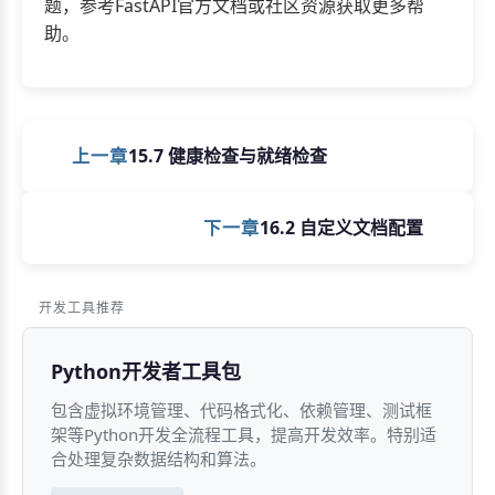
题，参考FastAPI官方文档或社区资源获取更多帮
助。
上一章
15.7 健康检查与就绪检查
下一章
16.2 自定义文档配置
开发工具推荐
Python开发者工具包
包含虚拟环境管理、代码格式化、依赖管理、测试框
架等Python开发全流程工具，提高开发效率。特别适
合处理复杂数据结构和算法。