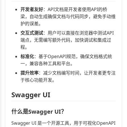
开发者友好
：API文档是开发者使用API的桥
梁，自动生成确保文档与代码同步，避免手动维
护的误差。
交互式测试
：用户可以直接在浏览器中测试API
端点，无需编写额外代码，加快调试和集成过
程。
标准化
：基于OpenAPI规范，确保文档格式统
一，兼容各种工具和平台。
提升效率
：减少文档编写时间，让开发者更专注
于核心功能开发。
Swagger UI
什么是Swagger UI？
Swagger UI 是一个开源工具，用于可视化OpenAPI