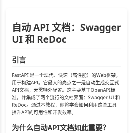
自动 API 文档：Swagger
UI 和 ReDoc
引言
FastAPI 是一个现代、快速（高性能）的Web框架，
用于构建API。它最大的亮点之一是自动生成交互式
API文档，无需额外配置。这主要基于OpenAPI标
准，并集成了两个流行的文档界面：Swagger UI 和
ReDoc。通过本教程，你将学会如何利用这些工具
提升API的可用性和开发效率。
为什么自动API文档如此重要？