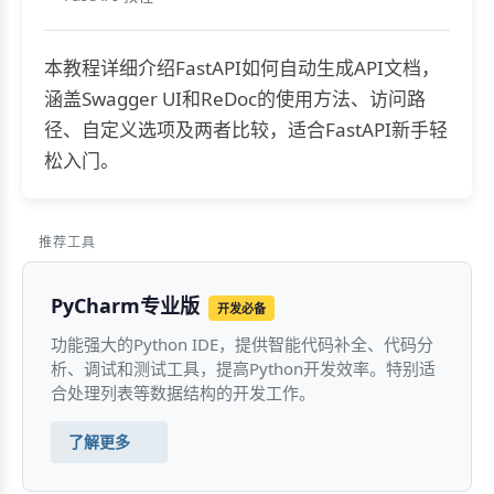
本教程详细介绍FastAPI如何自动生成API文档，
涵盖Swagger UI和ReDoc的使用方法、访问路
径、自定义选项及两者比较，适合FastAPI新手轻
松入门。
推荐工具
PyCharm专业版
开发必备
功能强大的Python IDE，提供智能代码补全、代码分
析、调试和测试工具，提高Python开发效率。特别适
合处理列表等数据结构的开发工作。
了解更多