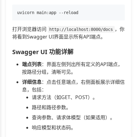
打开浏览器访问
，你
http://localhost:8000/docs
将看到Swagger UI界面显示所有API端点。
Swagger UI 功能详解
端点列表
：界面左侧列出所有定义的API端点，
按路径分组，清晰可见。
详细信息
：点击任意端点，右侧面板展示详细信
息，包括：
请求方法（如GET、POST）。
路径和路径参数。
查询参数、请求体模型（如果适用）。
响应模型和状态码。