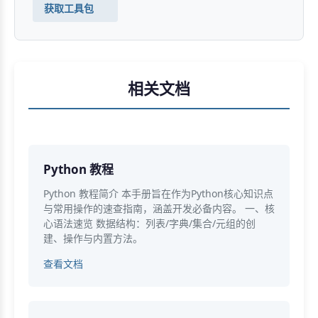
获取工具包
相关文档
Python 教程
Python 教程简介 本手册旨在作为Python核心知识点
与常用操作的速查指南，涵盖开发必备内容。 一、核
心语法速览 数据结构：列表/字典/集合/元组的创
建、操作与内置方法。
查看文档