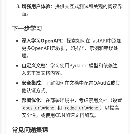
增强用户体验
：提供交互式测试和美观的阅读界
面。
下一步学习
深入学习OpenAPI
：探索如何在FastAPI中添加
更多OpenAPI元数据，如描述、示例和错误处
理。
自定义文档
：学习使用Pydantic模型和依赖注
入来丰富文档内容。
安全集成
：了解如何在文档中配置OAuth2或其
他认证方式。
部署优化
：在部署环境中，考虑禁用文档（设置
和
）以提高
docs_url=None
redoc_url=None
安全性，或使用CDN加速文档加载。
常见问题集锦